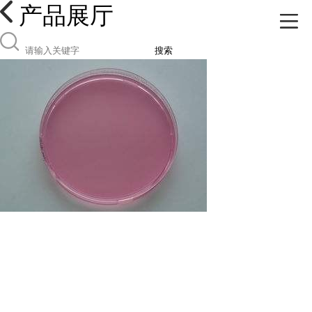
产品展厅
搜索