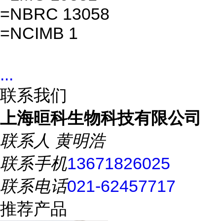
=NBRC 13058
=NCIMB 1
...
联系我们
上海晅科生物科技有限公司
联系人
黄明浩
联系手机
13671826025
联系电话
021-62457717
推荐产品