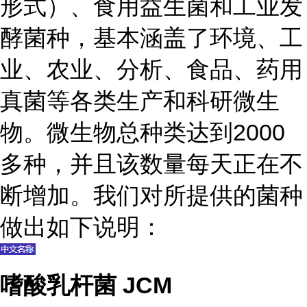
形式）、食用益生菌和工业发
酵菌种，基本涵盖了环境、工
业、农业、分析、食品、药用
真菌等各类生产和科研微生
物。微生物总种类达到2000
多种，并且该数量每天正在不
断增加。我们对所提供的菌种
做出如下说明：
嗜酸乳杆菌 JCM