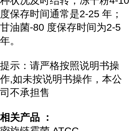
种状况及时结转；冻干粉4-10
度保存时间通常是2-25 年；
甘油菌-80 度保存时间为2-5
年。
提示：请严格按照说明书操
作,如未按说明书操作，本公
司不承担售
相关产品 ：
密旋链霉菌 ATCC