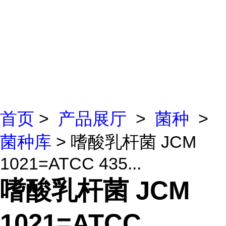
首页
>
产品展厅
>
菌种
>
菌种库
> 嗜酸乳杆菌 JCM
1021=ATCC 435...
嗜酸乳杆菌 JCM
1021=ATCC