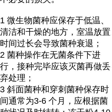
1 微生物菌种应保存于低温、
清洁和干燥的地方，室温放置
时间过长会导致菌种衰退；
2 菌种操作在无菌条件下进
行，接种完毕应该灭菌再做丢
弃处理；
3 斜面菌种和穿刺菌种保存时
间通常为3-6 个月，应根据菌