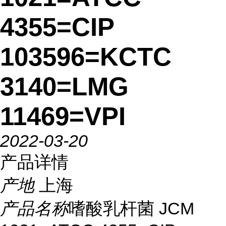
4355=CIP
103596=KCTC
3140=LMG
11469=VPI
2022-03-20
产品详情
产地
上海
产品名称
嗜酸乳杆菌 JCM