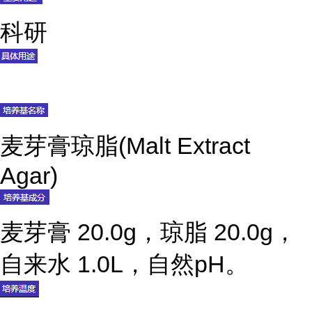
科研
麦芽膏琼脂(Malt Extract
Agar)
麦芽膏 20.0g，琼脂 20.0g，
自来水 1.0L，自然pH。