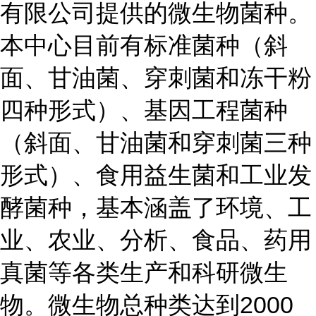
有限公司提供的微生物菌种。
本中心目前有标准菌种（斜
面、甘油菌、穿刺菌和冻干粉
四种形式）、基因工程菌种
（斜面、甘油菌和穿刺菌三种
形式）、食用益生菌和工业发
酵菌种，基本涵盖了环境、工
业、农业、分析、食品、药用
真菌等各类生产和科研微生
物。微生物总种类达到2000