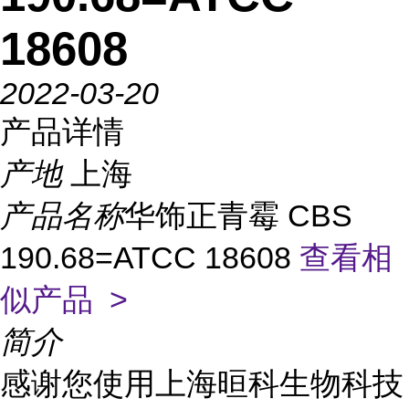
18608
2022-03-20
产品详情
产地
上海
产品名称
华饰正青霉 CBS
190.68=ATCC 18608
查看相
似产品 >
简介
感谢您使用上海晅科生物科技