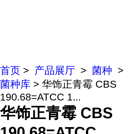
首页
>
产品展厅
>
菌种
>
菌种库
> 华饰正青霉 CBS
190.68=ATCC 1...
华饰正青霉 CBS
190.68=ATCC