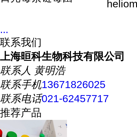
heliom
...
联系我们
上海晅科生物科技有限公司
联系人
黄明浩
联系手机
13671826025
联系电话
021-62457717
推荐产品