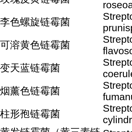
roseoa
Strep
李色螺旋链霉菌
prunisp
Strep
可溶黄色链霉菌
flavoso
Strep
变天蓝链霉菌
coeru
Strep
烟薰色链霉菌
fuman
Strep
柱形孢链霉菌
cylind