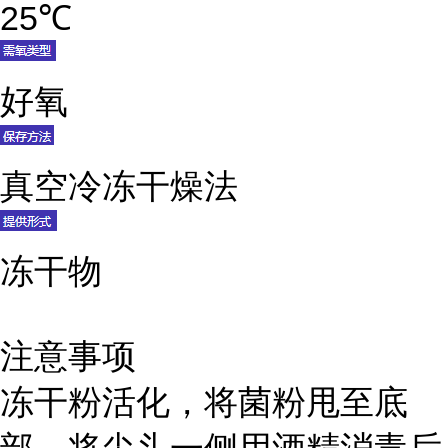
25℃
好氧
真空冷冻干燥法
冻干物
注意事项
冻干粉活化，将菌粉甩至底