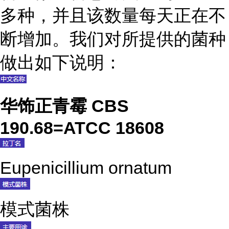
多种，并且该数量每天正在不
断增加。我们对所提供的菌种
做出如下说明：
华饰正青霉 CBS
190.68=ATCC 18608
Eupenicillium ornatum
模式菌株