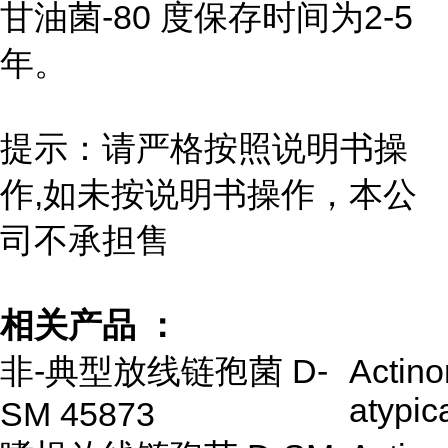
甘油菌-80 度保存时间为2-5
年。
提示：请严格按照说明书操
作,如未按说明书操作，本公
司不承担售
相关产品 ：
非-典型放线链孢菌 D-
Actin
atypic
SM 45873