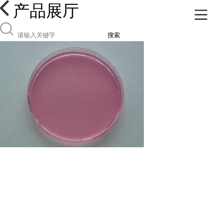
产品展厅
搜索