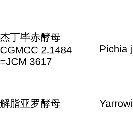
杰丁毕赤酵母
Pichia j
CGMCC 2.1484
=JCM 3617
解脂亚罗酵母
Yarrowi