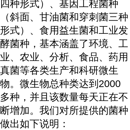
四种形式）、基因工程菌种
（斜面、甘油菌和穿刺菌三种
形式）、食用益生菌和工业发
酵菌种，基本涵盖了环境、工
业、农业、分析、食品、药用
真菌等各类生产和科研微生
物。微生物总种类达到2000
多种，并且该数量每天正在不
断增加。我们对所提供的菌种
做出如下说明：