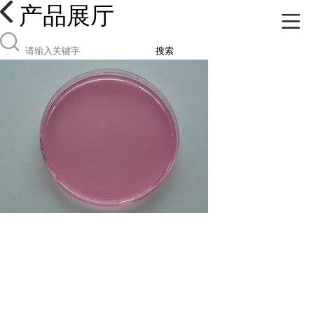
产品展厅
搜索