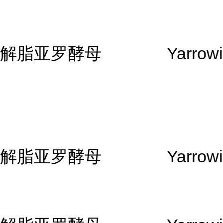
解脂亚罗酵母
Yarrowi
解脂亚罗酵母
Yarrowi