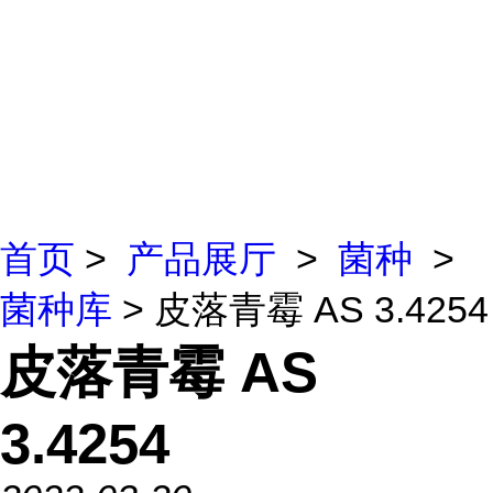
首页
>
产品展厅
>
菌种
>
菌种库
> 皮落青霉 AS 3.4254
皮落青霉 AS
3.4254