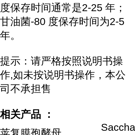
度保存时间通常是2-25 年；
甘油菌-80 度保存时间为2-5
年。
提示：请严格按照说明书操
作,如未按说明书操作，本公
司不承担售
相关产品 ：
Saccha
荚复膜孢酵母