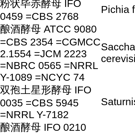
粉状毕赤酵母 IFO
Pichia 
0459 =CBS 2768
酿酒酵母 ATCC 9080
=CBS 2354 =CGMCC
Saccha
2.1554 =JCM 2223
cerevis
=NBRC 0565 =NRRL
Y-1089 =NCYC 74
双孢土星形酵母 IFO
Saturni
0035 =CBS 5945
=NRRL Y-7182
酿酒酵母 IFO 0210