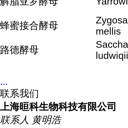
解脂亚罗酵母
Yarrowi
Zygosa
蜂蜜接合酵母
mellis
Saccha
路德酵母
ludwiqi
...
联系我们
上海晅科生物科技有限公司
联系人
黄明浩