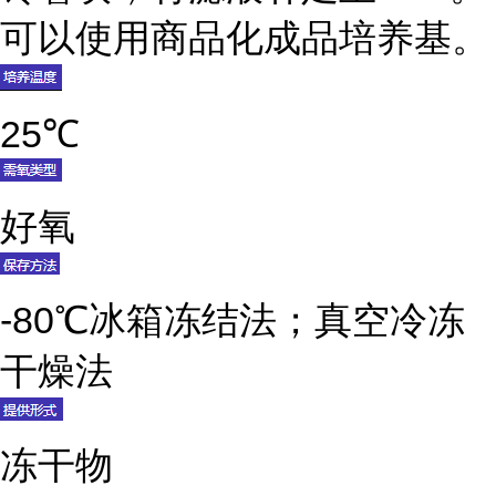
可以使用商品化成品培养基。
25℃
好氧
-80℃冰箱冻结法；真空冷冻
干燥法
冻干物