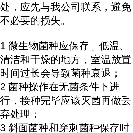
处，应先与我公司联系，避免
不必要的损失。
1 微生物菌种应保存于低温、
清洁和干燥的地方，室温放置
时间过长会导致菌种衰退；
2 菌种操作在无菌条件下进
行，接种完毕应该灭菌再做丢
弃处理；
3 斜面菌种和穿刺菌种保存时