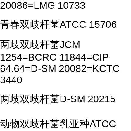
20086=LMG 10733
青春双歧杆菌ATCC 15706
两歧双歧杆菌JCM
1254=BCRC 11844=CIP
64.64=D-SM 20082=KCTC
3440
两歧双歧杆菌D-SM 20215
动物双歧杆菌乳亚种ATCC