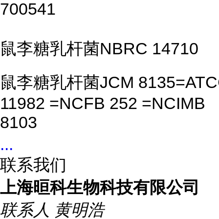
700541
鼠李糖乳杆菌NBRC 14710
鼠李糖乳杆菌JCM 8135=ATC
11982 =NCFB 252 =NCIMB
8103
...
联系我们
上海晅科生物科技有限公司
联系人
黄明浩