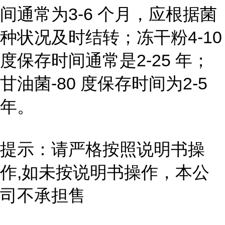
间通常为3-6 个月，应根据菌
种状况及时结转；冻干粉4-10
度保存时间通常是2-25 年；
甘油菌-80 度保存时间为2-5
年。
提示：请严格按照说明书操
作,如未按说明书操作，本公
司不承担售