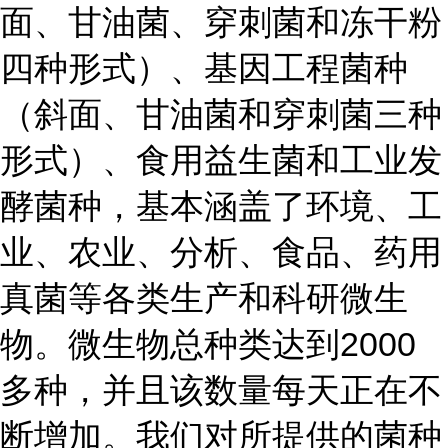
面、甘油菌、穿刺菌和冻干粉
四种形式）、基因工程菌种
（斜面、甘油菌和穿刺菌三种
形式）、食用益生菌和工业发
酵菌种，基本涵盖了环境、工
业、农业、分析、食品、药用
真菌等各类生产和科研微生
物。微生物总种类达到2000
多种，并且该数量每天正在不
断增加。我们对所提供的菌种