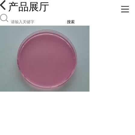
产品展厅
搜索