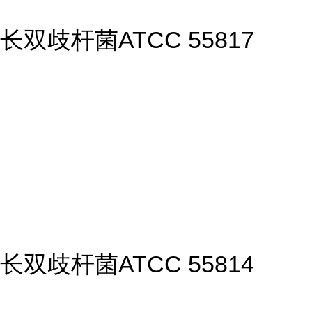
长双歧杆菌ATCC 55817
长双歧杆菌ATCC 55814