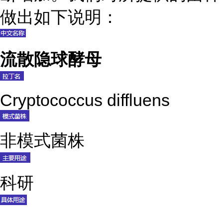
做出如下说明：
流散隐球酵母
Cryptococcus diffluens
非模式菌株
科研