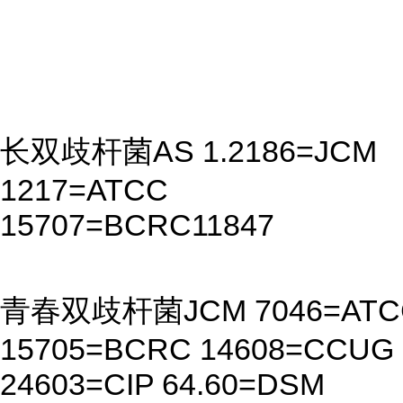
长双歧杆菌AS 1.2186=JCM
1217=ATCC
15707=BCRC11847
青春双歧杆菌JCM 7046=ATC
15705=BCRC 14608=CCUG
24603=CIP 64.60=DSM