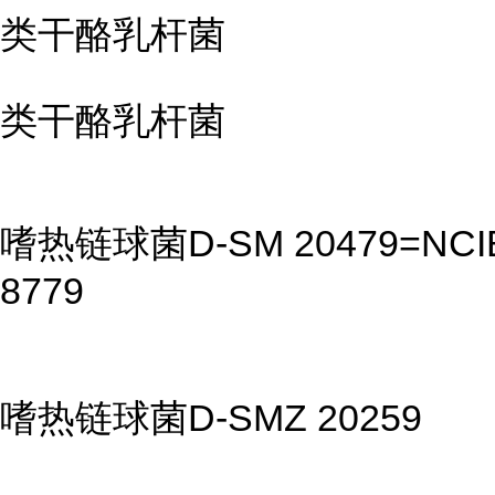
类干酪乳杆菌
类干酪乳杆菌
嗜热链球菌D-SM 20479=NCI
8779
嗜热链球菌D-SMZ 20259