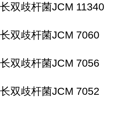
长双歧杆菌JCM 11340
长双歧杆菌JCM 7060
长双歧杆菌JCM 7056
长双歧杆菌JCM 7052