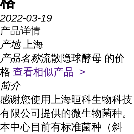
格
2022-03-19
产品详情
产地
上海
产品名称
流散隐球酵母 的价
格
查看相似产品 >
简介
感谢您使用上海晅科生物科技
有限公司提供的微生物菌种。
本中心目前有标准菌种（斜