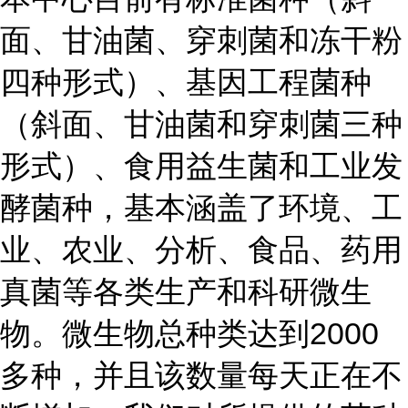
面、甘油菌、穿刺菌和冻干粉
四种形式）、基因工程菌种
（斜面、甘油菌和穿刺菌三种
形式）、食用益生菌和工业发
酵菌种，基本涵盖了环境、工
业、农业、分析、食品、药用
真菌等各类生产和科研微生
物。微生物总种类达到2000
多种，并且该数量每天正在不