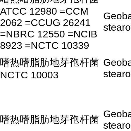
ATCC 12980 =CCM
Geoba
2062 =CCUG 26241
stear
=NBRC 12550 =NCIB
8923 =NCTC 10339
嗜热嗜脂肪地芽孢杆菌
Geoba
stear
NCTC 10003
Geoba
嗜热嗜脂肪地芽孢杆菌
stear