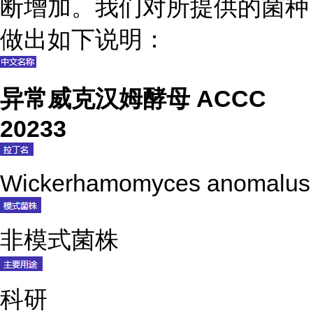
断增加。我们对所提供的菌种
做出如下说明：
异常威克汉姆酵母 ACCC
20233
Wickerhamomyces anomalus
非模式菌株
科研