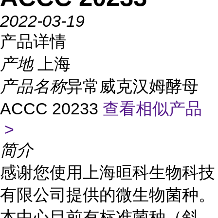
2022-03-19
产品详情
产地
上海
产品名称
异常威克汉姆酵母
ACCC 20233
查看相似产品
>
简介
感谢您使用上海晅科生物科技
有限公司提供的微生物菌种。
本中心目前有标准菌种（斜