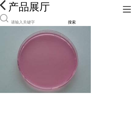
产品展厅
搜索