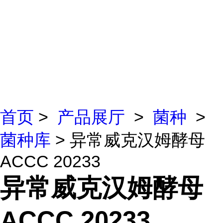
首页
>
产品展厅
>
菌种
>
菌种库
> 异常威克汉姆酵母
ACCC 20233
异常威克汉姆酵母
ACCC 20233