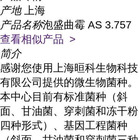
产地
上海
产品名称
泡盛曲霉 AS 3.757
查看相似产品 >
简介
感谢您使用上海晅科生物科技
有限公司提供的微生物菌种。
本中心目前有标准菌种（斜
面、甘油菌、穿刺菌和冻干粉
四种形式）、基因工程菌种
（斜面、甘油菌和穿刺菌三种