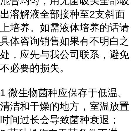
混合均匀，用无菌吸头全部吸
出溶解液全部接种至2支斜面
上培养。如需液体培养的话请
具体咨询销售如果有不明白之
处，应先与我公司联系，避免
不必要的损失。
1 微生物菌种应保存于低温、
清洁和干燥的地方，室温放置
时间过长会导致菌种衰退；