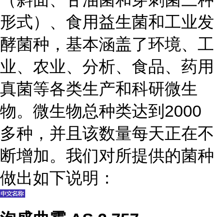
形式）、食用益生菌和工业发
酵菌种，基本涵盖了环境、工
业、农业、分析、食品、药用
真菌等各类生产和科研微生
物。微生物总种类达到2000
多种，并且该数量每天正在不
断增加。我们对所提供的菌种
做出如下说明：