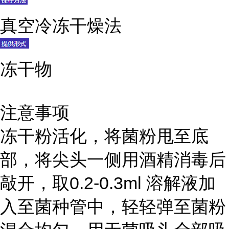
真空冷冻干燥法
冻干物
注意事项
冻干粉活化，将菌粉甩至底
部，将尖头一侧用酒精消毒后
敲开，取0.2-0.3ml 溶解液加
入至菌种管中，轻轻弹至菌粉