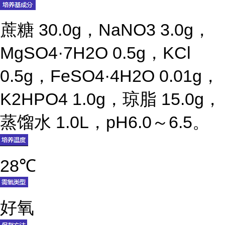
蔗糖 30.0g，NaNO3 3.0g，
MgSO4·7H2O 0.5g，KCl
0.5g，FeSO4·4H2O 0.01g，
K2HPO4 1.0g，琼脂 15.0g，
蒸馏水 1.0L，pH6.0～6.5。
28℃
好氧