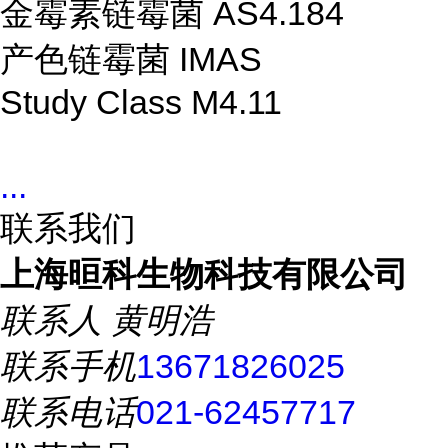
金霉素链霉菌 AS4.184
产色链霉菌 IMAS
Study Class M4.11
...
联系我们
上海晅科生物科技有限公司
联系人
黄明浩
联系手机
13671826025
联系电话
021-62457717