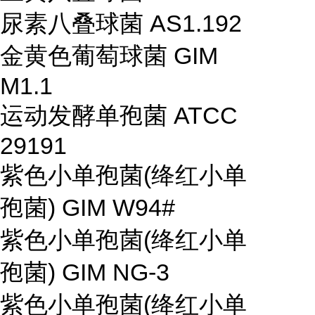
尿素八叠球菌 AS1.192
金黄色葡萄球菌 GIM
M1.1
运动发酵单孢菌 ATCC
29191
紫色小单孢菌(绛红小单
孢菌) GIM W94#
紫色小单孢菌(绛红小单
孢菌) GIM NG-3
紫色小单孢菌(绛红小单