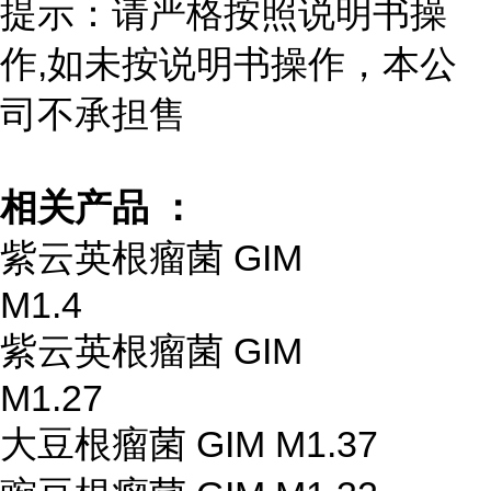
提示：请严格按照说明书操
作,如未按说明书操作，本公
司不承担售
相关产品 ：
紫云英根瘤菌 GIM
M1.4
紫云英根瘤菌 GIM
M1.27
大豆根瘤菌 GIM M1.37