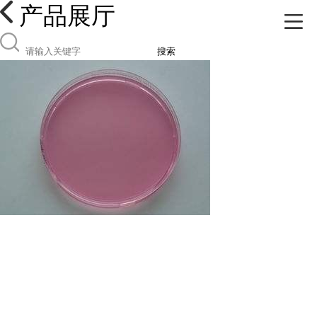
产品展厅
搜索