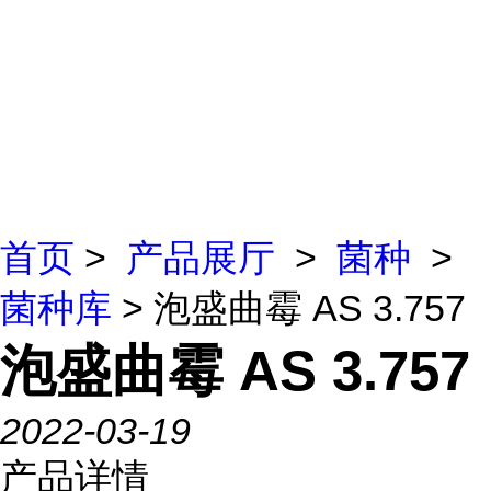
首页
>
产品展厅
>
菌种
>
菌种库
> 泡盛曲霉 AS 3.757
泡盛曲霉 AS 3.757
2022-03-19
产品详情