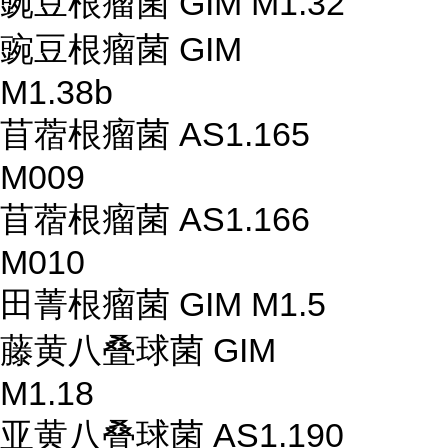
豌豆根瘤菌 GIM M1.32
豌豆根瘤菌 GIM
M1.38b
苜蓿根瘤菌 AS1.165
M009
苜蓿根瘤菌 AS1.166
M010
田菁根瘤菌 GIM M1.5
藤黄八叠球菌 GIM
M1.18
亚黄八叠球菌 AS1.190