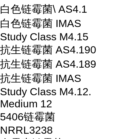
白色链霉菌\ AS4.1
白色链霉菌 IMAS
Study Class M4.15
抗生链霉菌 AS4.190
抗生链霉菌 AS4.189
抗生链霉菌 IMAS
Study Class M4.12.
Medium 12
5406链霉菌
NRRL3238