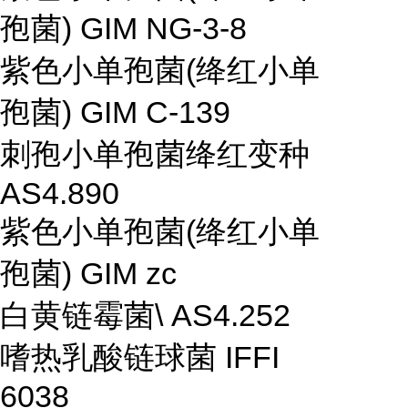
孢菌) GIM NG-3-8
紫色小单孢菌(绛红小单
孢菌) GIM C-139
刺孢小单孢菌绛红变种
AS4.890
紫色小单孢菌(绛红小单
孢菌) GIM zc
白黄链霉菌\ AS4.252
嗜热乳酸链球菌 IFFI
6038