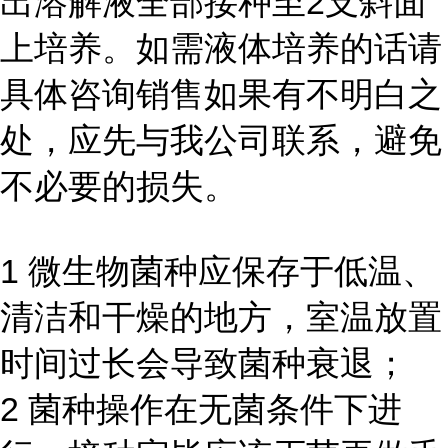
出溶解液全部接种至2支斜面
上培养。如需液体培养的话请
具体咨询销售如果有不明白之
处，应先与我公司联系，避免
不必要的损失。
1 微生物菌种应保存于低温、
清洁和干燥的地方，室温放置
时间过长会导致菌种衰退；
2 菌种操作在无菌条件下进