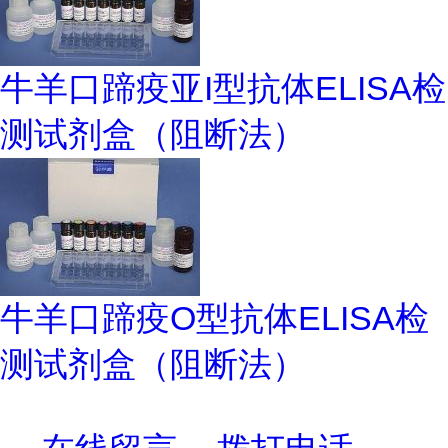
牛羊口蹄疫亚I型抗体ELISA检
测试剂盒（阻断法）
牛羊口蹄疫O型抗体ELISA检
测试剂盒（阻断法）