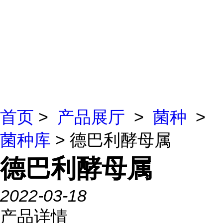
首页
>
产品展厅
>
菌种
>
菌种库
> 德巴利酵母属
德巴利酵母属
2022-03-18
产品详情