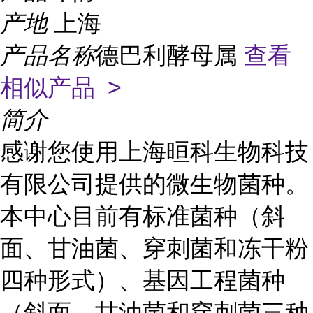
产地
上海
产品名称
德巴利酵母属
查看
相似产品 >
简介
感谢您使用上海晅科生物科技
有限公司提供的微生物菌种。
本中心目前有标准菌种（斜
面、甘油菌、穿刺菌和冻干粉
四种形式）、基因工程菌种
（斜面、甘油菌和穿刺菌三种