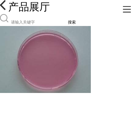
产品展厅
搜索