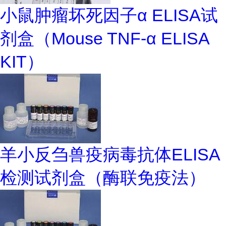
小鼠肿瘤坏死因子α ELISA试
剂盒（Mouse TNF-α ELISA
KIT）
羊小反刍兽疫病毒抗体ELISA
检测试剂盒（酶联免疫法）