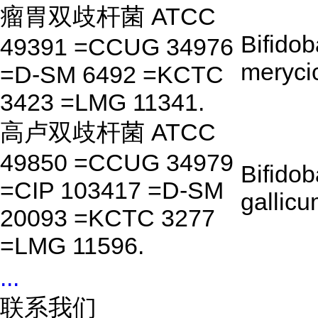
瘤胃双歧杆菌 ATCC
Bifido
49391 =CCUG 34976
meryc
=D-SM 6492 =KCTC
3423 =LMG 11341.
高卢双歧杆菌 ATCC
49850 =CCUG 34979
Bifido
=CIP 103417 =D-SM
gallic
20093 =KCTC 3277
=LMG 11596.
...
联系我们