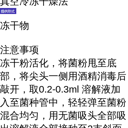
真空冷冻干燥法
冻干物
注意事项
冻干粉活化，将菌粉甩至底
部，将尖头一侧用酒精消毒后
敲开，取0.2-0.3ml 溶解液加
入至菌种管中，轻轻弹至菌粉
混合均匀，用无菌吸头全部吸