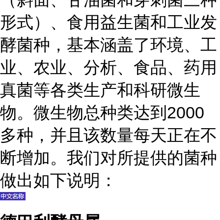
形式）、食用益生菌和工业发
酵菌种，基本涵盖了环境、工
业、农业、分析、食品、药用
真菌等各类生产和科研微生
物。微生物总种类达到2000
多种，并且该数量每天正在不
断增加。我们对所提供的菌种
做出如下说明：