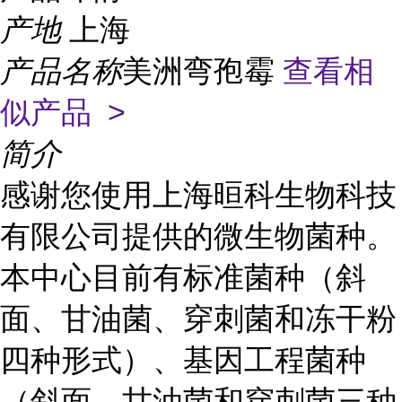
产地
上海
产品名称
美洲弯孢霉
查看相
似产品 >
简介
感谢您使用上海晅科生物科技
有限公司提供的微生物菌种。
本中心目前有标准菌种（斜
面、甘油菌、穿刺菌和冻干粉
四种形式）、基因工程菌种
（斜面、甘油菌和穿刺菌三种