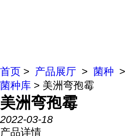
首页
>
产品展厅
>
菌种
>
菌种库
> 美洲弯孢霉
美洲弯孢霉
2022-03-18
产品详情