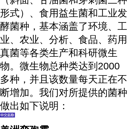
形式）、食用益生菌和工业发
酵菌种，基本涵盖了环境、工
业、农业、分析、食品、药用
真菌等各类生产和科研微生
物。微生物总种类达到2000
多种，并且该数量每天正在不
断增加。我们对所提供的菌种
做出如下说明：