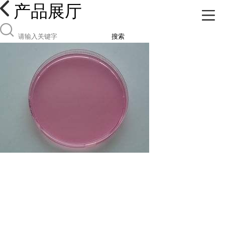
产品展厅
搜索