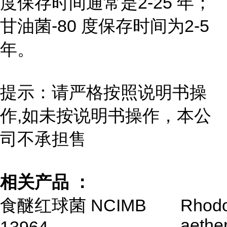
度保存时间通常是2-25 年；
甘油菌-80 度保存时间为2-5
年。
提示：请严格按照说明书操
作,如未按说明书操作，本公
司不承担售
相关产品 ：
食醚红球菌 NCIMB
Rhod
aethe