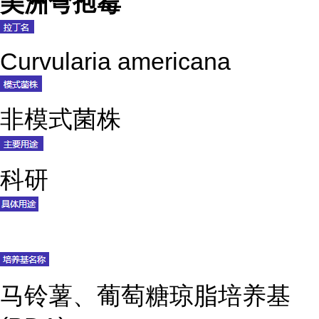
美洲弯孢霉
Curvularia americana
非模式菌株
科研
马铃薯、葡萄糖琼脂培养基