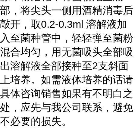
部，将尖头一侧用酒精消毒后
敲开，取0.2-0.3ml 溶解液加
入至菌种管中，轻轻弹至菌粉
混合均匀，用无菌吸头全部吸
出溶解液全部接种至2支斜面
上培养。如需液体培养的话请
具体咨询销售如果有不明白之
处，应先与我公司联系，避免
不必要的损失。