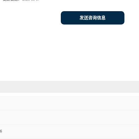
发送咨询信息
6