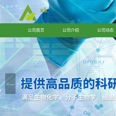
公司首页
公司介绍
公司动态