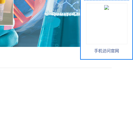
手机访问官网