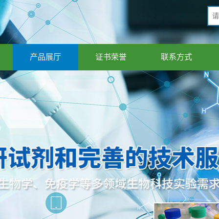
产品展厅
证书荣誉
联系方式