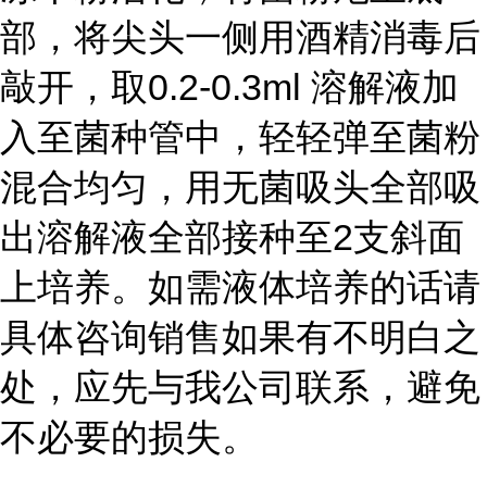
部，将尖头一侧用酒精消毒后
敲开，取0.2-0.3ml 溶解液加
入至菌种管中，轻轻弹至菌粉
混合均匀，用无菌吸头全部吸
出溶解液全部接种至2支斜面
上培养。如需液体培养的话请
具体咨询销售如果有不明白之
处，应先与我公司联系，避免
不必要的损失。