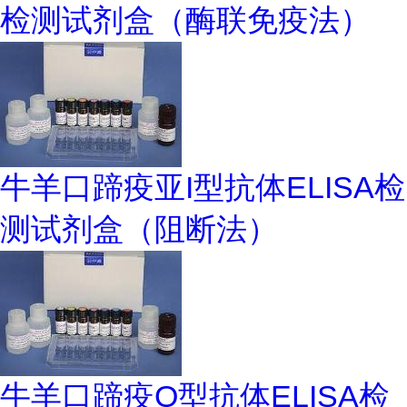
检测试剂盒（酶联免疫法）
牛羊口蹄疫亚I型抗体ELISA检
测试剂盒（阻断法）
牛羊口蹄疫O型抗体ELISA检