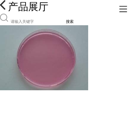
产品展厅
搜索