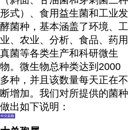
形式）、食用益生菌和工业发
酵菌种，基本涵盖了环境、工
业、农业、分析、食品、药用
真菌等各类生产和科研微生
物。微生物总种类达到2000
多种，并且该数量每天正在不
断增加。我们对所提供的菌种
做出如下说明：