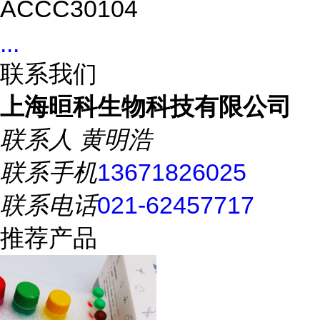
ACCC30104
...
联系我们
上海晅科生物科技有限公司
联系人
黄明浩
联系手机
13671826025
联系电话
021-62457717
推荐产品