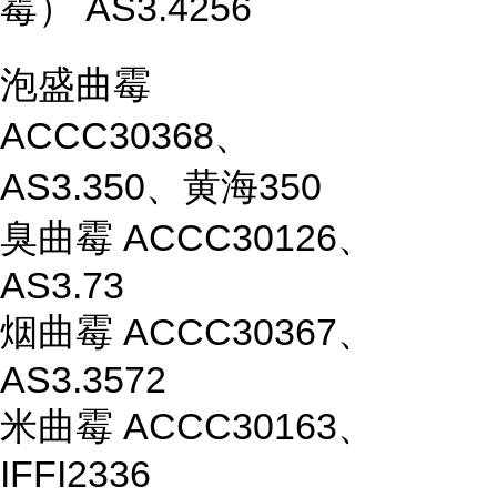
霉） AS3.4256
泡盛曲霉
ACCC30368、
AS3.350、黄海350
臭曲霉 ACCC30126、
AS3.73
烟曲霉 ACCC30367、
AS3.3572
米曲霉 ACCC30163、
IFFI2336