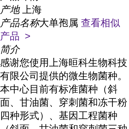
产地
上海
产品名称
大单孢属
查看相似
产品 >
简介
感谢您使用上海晅科生物科技
有限公司提供的微生物菌种。
本中心目前有标准菌种（斜
面、甘油菌、穿刺菌和冻干粉
四种形式）、基因工程菌种
（斜面、甘油菌和穿刺菌三种