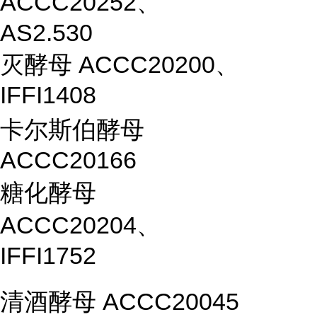
ACCC20252、
AS2.530
灭酵母 ACCC20200、
IFFI1408
卡尔斯伯酵母
ACCC20166
糖化酵母
ACCC20204、
IFFI1752
清酒酵母 ACCC20045