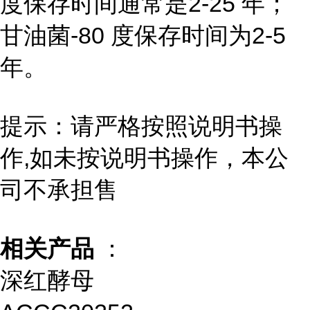
度保存时间通常是2-25 年；
甘油菌-80 度保存时间为2-5
年。
提示：请严格按照说明书操
作,如未按说明书操作，本公
司不承担售
相关产品
：
深红酵母