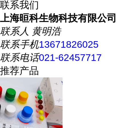
联系我们
上海晅科生物科技有限公司
联系人
黄明浩
联系手机
13671826025
联系电话
021-62457717
推荐产品