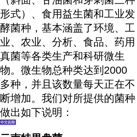
形式）、食用益生菌和工业发
酵菌种，基本涵盖了环境、工
业、农业、分析、食品、药用
真菌等各类生产和科研微生
物。微生物总种类达到2000
多种，并且该数量每天正在不
断增加。我们对所提供的菌种
做出如下说明：