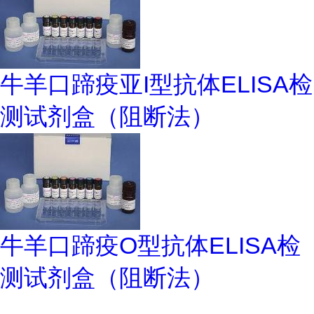
牛羊口蹄疫亚I型抗体ELISA检
测试剂盒（阻断法）
牛羊口蹄疫O型抗体ELISA检
测试剂盒（阻断法）