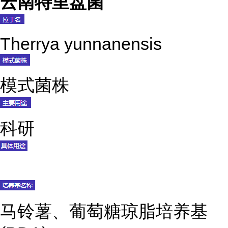
云南特里盘菌
Therrya yunnanensis
模式菌株
科研
马铃薯、葡萄糖琼脂培养基