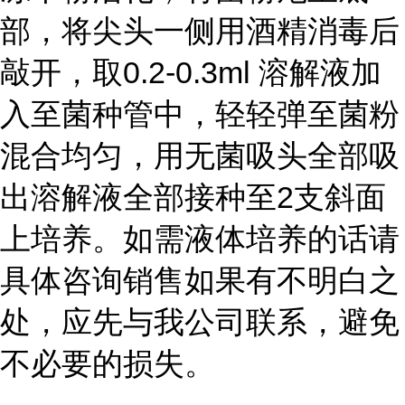
部，将尖头一侧用酒精消毒后
敲开，取0.2-0.3ml 溶解液加
入至菌种管中，轻轻弹至菌粉
混合均匀，用无菌吸头全部吸
出溶解液全部接种至2支斜面
上培养。如需液体培养的话请
具体咨询销售如果有不明白之
处，应先与我公司联系，避免
不必要的损失。