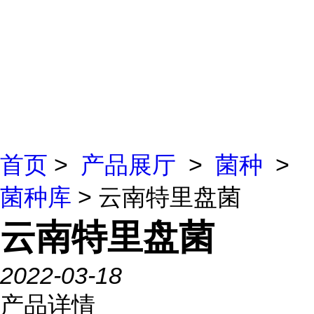
首页
>
产品展厅
>
菌种
>
菌种库
> 云南特里盘菌
云南特里盘菌
2022-03-18
产品详情