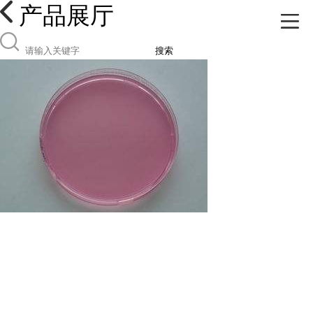
产品展厅
搜索