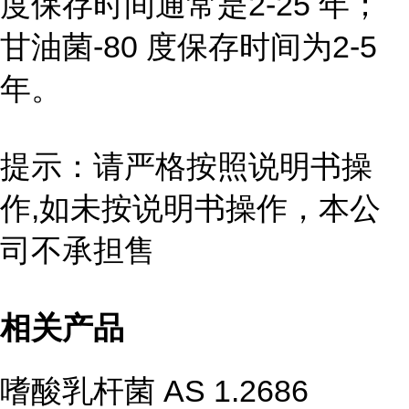
度保存时间通常是2-25 年；
甘油菌-80 度保存时间为2-5
年。
提示：请严格按照说明书操
作,如未按说明书操作，本公
司不承担售
相关产品
嗜酸乳杆菌 AS 1.2686