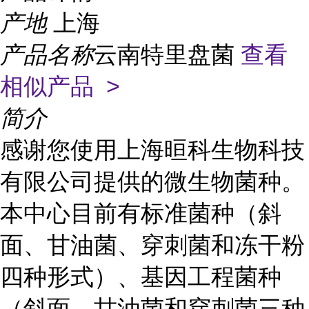
产地
上海
产品名称
云南特里盘菌
查看
相似产品 >
简介
感谢您使用上海晅科生物科技
有限公司提供的微生物菌种。
本中心目前有标准菌种（斜
面、甘油菌、穿刺菌和冻干粉
四种形式）、基因工程菌种
（斜面、甘油菌和穿刺菌三种