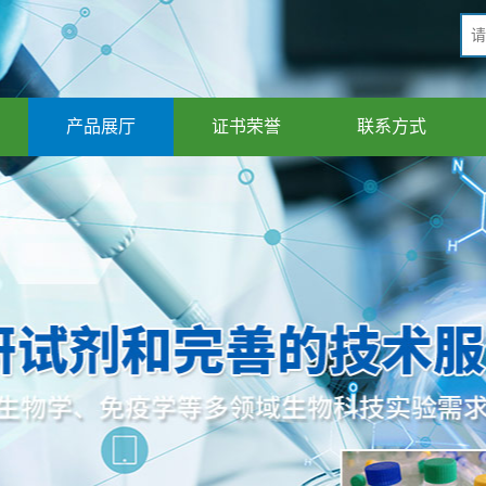
产品展厅
证书荣誉
联系方式