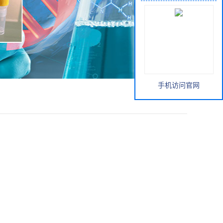
手机访问官网