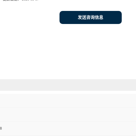
发送咨询信息
8