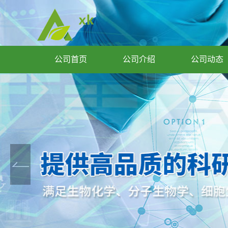
公司首页
公司介绍
公司动态