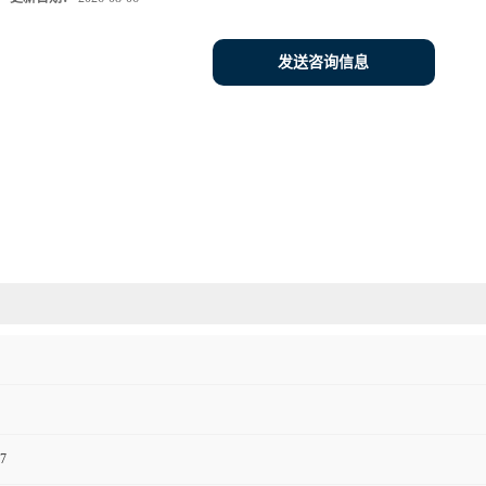
发送咨询信息
7