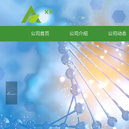
公司首页
公司介绍
公司动态