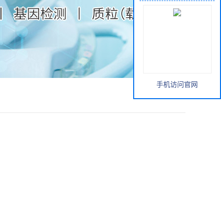
手机访问官网