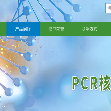
产品展厅
证书荣誉
联系方式