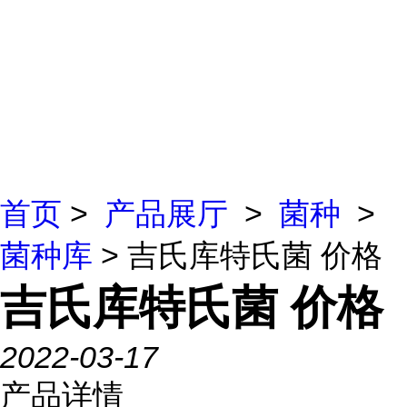
首页
>
产品展厅
>
菌种
>
菌种库
> 吉氏库特氏菌 价格
吉氏库特氏菌 价格
2022-03-17
产品详情