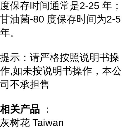
度保存时间通常是2-25 年；
甘油菌-80 度保存时间为2-5
年。
提示：请严格按照说明书操
作,如未按说明书操作，本公
司不承担售
相关产品
：
灰树花 Taiwan