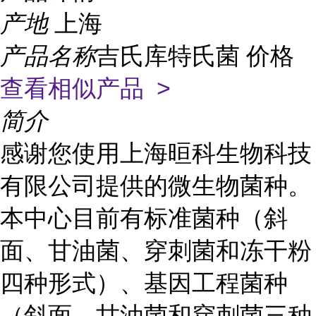
产地
上海
产品名称
吉氏库特氏菌 价格
查看相似产品 >
简介
感谢您使用上海晅科生物科技
有限公司提供的微生物菌种。
本中心目前有标准菌种（斜
面、甘油菌、穿刺菌和冻干粉
四种形式）、基因工程菌种
（斜面、甘油菌和穿刺菌三种