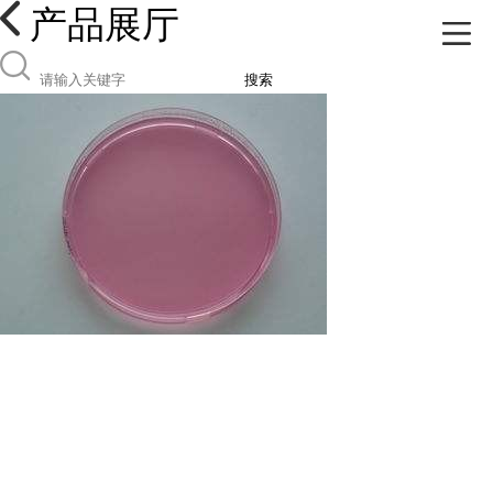
产品展厅
搜索