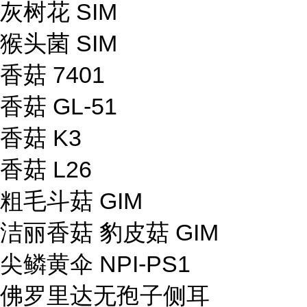
灰树花 SIM
猴头菌 SIM
香菇 7401
香菇 GL-51
香菇 K3
香菇 L26
粗毛斗菇 GIM
洁丽香菇 豹皮菇 GIM
尖鳞黄伞 NPI-PS1
佛罗里达无孢子侧耳