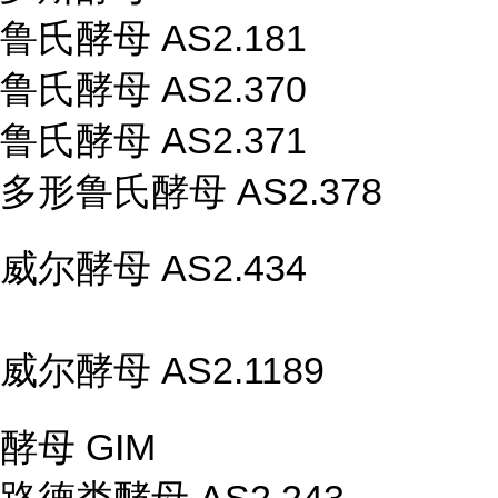
鲁氏酵母 AS2.181
鲁氏酵母 AS2.370
鲁氏酵母 AS2.371
多形鲁氏酵母 AS2.378
威尔酵母 AS2.434
威尔酵母 AS2.1189
酵母 GIM