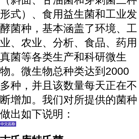
形式）、食用益生菌和工业发
酵菌种，基本涵盖了环境、工
业、农业、分析、食品、药用
真菌等各类生产和科研微生
物。微生物总种类达到2000
多种，并且该数量每天正在不
断增加。我们对所提供的菌种
做出如下说明：