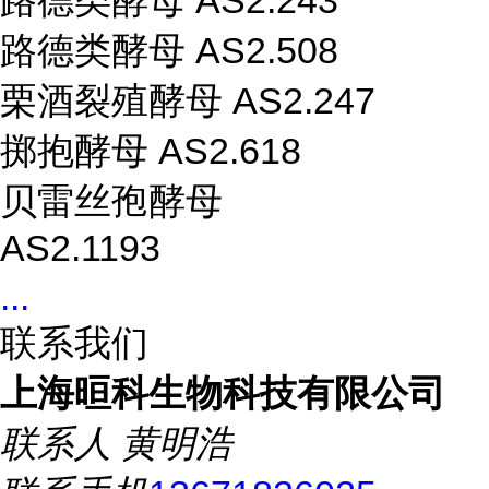
路德类酵母 AS2.243
路德类酵母 AS2.508
栗酒裂殖酵母 AS2.247
掷抱酵母 AS2.618
贝雷丝孢酵母
AS2.1193
...
联系我们
上海晅科生物科技有限公司
联系人
黄明浩