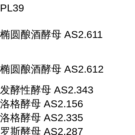
PL39
椭圆酿酒酵母 AS2.611
椭圆酿酒酵母 AS2.612
发酵性酵母 AS2.343
洛格酵母 AS2.156
洛格酵母 AS2.335
罗斯酵母 AS2.287