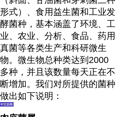
形式）、食用益生菌和工业发
酵菌种，基本涵盖了环境、工
业、农业、分析、食品、药用
真菌等各类生产和科研微生
物。微生物总种类达到2000
多种，并且该数量每天正在不
断增加。我们对所提供的菌种
做出如下说明：