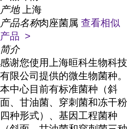
产地
上海
产品名称
肉座菌属
查看相似
产品 >
简介
感谢您使用上海晅科生物科技
有限公司提供的微生物菌种。
本中心目前有标准菌种（斜
面、甘油菌、穿刺菌和冻干粉
四种形式）、基因工程菌种
（斜面、甘油菌和穿刺菌三种