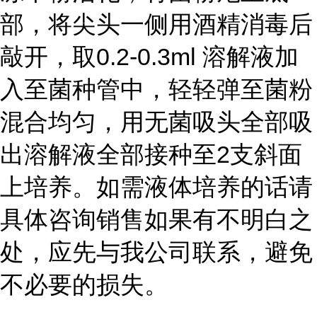
部，将尖头一侧用酒精消毒后
敲开，取0.2-0.3ml 溶解液加
入至菌种管中，轻轻弹至菌粉
混合均匀，用无菌吸头全部吸
出溶解液全部接种至2支斜面
上培养。如需液体培养的话请
具体咨询销售如果有不明白之
处，应先与我公司联系，避免
不必要的损失。