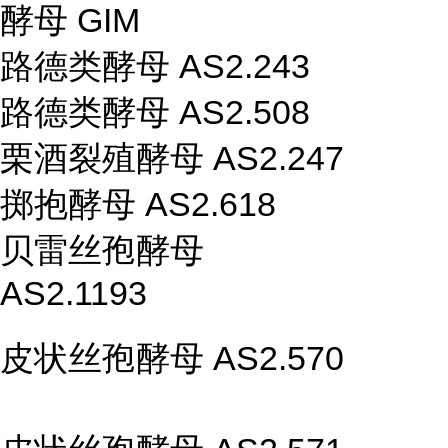
酵母 GIM
路德类酵母 AS2.243
路德类酵母 AS2.508
栗酒裂殖酵母 AS2.247
掷抱酵母 AS2.618
贝雷丝孢酵母
AS2.1193
皮状丝孢酵母 AS2.570