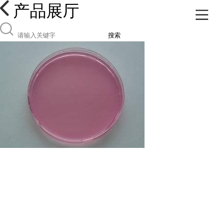
产品展厅
搜索