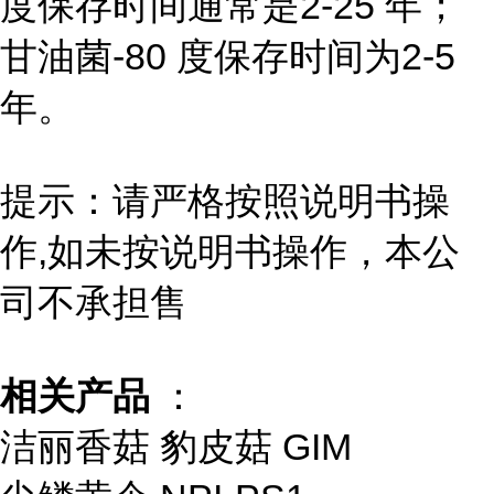
度保存时间通常是2-25 年；
甘油菌-80 度保存时间为2-5
年。
提示：请严格按照说明书操
作,如未按说明书操作，本公
司不承担售
相关产品
：
洁丽香菇 豹皮菇 GIM