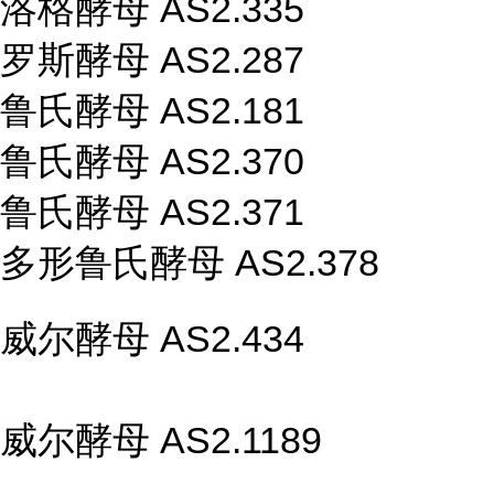
洛格酵母 AS2.335
罗斯酵母 AS2.287
鲁氏酵母 AS2.181
鲁氏酵母 AS2.370
鲁氏酵母 AS2.371
多形鲁氏酵母 AS2.378
威尔酵母 AS2.434
威尔酵母 AS2.1189