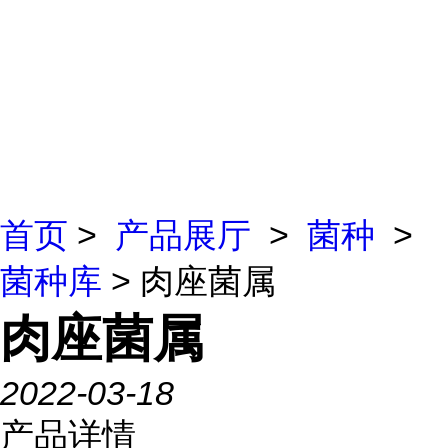
首页
>
产品展厅
>
菌种
>
菌种库
> 肉座菌属
肉座菌属
2022-03-18
产品详情