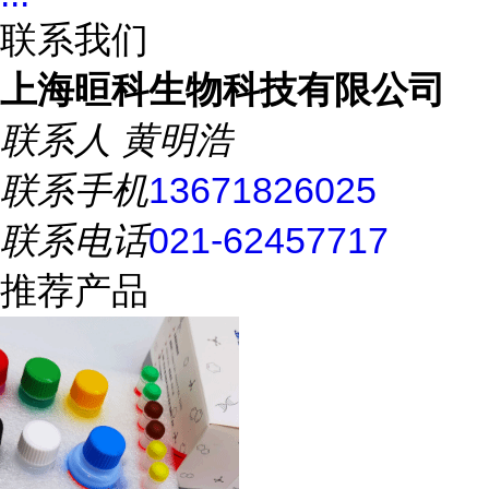
联系我们
上海晅科生物科技有限公司
联系人
黄明浩
联系手机
13671826025
联系电话
021-62457717
推荐产品