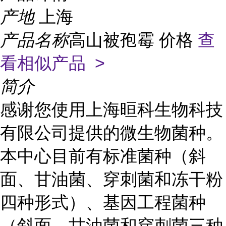
产地
上海
产品名称
高山被孢霉 价格
查
看相似产品 >
简介
感谢您使用上海晅科生物科技
有限公司提供的微生物菌种。
本中心目前有标准菌种（斜
面、甘油菌、穿刺菌和冻干粉
四种形式）、基因工程菌种
（斜面、甘油菌和穿刺菌三种