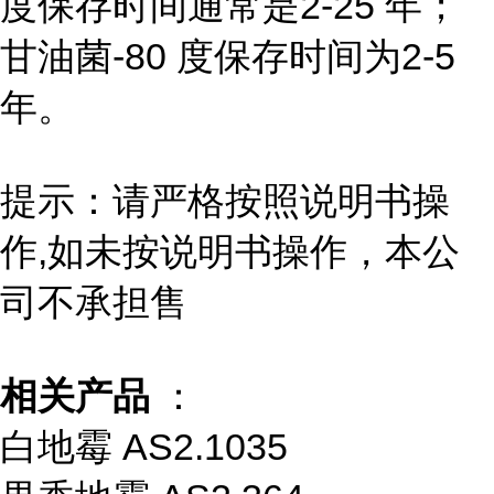
度保存时间通常是2-25 年；
甘油菌-80 度保存时间为2-5
年。
提示：请严格按照说明书操
作,如未按说明书操作，本公
司不承担售
相关产品
：
白地霉 AS2.1035