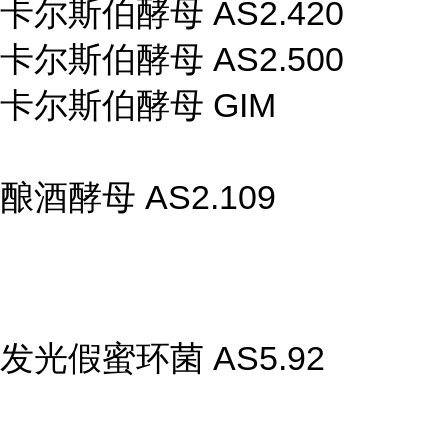
卡尔斯伯酵母 AS2.420
卡尔斯伯酵母 AS2.500
卡尔斯伯酵母 GIM
酿酒酵母 AS2.109
发光假蜜环菌 AS5.92