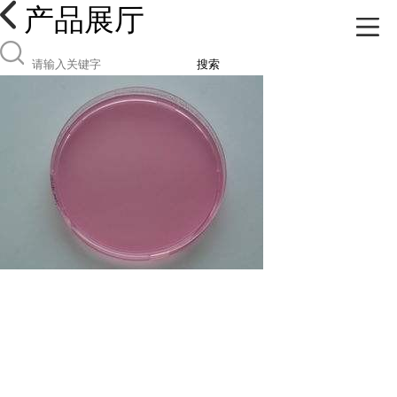
产品展厅
搜索