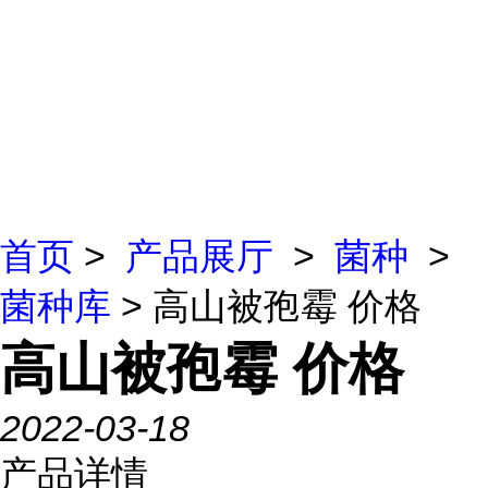
首页
>
产品展厅
>
菌种
>
菌种库
> 高山被孢霉 价格
高山被孢霉 价格
2022-03-18
产品详情