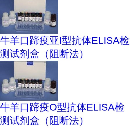
牛羊口蹄疫亚I型抗体ELISA检
测试剂盒（阻断法）
牛羊口蹄疫O型抗体ELISA检
测试剂盒（阻断法）