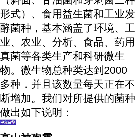
形式）、食用益生菌和工业发
酵菌种，基本涵盖了环境、工
业、农业、分析、食品、药用
真菌等各类生产和科研微生
物。微生物总种类达到2000
多种，并且该数量每天正在不
断增加。我们对所提供的菌种
做出如下说明：