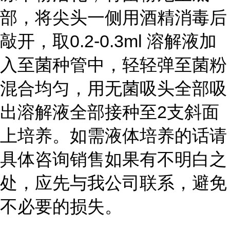
部，将尖头一侧用酒精消毒后
敲开，取0.2-0.3ml 溶解液加
入至菌种管中，轻轻弹至菌粉
混合均匀，用无菌吸头全部吸
出溶解液全部接种至2支斜面
上培养。如需液体培养的话请
具体咨询销售如果有不明白之
处，应先与我公司联系，避免
不必要的损失。