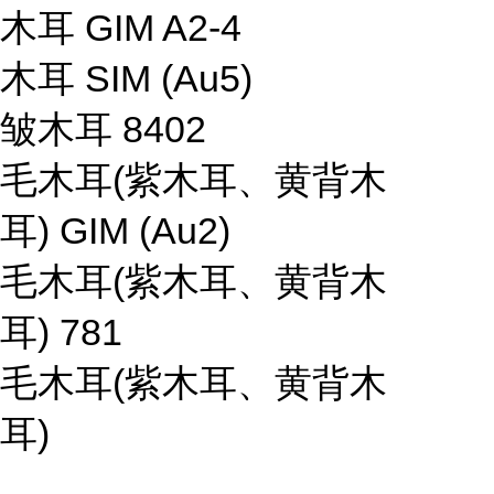
木耳 GIM A2-4
木耳 SIM (Au5)
皱木耳 8402
毛木耳(紫木耳、黄背木
耳) GIM (Au2)
毛木耳(紫木耳、黄背木
耳) 781
毛木耳(紫木耳、黄背木
耳)
...