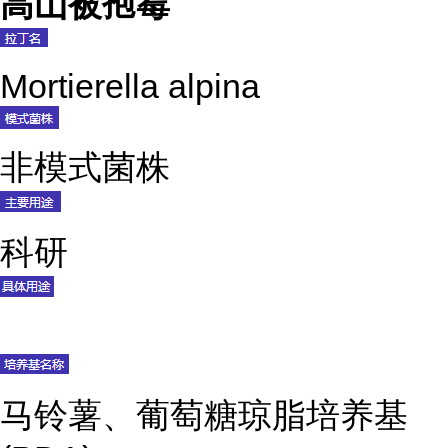
高山被孢霉
Mortierella alpina
非模式菌株
科研
马铃薯、葡萄糖琼脂培养基