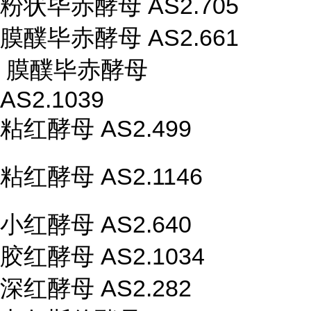
粉状毕赤酵母 AS2.705
膜醭毕赤酵母 AS2.661
膜醭毕赤酵母
AS2.1039
粘红酵母 AS2.499
粘红酵母 AS2.1146
小红酵母 AS2.640
胶红酵母 AS2.1034
深红酵母 AS2.282