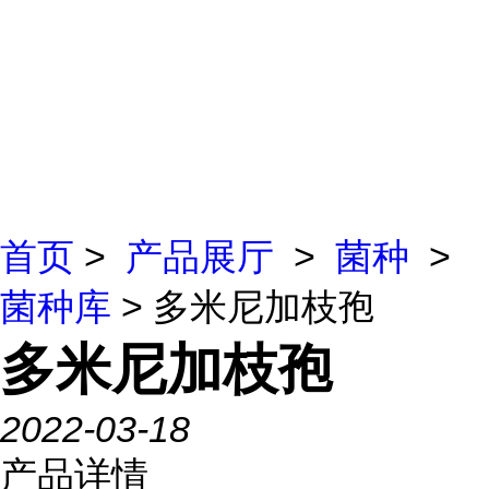
首页
>
产品展厅
>
菌种
>
菌种库
> 多米尼加枝孢
多米尼加枝孢
2022-03-18
产品详情