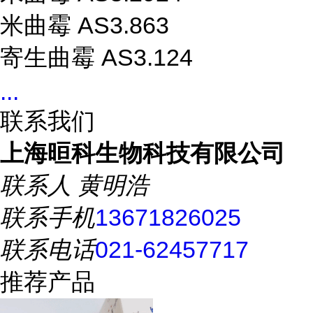
米曲霉 AS3.863
寄生曲霉 AS3.124
...
联系我们
上海晅科生物科技有限公司
联系人
黄明浩
联系手机
13671826025
联系电话
021-62457717
推荐产品