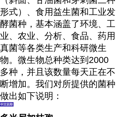
形式）、食用益生菌和工业发
酵菌种，基本涵盖了环境、工
业、农业、分析、食品、药用
真菌等各类生产和科研微生
物。微生物总种类达到2000
多种，并且该数量每天正在不
断增加。我们对所提供的菌种
做出如下说明：