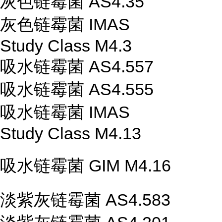
灰色链霉菌 AS4.35
灰色链霉菌 IMAS
Study Class M4.3
吸水链霉菌 AS4.557
吸水链霉菌 AS4.555
吸水链霉菌 IMAS
Study Class M4.13
吸水链霉菌 GIM M4.16
淡紫灰链霉菌 AS4.583