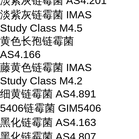
淡紫灰链霉菌 AS4.201
淡紫灰链霉菌 IMAS
Study Class M4.5
黄色长孢链霉菌
AS4.166
藤黄色链霉菌 IMAS
Study Class M4.2
细黄链霉菌 AS4.891
5406链霉菌 GIM5406
黑化链霉菌 AS4.163
黑化链霉菌 AS4.807