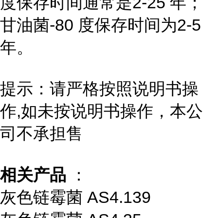
度保存时间通常是2-25 年；
甘油菌-80 度保存时间为2-5
年。
提示：请严格按照说明书操
作,如未按说明书操作，本公
司不承担售
相关产品
：
灰色链霉菌 AS4.139