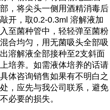
部，将尖头一侧用酒精消毒后
敲开，取0.2-0.3ml 溶解液加
入至菌种管中，轻轻弹至菌粉
混合均匀，用无菌吸头全部吸
出溶解液全部接种至2支斜面
上培养。如需液体培养的话请
具体咨询销售如果有不明白之
处，应先与我公司联系，避免
不必要的损失。