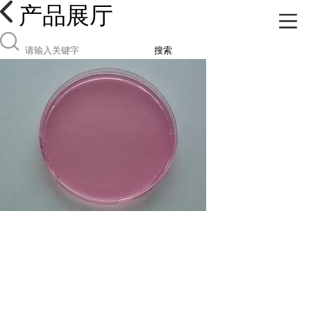
产品展厅
搜索