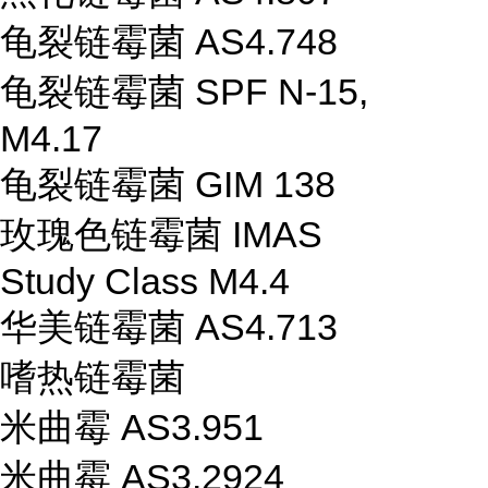
龟裂链霉菌 AS4.748
龟裂链霉菌 SPF N-15,
M4.17
龟裂链霉菌 GIM 138
玫瑰色链霉菌 IMAS
Study Class M4.4
华美链霉菌 AS4.713
嗜热链霉菌
米曲霉 AS3.951
米曲霉 AS3.2924