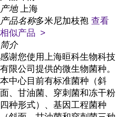
产地
上海
产品名称
多米尼加枝孢
查看
相似产品 >
简介
感谢您使用上海晅科生物科技
有限公司提供的微生物菌种。
本中心目前有标准菌种（斜
面、甘油菌、穿刺菌和冻干粉
四种形式）、基因工程菌种
（斜面、甘油菌和穿刺菌三种