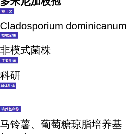
多米尼加枝孢
Cladosporium dominicanum
非模式菌株
科研
马铃薯、葡萄糖琼脂培养基