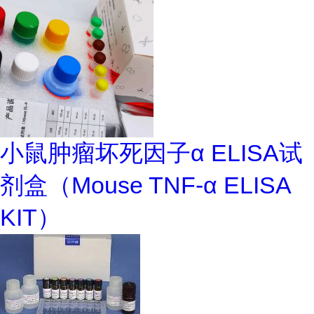
小鼠肿瘤坏死因子α ELISA试
剂盒（Mouse TNF-α ELISA
KIT）