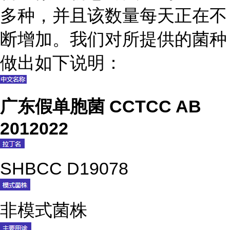
多种，并且该数量每天正在不
断增加。我们对所提供的菌种
做出如下说明：
广东假单胞菌 CCTCC AB
2012022
SHBCC D19078
非模式菌株