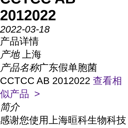
2012022
2022-03-18
产品详情
产地
上海
产品名称
广东假单胞菌
CCTCC AB 2012022
查看相
似产品 >
简介
感谢您使用上海晅科生物科技