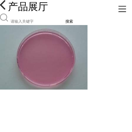
产品展厅
搜索