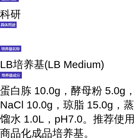
科研
LB培养基(LB Medium)
蛋白胨 10.0g，酵母粉 5.0g，
NaCl 10.0g，琼脂 15.0g，蒸
馏水 1.0L，pH7.0。推荐使用
商品化成品培养基。