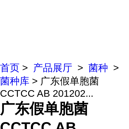
首页
>
产品展厅
>
菌种
>
菌种库
> 广东假单胞菌
CCTCC AB 201202...
广东假单胞菌
CCTCC AB