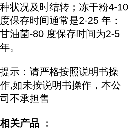
种状况及时结转；冻干粉4-10
度保存时间通常是2-25 年；
甘油菌-80 度保存时间为2-5
年。
提示：请严格按照说明书操
作,如未按说明书操作，本公
司不承担售
相关产品
：