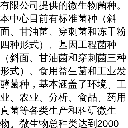
有限公司提供的微生物菌种。
本中心目前有标准菌种（斜
面、甘油菌、穿刺菌和冻干粉
四种形式）、基因工程菌种
（斜面、甘油菌和穿刺菌三种
形式）、食用益生菌和工业发
酵菌种，基本涵盖了环境、工
业、农业、分析、食品、药用
真菌等各类生产和科研微生
物。微生物总种类达到2000