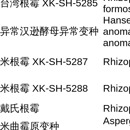
台湾根霉 XK-SH-5285
formo
Hanse
异常汉逊酵母异常变种
anoma
anom
米根霉 XK-SH-5287
Rhizo
米根霉 XK-SH-5288
Rhizo
戴氏根霉
Rhizo
Asperg
米曲霉原变种