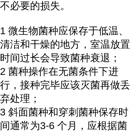
不必要的损失。
1 微生物菌种应保存于低温、
清洁和干燥的地方，室温放置
时间过长会导致菌种衰退；
2 菌种操作在无菌条件下进
行，接种完毕应该灭菌再做丢
弃处理；
3 斜面菌种和穿刺菌种保存时
间通常为3-6 个月，应根据菌