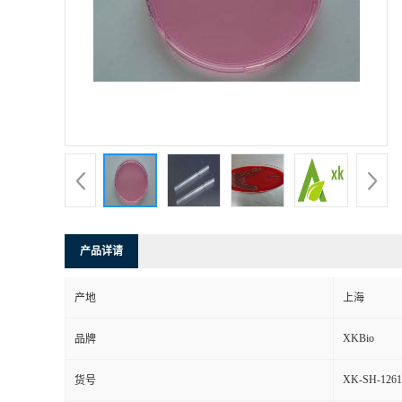
产品详请
产地
上海
XKBio
品牌
XK-SH-1261
货号