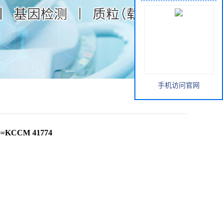
手机访问官网
0=KCCM 41774