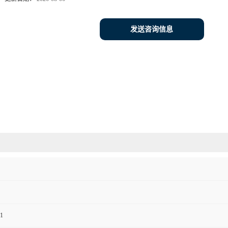
发送咨询信息
1