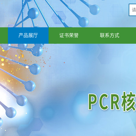
产品展厅
证书荣誉
联系方式