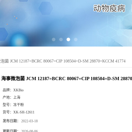
 JCM 12187=BCRC 80067=CIP 108504=D-SM 28870=KCCM 41774
海事微泡菌 JCM 12187=BCRC 80067=CIP 108504=D-SM 2887
品牌：
XKBio
产地：
上海
型号：
冻干粉
货号：
XK-SH-12611
发布日期：
2022-03-18
更新日期：
2026-08-06