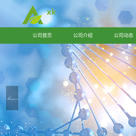
公司首页
公司介绍
公司动态