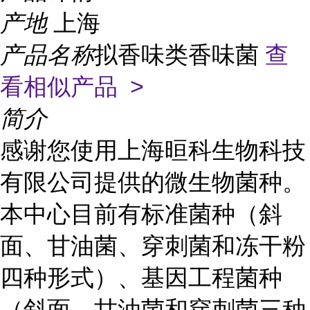
产地
上海
产品名称
拟香味类香味菌
查
看相似产品 >
简介
感谢您使用上海晅科生物科技
有限公司提供的微生物菌种。
本中心目前有标准菌种（斜
面、甘油菌、穿刺菌和冻干粉
四种形式）、基因工程菌种
（斜面、甘油菌和穿刺菌三种