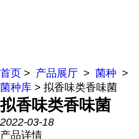
首页
>
产品展厅
>
菌种
>
菌种库
> 拟香味类香味菌
拟香味类香味菌
2022-03-18
产品详情