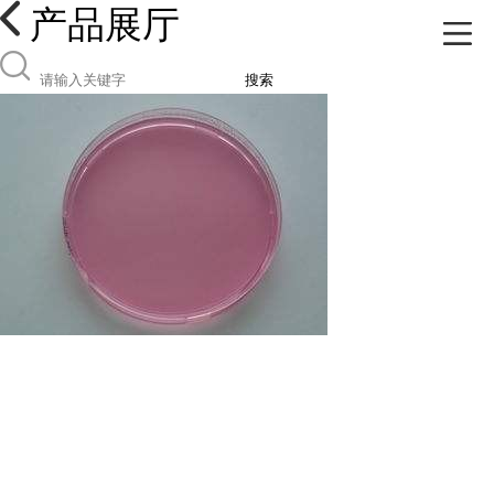
产品展厅
搜索