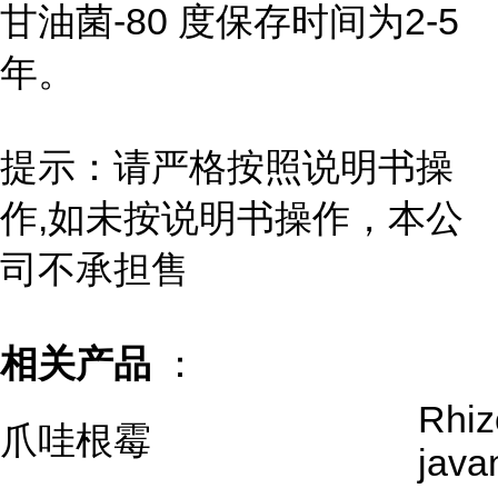
甘油菌-80 度保存时间为2-5
年。
提示：请严格按照说明书操
作,如未按说明书操作，本公
司不承担售
相关产品
：
Rhiz
爪哇根霉
java