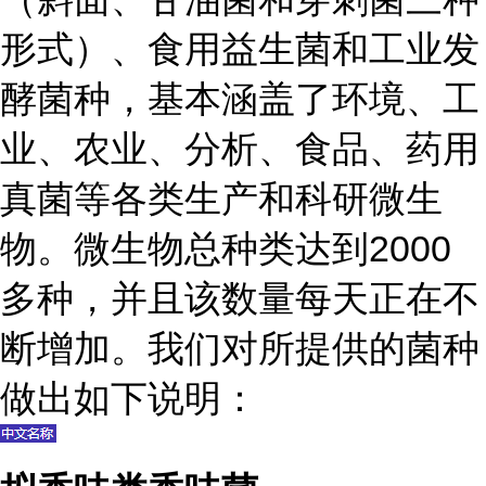
形式）、食用益生菌和工业发
酵菌种，基本涵盖了环境、工
业、农业、分析、食品、药用
真菌等各类生产和科研微生
物。微生物总种类达到2000
多种，并且该数量每天正在不
断增加。我们对所提供的菌种
做出如下说明：