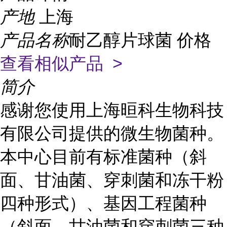
产地
上海
产品名称
耐乙醇片球菌 价格
查看相似产品 >
简介
感谢您使用上海晅科生物科技
有限公司提供的微生物菌种。
本中心目前有标准菌种（斜
面、甘油菌、穿刺菌和冻干粉
四种形式）、基因工程菌种
（斜面、甘油菌和穿刺菌三种