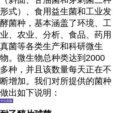
形式）、食用益生菌和工业发
酵菌种，基本涵盖了环境、工
业、农业、分析、食品、药用
真菌等各类生产和科研微生
物。微生物总种类达到2000
多种，并且该数量每天正在不
断增加。我们对所提供的菌种
做出如下说明：