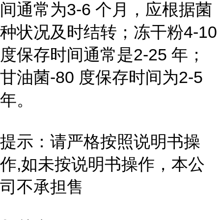
间通常为3-6 个月，应根据菌
种状况及时结转；冻干粉4-10
度保存时间通常是2-25 年；
甘油菌-80 度保存时间为2-5
年。
提示：请严格按照说明书操
作,如未按说明书操作，本公
司不承担售