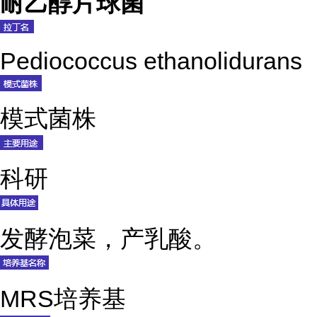
耐乙醇片球菌
Pediococcus ethanolidurans
模式菌株
科研
发酵泡菜，产乳酸。
MRS培养基