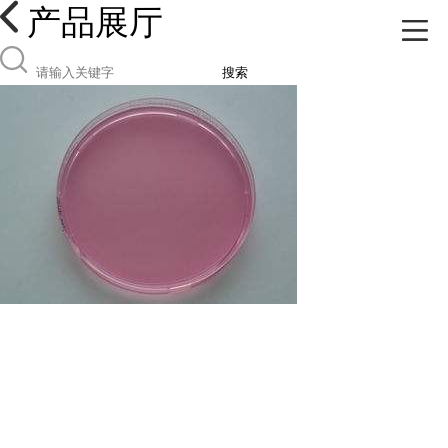
产品展厅
搜索