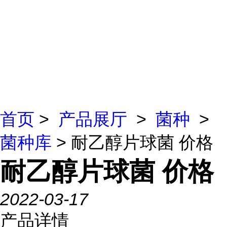
首页
>
产品展厅
>
菌种
>
菌种库
> 耐乙醇片球菌 价格
耐乙醇片球菌 价格
2022-03-17
产品详情