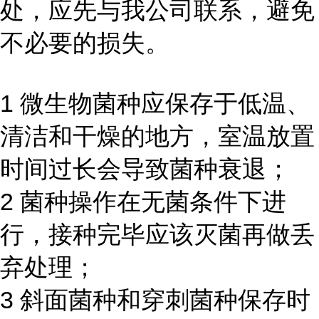
处，应先与我公司联系，避免
不必要的损失。
1 微生物菌种应保存于低温、
清洁和干燥的地方，室温放置
时间过长会导致菌种衰退；
2 菌种操作在无菌条件下进
行，接种完毕应该灭菌再做丢
弃处理；
3 斜面菌种和穿刺菌种保存时