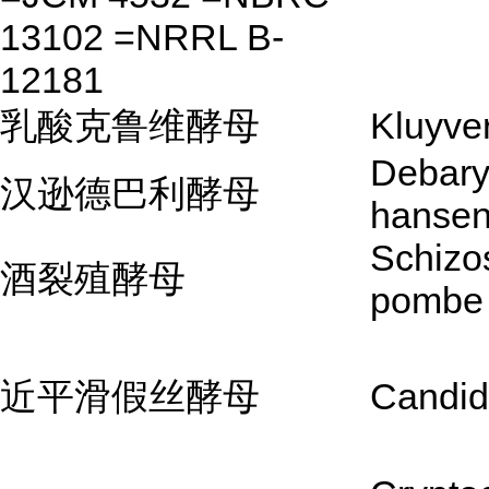
13102 =NRRL B-
12181
乳酸克鲁维酵母
Kluyve
Debar
汉逊德巴利酵母
hansen
Schizo
酒裂殖酵母
pombe
近平滑假丝酵母
Candid