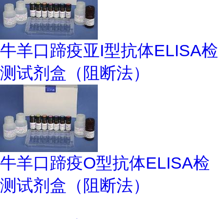
牛羊口蹄疫亚I型抗体ELISA检
测试剂盒（阻断法）
牛羊口蹄疫O型抗体ELISA检
测试剂盒（阻断法）