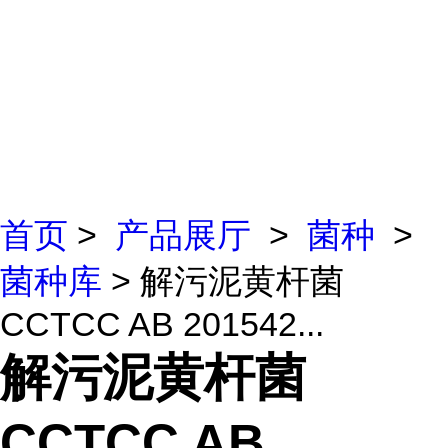
首页
>
产品展厅
>
菌种
>
菌种库
> 解污泥黄杆菌
CCTCC AB 201542...
解污泥黄杆菌
CCTCC AB