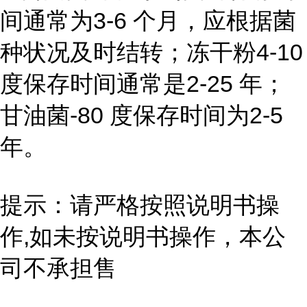
间通常为3-6 个月，应根据菌
种状况及时结转；冻干粉4-10
度保存时间通常是2-25 年；
甘油菌-80 度保存时间为2-5
年。
提示：请严格按照说明书操
作,如未按说明书操作，本公
司不承担售