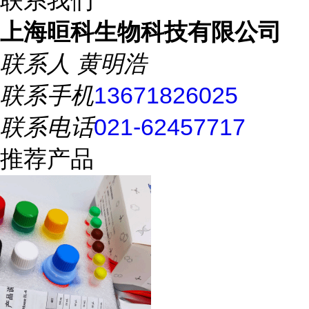
联系我们
上海晅科生物科技有限公司
联系人
黄明浩
联系手机
13671826025
联系电话
021-62457717
推荐产品