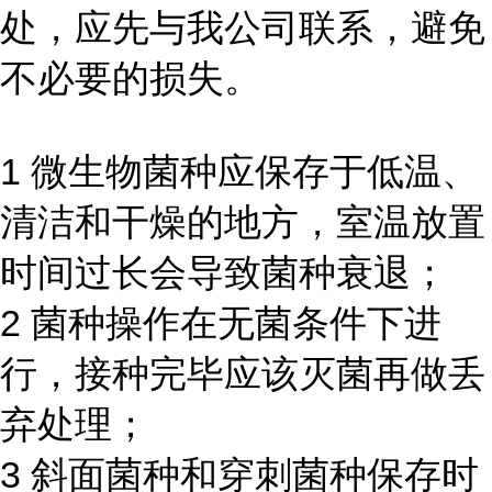
处，应先与我公司联系，避免
不必要的损失。
1 微生物菌种应保存于低温、
清洁和干燥的地方，室温放置
时间过长会导致菌种衰退；
2 菌种操作在无菌条件下进
行，接种完毕应该灭菌再做丢
弃处理；
3 斜面菌种和穿刺菌种保存时