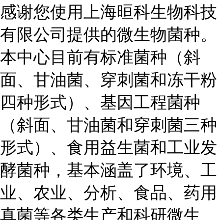
感谢您使用上海晅科生物科技
有限公司提供的微生物菌种。
本中心目前有标准菌种（斜
面、甘油菌、穿刺菌和冻干粉
四种形式）、基因工程菌种
（斜面、甘油菌和穿刺菌三种
形式）、食用益生菌和工业发
酵菌种，基本涵盖了环境、工
业、农业、分析、食品、药用
真菌等各类生产和科研微生