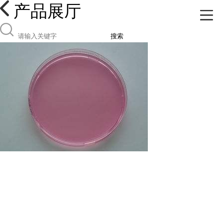
产品展厅
搜索