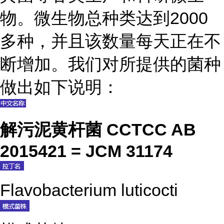
物。微生物总种类达到2000
多种，并且该数量每天正在不
断增加。我们对所提供的菌种
做出如下说明：
解污泥黄杆菌 CCTCC AB
2015421 = JCM 31174
Flavobacterium luticocti