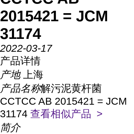
2015421 = JCM
31174
2022-03-17
产品详情
产地
上海
产品名称
解污泥黄杆菌
CCTCC AB 2015421 = JCM
31174
查看相似产品 >
简介