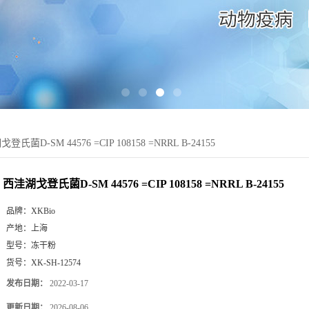
登氏菌D-SM 44576 =CIP 108158 =NRRL B-24155
西洼湖戈登氏菌D-SM 44576 =CIP 108158 =NRRL B-24155
品牌：
XKBio
产地：
上海
型号：
冻干粉
货号：
XK-SH-12574
发布日期：
2022-03-17
更新日期：
2026-08-06