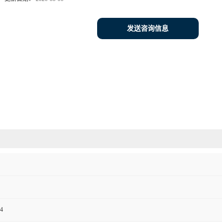
发送咨询信息
4