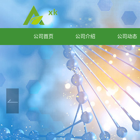
公司首页
公司介绍
公司动态