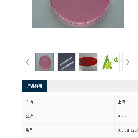
产品详请
产地
上海
XKBio
品牌
XK-SH-1257
货号