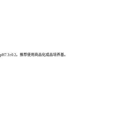
.0L，pH7.3±0.2。推荐使用商品化成品培养基。