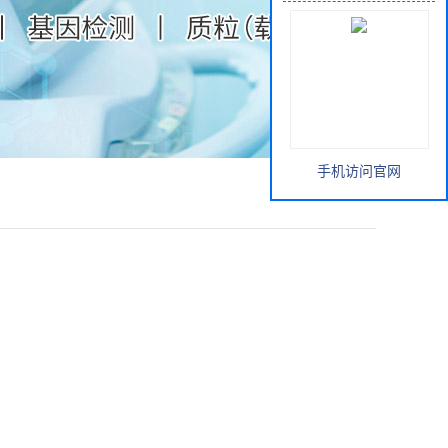
手机访问官网