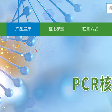
产品展厅
证书荣誉
联系方式