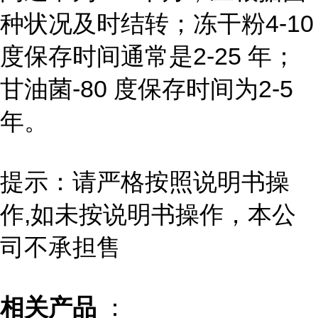
种状况及时结转；冻干粉4-10
度保存时间通常是2-25 年；
甘油菌-80 度保存时间为2-5
年。
提示：请严格按照说明书操
作,如未按说明书操作，本公
司不承担售
相关产品
：