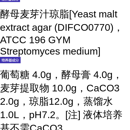
酵母麦芽汁琼脂[Yeast malt
extract agar (DIFCO0770)，
ATCC 196 GYM
Streptomyces medium]
葡萄糖 4.0g，酵母膏 4.0g，
麦芽提取物 10.0g，CaCO3
2.0g，琼脂12.0g，蒸馏水
1.0L，pH7.2。[注] 液体培养
基不需CaCO3。