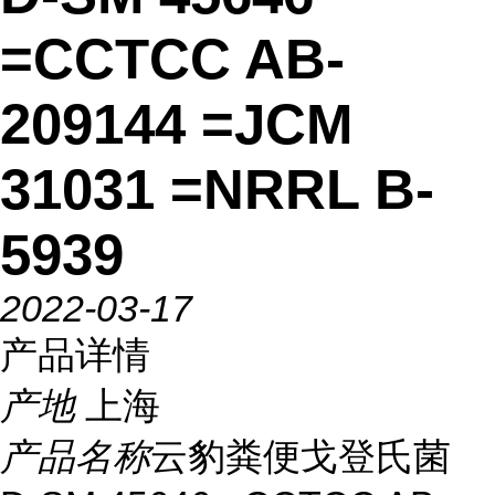
=CCTCC AB-
209144 =JCM
31031 =NRRL B-
5939
2022-03-17
产品详情
产地
上海
产品名称
云豹粪便戈登氏菌