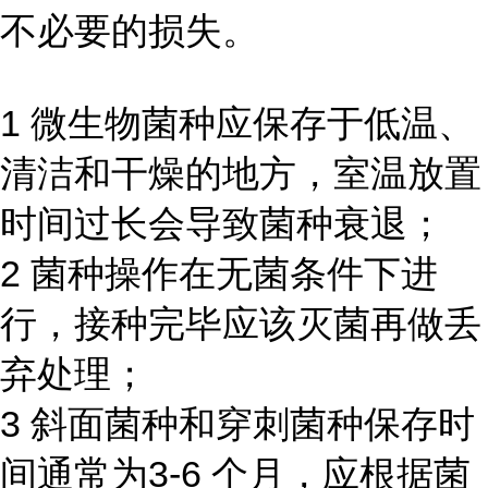
不必要的损失。
1 微生物菌种应保存于低温、
清洁和干燥的地方，室温放置
时间过长会导致菌种衰退；
2 菌种操作在无菌条件下进
行，接种完毕应该灭菌再做丢
弃处理；
3 斜面菌种和穿刺菌种保存时
间通常为3-6 个月，应根据菌