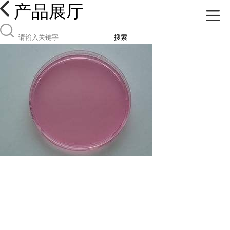
产品展厅
搜索