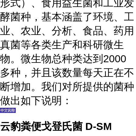
形式）、食用益生菌和工业发
酵菌种，基本涵盖了环境、工
业、农业、分析、食品、药用
真菌等各类生产和科研微生
物。微生物总种类达到2000
多种，并且该数量每天正在不
断增加。我们对所提供的菌种
做出如下说明：
云豹粪便戈登氏菌 D-SM