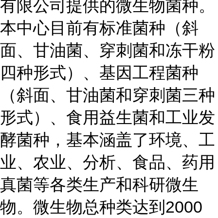
有限公司提供的微生物菌种。
本中心目前有标准菌种（斜
面、甘油菌、穿刺菌和冻干粉
四种形式）、基因工程菌种
（斜面、甘油菌和穿刺菌三种
形式）、食用益生菌和工业发
酵菌种，基本涵盖了环境、工
业、农业、分析、食品、药用
真菌等各类生产和科研微生
物。微生物总种类达到2000