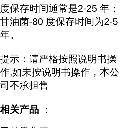
度保存时间通常是2-25 年；
甘油菌-80 度保存时间为2-5
年。
提示：请严格按照说明书操
作,如未按说明书操作，本公
司不承担售
相关产品
：