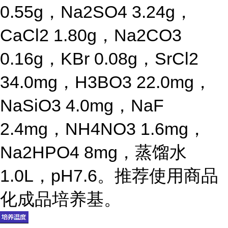
0.55g，Na2SO4 3.24g，
CaCl2 1.80g，Na2CO3
0.16g，KBr 0.08g，SrCl2
34.0mg，H3BO3 22.0mg，
NaSiO3 4.0mg，NaF
2.4mg，NH4NO3 1.6mg，
Na2HPO4 8mg，蒸馏水
1.0L，pH7.6。推荐使用商品
化成品培养基。