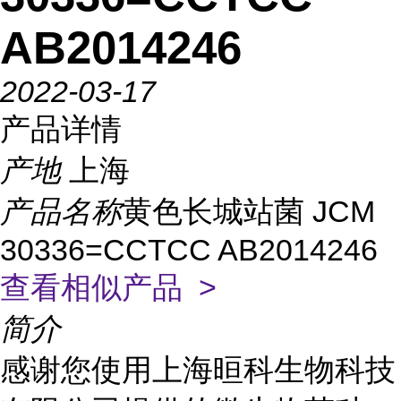
AB2014246
2022-03-17
产品详情
产地
上海
产品名称
黄色长城站菌 JCM
30336=CCTCC AB2014246
查看相似产品 >
简介
感谢您使用上海晅科生物科技