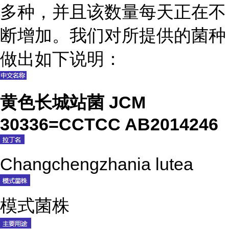
多种，并且该数量每天正在不
断增加。我们对所提供的菌种
做出如下说明：
黄色长城站菌 JCM
30336=CCTCC AB2014246
Changchengzhania lutea
模式菌株