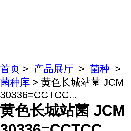
首页
>
产品展厅
>
菌种
>
菌种库
> 黄色长城站菌 JCM
30336=CCTCC...
黄色长城站菌 JCM
30336=CCTCC