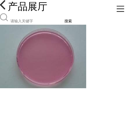
产品展厅
搜索