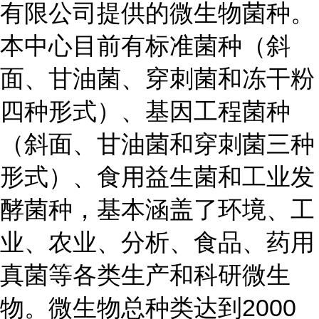
有限公司提供的微生物菌种。
本中心目前有标准菌种（斜
面、甘油菌、穿刺菌和冻干粉
四种形式）、基因工程菌种
（斜面、甘油菌和穿刺菌三种
形式）、食用益生菌和工业发
酵菌种，基本涵盖了环境、工
业、农业、分析、食品、药用
真菌等各类生产和科研微生
物。微生物总种类达到2000