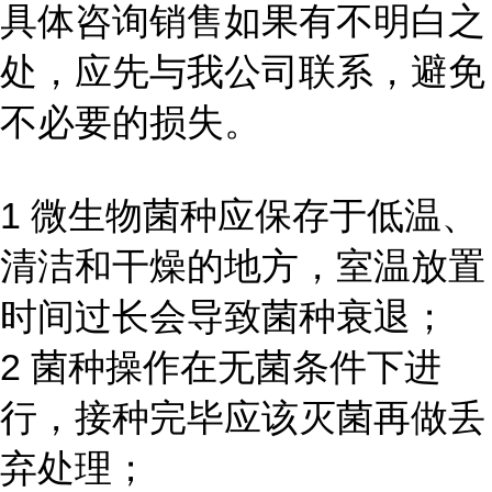
具体咨询销售如果有不明白之
处，应先与我公司联系，避免
不必要的损失。
1 微生物菌种应保存于低温、
清洁和干燥的地方，室温放置
时间过长会导致菌种衰退；
2 菌种操作在无菌条件下进
行，接种完毕应该灭菌再做丢
弃处理；