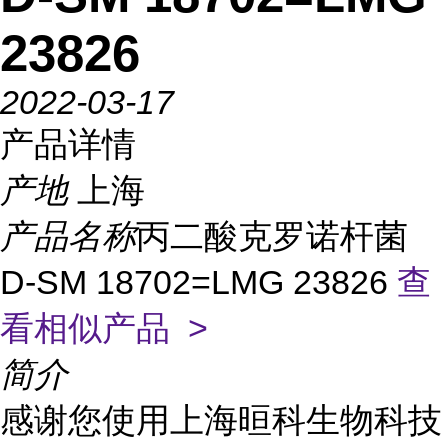
23826
2022-03-17
产品详情
产地
上海
产品名称
丙二酸克罗诺杆菌
D-SM 18702=LMG 23826
查
看相似产品 >
简介
感谢您使用上海晅科生物科技