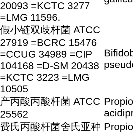
20093 =KCTC 3277
=LMG 11596.
假小链双歧杆菌 ATCC
27919 =BCRC 15476
Bifido
=CCUG 34989 =CIP
pseud
104168 =D-SM 20438
=KCTC 3223 =LMG
10505
产丙酸丙酸杆菌 ATCC
Propio
acidip
25562
费氏丙酸杆菌舍氏亚种
Propio