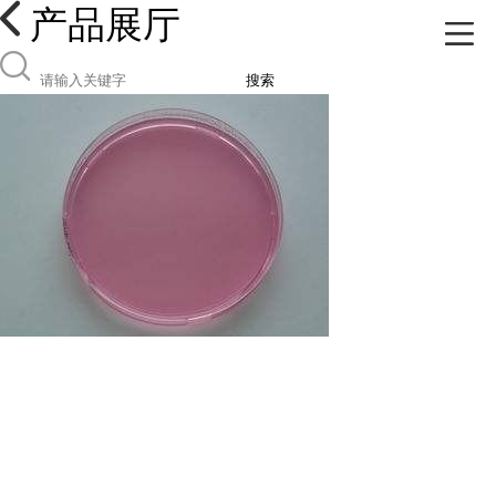
产品展厅
搜索