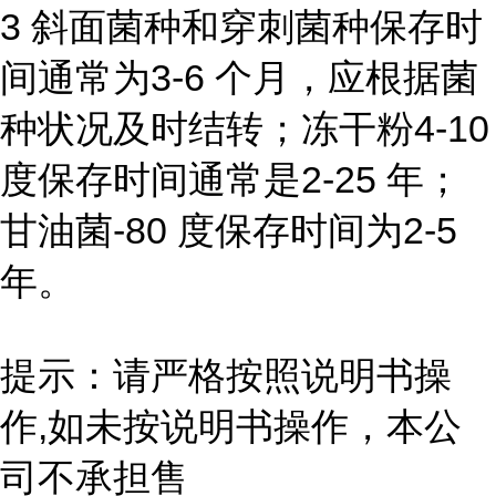
3 斜面菌种和穿刺菌种保存时
间通常为3-6 个月，应根据菌
种状况及时结转；冻干粉4-10
度保存时间通常是2-25 年；
甘油菌-80 度保存时间为2-5
年。
提示：请严格按照说明书操
作,如未按说明书操作，本公
司不承担售