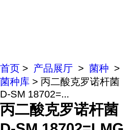
首页
>
产品展厅
>
菌种
>
菌种库
> 丙二酸克罗诺杆菌
D-SM 18702=...
丙二酸克罗诺杆菌
D-SM 18702=LMG