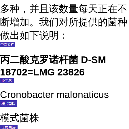
多种，并且该数量每天正在不
断增加。我们对所提供的菌种
做出如下说明：
丙二酸克罗诺杆菌 D-SM
18702=LMG 23826
Cronobacter malonaticus
模式菌株