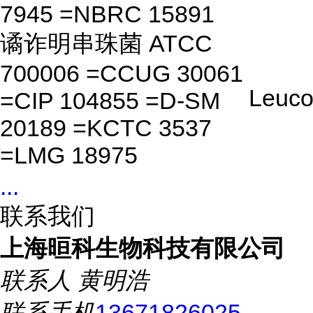
7945 =NBRC 15891
谲诈明串珠菌 ATCC
700006 =CCUG 30061
Leuco
=CIP 104855 =D-SM
20189 =KCTC 3537
=LMG 18975
...
联系我们
上海晅科生物科技有限公司
联系人
黄明浩
联系手机
13671826025