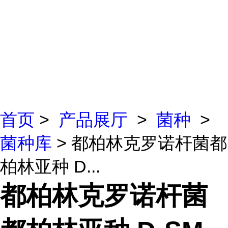
首页
>
产品展厅
>
菌种
>
菌种库
> 都柏林克罗诺杆菌都
柏林亚种 D...
都柏林克罗诺杆菌