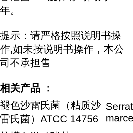
年。
提示：请严格按照说明书操
作,如未按说明书操作，本公
司不承担售
相关产品
：
褪色沙雷氏菌（粘质沙
Serrat
marce
雷氏菌）ATCC 14756