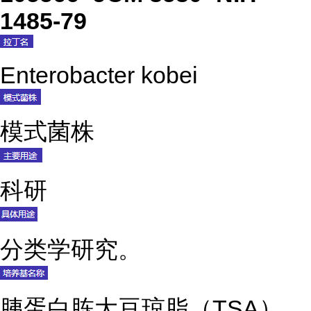
1485-79
Enterobacter kobei
模式菌株
科研
分类学研究。
胰蛋白胨大豆琼脂（TSA）