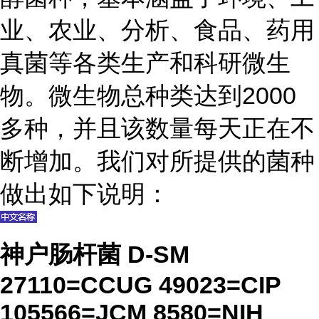
业、农业、分析、食品、药用
真菌等各类生产和科研微生
物。微生物总种类达到2000
多种，并且该数量每天正在不
断增加。我们对所提供的菌种
做出如下说明：
神户肠杆菌 D-SM
27110=CCUG 49023=CIP
105566=JCM 8580=NIH