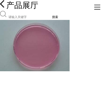
产品展厅
搜索