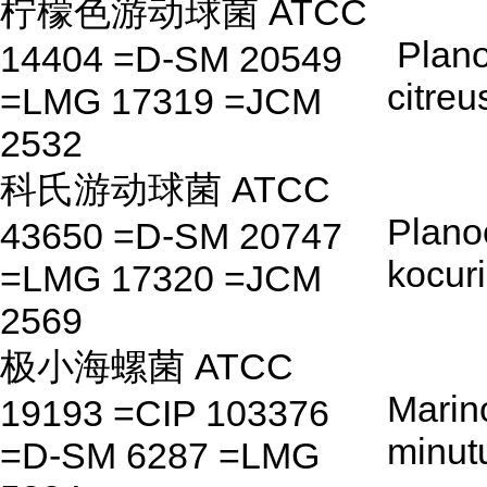
柠檬色游动球菌 ATCC
Plan
14404 =D-SM 20549
citreu
=LMG 17319 =JCM
2532
科氏游动球菌 ATCC
Plano
43650 =D-SM 20747
kocuri
=LMG 17320 =JCM
2569
极小海螺菌 ATCC
Marino
19193 =CIP 103376
minut
=D-SM 6287 =LMG