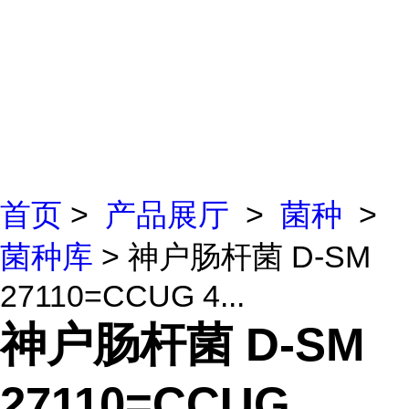
首页
>
产品展厅
>
菌种
>
菌种库
> 神户肠杆菌 D-SM
27110=CCUG 4...
神户肠杆菌 D-SM
27110=CCUG