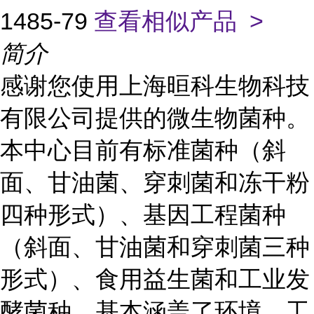
1485-79
查看相似产品 >
简介
感谢您使用上海晅科生物科技
有限公司提供的微生物菌种。
本中心目前有标准菌种（斜
面、甘油菌、穿刺菌和冻干粉
四种形式）、基因工程菌种
（斜面、甘油菌和穿刺菌三种
形式）、食用益生菌和工业发
酵菌种，基本涵盖了环境、工