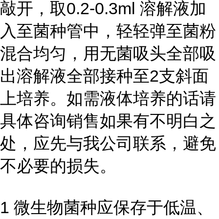
敲开，取0.2-0.3ml 溶解液加
入至菌种管中，轻轻弹至菌粉
混合均匀，用无菌吸头全部吸
出溶解液全部接种至2支斜面
上培养。如需液体培养的话请
具体咨询销售如果有不明白之
处，应先与我公司联系，避免
不必要的损失。
1 微生物菌种应保存于低温、