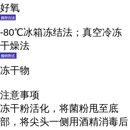
好氧
-80℃冰箱冻结法；真空冷冻
干燥法
冻干物
注意事项
冻干粉活化，将菌粉甩至底
部，将尖头一侧用酒精消毒后