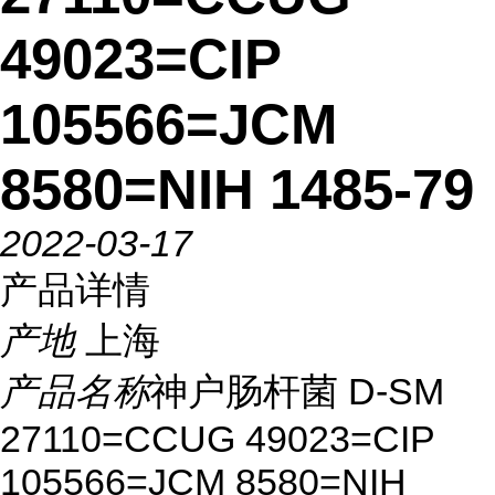
49023=CIP
105566=JCM
8580=NIH 1485-79
2022-03-17
产品详情
产地
上海
产品名称
神户肠杆菌 D-SM
27110=CCUG 49023=CIP
105566=JCM 8580=NIH