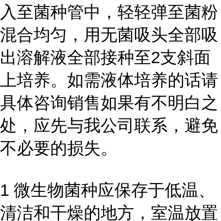
入至菌种管中，轻轻弹至菌粉
混合均匀，用无菌吸头全部吸
出溶解液全部接种至2支斜面
上培养。如需液体培养的话请
具体咨询销售如果有不明白之
处，应先与我公司联系，避免
不必要的损失。
1 微生物菌种应保存于低温、
清洁和干燥的地方，室温放置