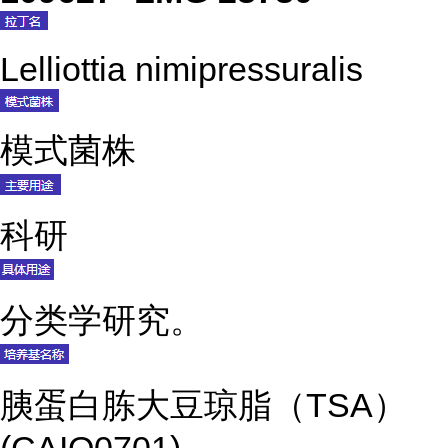
Lelliottia nimipressuralis
模式菌株
科研
分类学研究。
胰蛋白胨大豆琼脂（TSA）