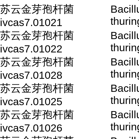
苏云金芽孢杆菌
Bacill
thurin
ivcas7.01021
苏云金芽孢杆菌
Bacill
thurin
ivcas7.01022
苏云金芽孢杆菌
Bacill
thurin
ivcas7.01028
苏云金芽孢杆菌
Bacill
thurin
ivcas7.01025
苏云金芽孢杆菌
Bacill
thurin
ivcas7.01026