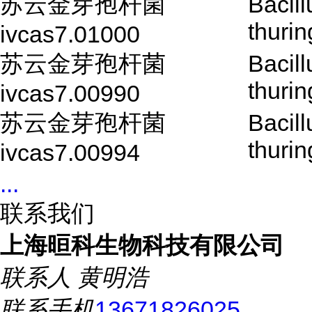
苏云金芽孢杆菌
Bacill
thurin
ivcas7.01000
苏云金芽孢杆菌
Bacill
thurin
ivcas7.00990
苏云金芽孢杆菌
Bacill
thurin
ivcas7.00994
...
联系我们
上海晅科生物科技有限公司
联系人
黄明浩
联系手机
13671826025