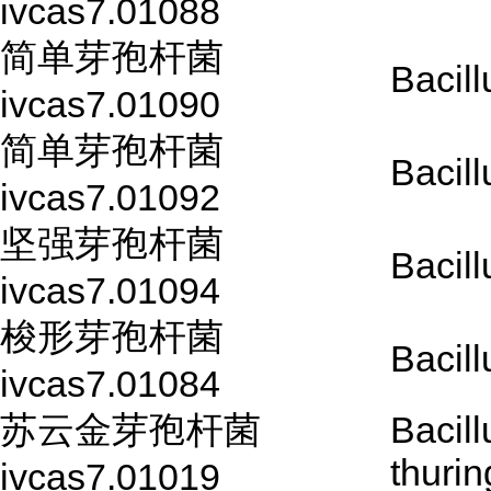
ivcas7.01088
简单芽孢杆菌
Bacill
ivcas7.01090
简单芽孢杆菌
Bacill
ivcas7.01092
坚强芽孢杆菌
Bacill
ivcas7.01094
梭形芽孢杆菌
Bacill
ivcas7.01084
苏云金芽孢杆菌
Bacill
thurin
ivcas7.01019