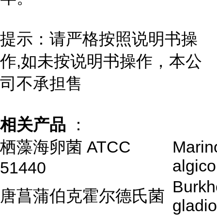
提示：请严格按照说明书操
作,如未按说明书操作，本公
司不承担售
相关产品
：
栖藻海卵菌 ATCC
Mari
algico
51440
Burkh
唐菖蒲伯克霍尔德氏菌
gladio