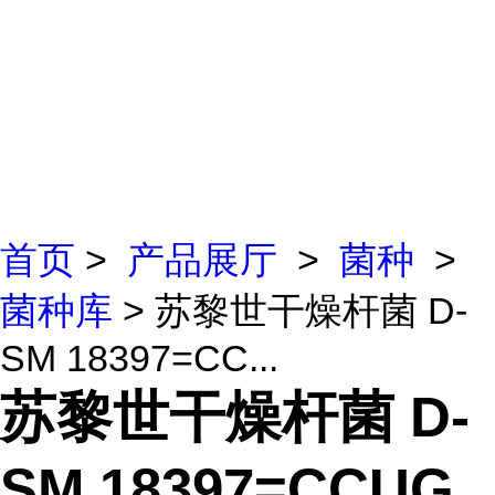
首页
>
产品展厅
>
菌种
>
菌种库
> 苏黎世干燥杆菌 D-
SM 18397=CC...
苏黎世干燥杆菌 D-
SM 18397=CCUG