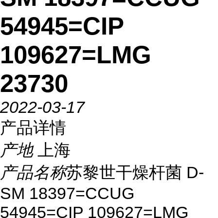
54945=CIP
109627=LMG
23730
2022-03-17
产品详情
产地
上海
产品名称
苏黎世干燥杆菌 D-
SM 18397=CCUG
54945=CIP 109627=LMG