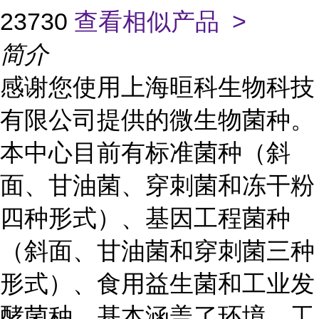
23730
查看相似产品 >
简介
感谢您使用上海晅科生物科技
有限公司提供的微生物菌种。
本中心目前有标准菌种（斜
面、甘油菌、穿刺菌和冻干粉
四种形式）、基因工程菌种
（斜面、甘油菌和穿刺菌三种
形式）、食用益生菌和工业发
酵菌种，基本涵盖了环境、工