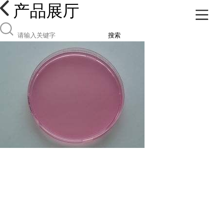
产品展厅
搜索