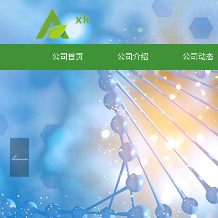
公司首页
公司介绍
公司动态