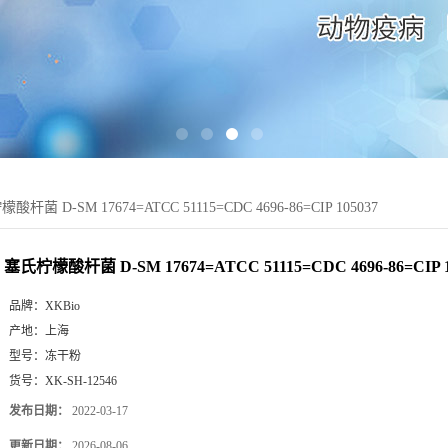
酸杆菌 D-SM 17674=ATCC 51115=CDC 4696-86=CIP 105037
塞氏柠檬酸杆菌 D-SM 17674=ATCC 51115=CDC 4696-86=CIP 1
品牌：
XKBio
产地：
上海
型号：
冻干粉
货号：
XK-SH-12546
发布日期：
2022-03-17
更新日期：
2026-08-06