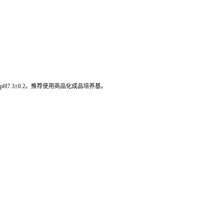
.0L，pH7.3±0.2。推荐使用商品化成品培养基。