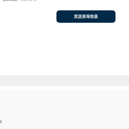
发送咨询信息
6