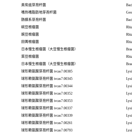
类炭疽芽孢杆菌
Baci
嗜热嗜脂肪地芽孢杆菌
Geo
肠膜系芽孢杆菌
Baci
碗豆根瘤菌
Rhi
豌豆根瘤菌
Rhi
田菁根瘤菌
Rhi
日本慢生根瘤菌（大豆慢生根瘤菌）
Bra
菜豆根瘤菌
Rhi
日本慢生根瘤菌（大豆慢生根瘤菌）
Bra
球形赖氨酸芽孢杆菌 ivcas7.00385
Lysi
球形赖氨酸芽孢杆菌 ivcas7.00345
Lysi
球形赖氨酸芽孢杆菌 ivcas7.00344
Lysi
球形赖氨酸芽孢杆菌 ivcas7.00352
Lysi
球形赖氨酸芽孢杆菌 ivcas7.00353
Lysi
球形赖氨酸芽孢杆菌 ivcas7.00337
Lysi
球形赖氨酸芽孢杆菌 ivcas7.00339
Lysi
球形赖氨酸芽孢杆菌 ivcas7.00261
Lysi
球形赖氨酸芽孢杆菌 ivcas7.00793
Lysi