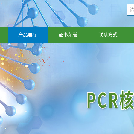
产品展厅
证书荣誉
联系方式