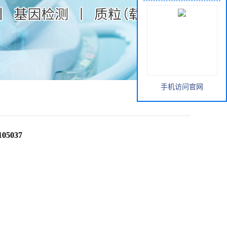
手机访问官网
05037