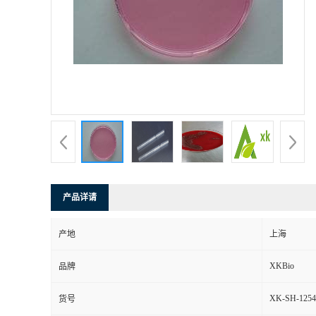
产品详请
产地
上海
XKBio
品牌
XK-SH-1254
货号