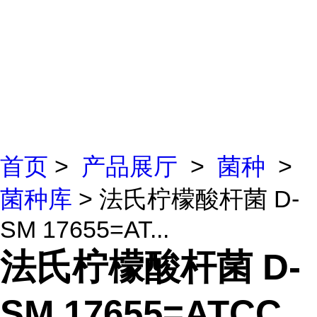
首页
>
产品展厅
>
菌种
>
菌种库
> 法氏柠檬酸杆菌 D-
SM 17655=AT...
法氏柠檬酸杆菌 D-
SM 17655=ATCC