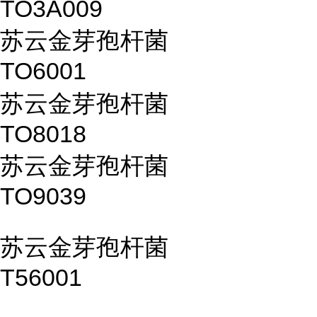
TO3A009
苏云金芽孢杆菌
TO6001
苏云金芽孢杆菌
TO8018
苏云金芽孢杆菌
TO9039
苏云金芽孢杆菌
T56001