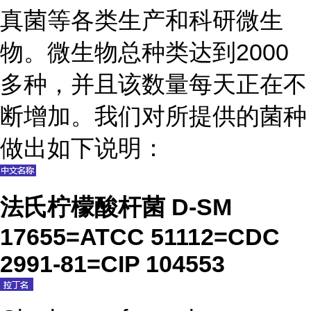
真菌等各类生产和科研微生
物。微生物总种类达到2000
多种，并且该数量每天正在不
断增加。我们对所提供的菌种
做出如下说明：
法氏柠檬酸杆菌 D-SM
17655=ATCC 51112=CDC
2991-81=CIP 104553