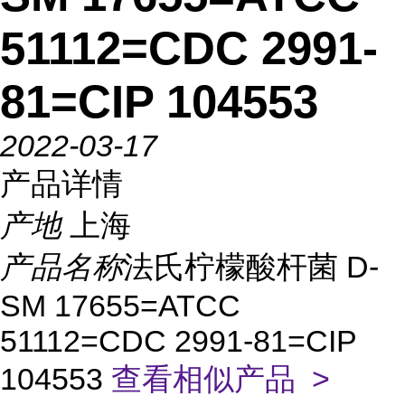
51112=CDC 2991-
81=CIP 104553
2022-03-17
产品详情
产地
上海
产品名称
法氏柠檬酸杆菌 D-
SM 17655=ATCC
51112=CDC 2991-81=CIP
104553
查看相似产品 >