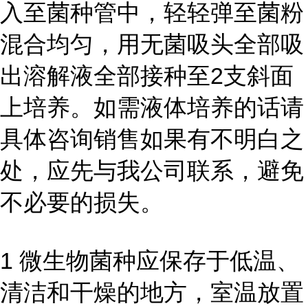
入至菌种管中，轻轻弹至菌粉
混合均匀，用无菌吸头全部吸
出溶解液全部接种至2支斜面
上培养。如需液体培养的话请
具体咨询销售如果有不明白之
处，应先与我公司联系，避免
不必要的损失。
1 微生物菌种应保存于低温、
清洁和干燥的地方，室温放置