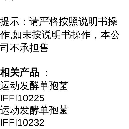
提示：请严格按照说明书操
作,如未按说明书操作，本公
司不承担售
相关产品
：
运动发酵单孢菌
IFFI10225
运动发酵单孢菌
IFFI10232