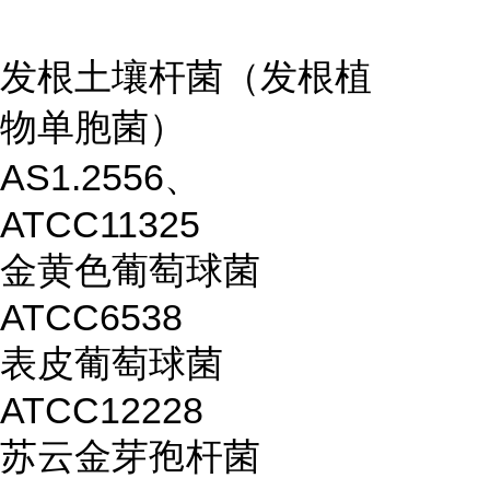
发根土壤杆菌（发根植
物单胞菌）
AS1.2556、
ATCC11325
金黄色葡萄球菌
ATCC6538
表皮葡萄球菌
ATCC12228
苏云金芽孢杆菌