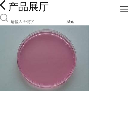
产品展厅
搜索