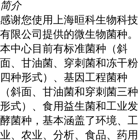
简介
感谢您使用上海晅科生物科技
有限公司提供的微生物菌种。
本中心目前有标准菌种（斜
面、甘油菌、穿刺菌和冻干粉
四种形式）、基因工程菌种
（斜面、甘油菌和穿刺菌三种
形式）、食用益生菌和工业发
酵菌种，基本涵盖了环境、工
业、农业、分析、食品、药用