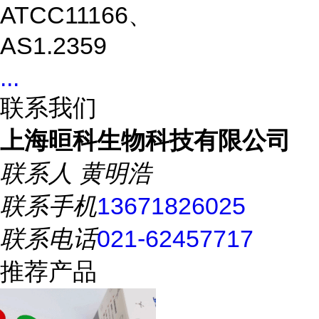
ATCC11166、
AS1.2359
...
联系我们
上海晅科生物科技有限公司
联系人
黄明浩
联系手机
13671826025
联系电话
021-62457717
推荐产品