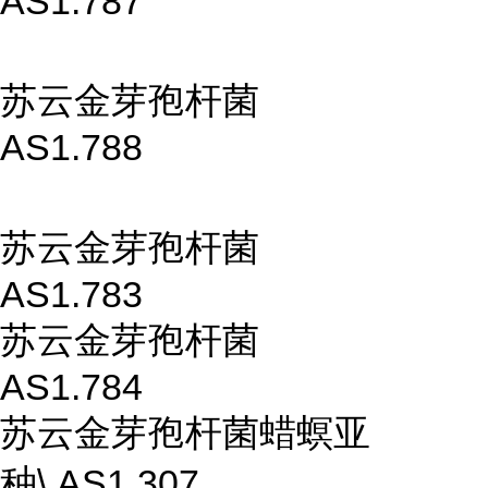
AS1.787
苏云金芽孢杆菌
AS1.788
苏云金芽孢杆菌
AS1.783
苏云金芽孢杆菌
AS1.784
苏云金芽孢杆菌蜡螟亚
种\ AS1.307