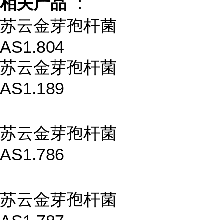
相关产品
：
苏云金芽孢杆菌
AS1.804
苏云金芽孢杆菌
AS1.189
苏云金芽孢杆菌
AS1.786
苏云金芽孢杆菌