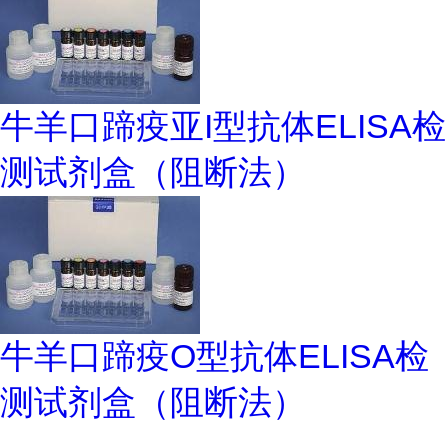
牛羊口蹄疫亚I型抗体ELISA检
测试剂盒（阻断法）
牛羊口蹄疫O型抗体ELISA检
测试剂盒（阻断法）