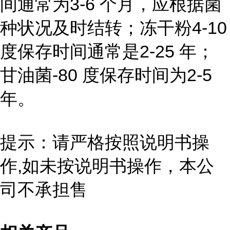
间通常为3-6 个月，应根据菌
种状况及时结转；冻干粉4-10
度保存时间通常是2-25 年；
甘油菌-80 度保存时间为2-5
年。
提示：请严格按照说明书操
作,如未按说明书操作，本公
司不承担售