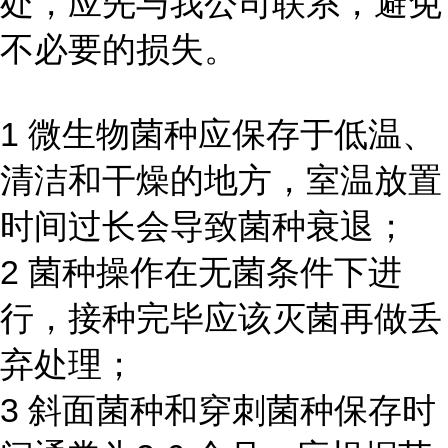
处，应先与我公司联系，避免
不必要的损失。
1 微生物菌种应保存于低温、
清洁和干燥的地方，室温放置
时间过长会导致菌种衰退；
2 菌种操作在无菌条件下进
行，接种完毕应该灭菌再做丢
弃处理；
3 斜面菌种和穿刺菌种保存时