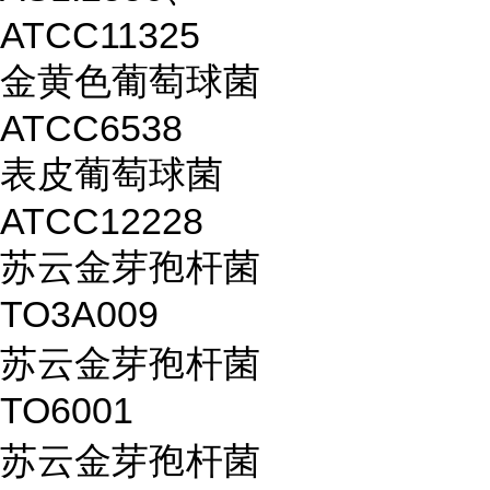
ATCC11325
金黄色葡萄球菌
ATCC6538
表皮葡萄球菌
ATCC12228
苏云金芽孢杆菌
TO3A009
苏云金芽孢杆菌
TO6001
苏云金芽孢杆菌