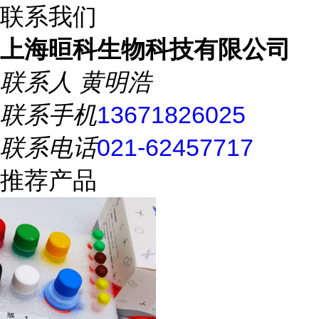
联系我们
上海晅科生物科技有限公司
联系人
黄明浩
联系手机
13671826025
联系电话
021-62457717
推荐产品