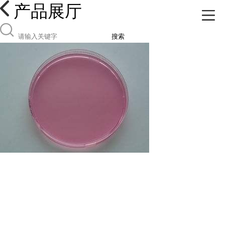
产品展厅
搜索