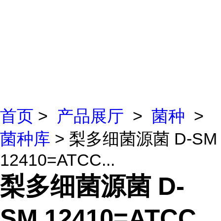
首页
>
产品展厅
>
菌种
>
菌种库
> 梨多细菌源菌 D-SM
12410=ATCC...
梨多细菌源菌 D-
SM 12410=ATCC