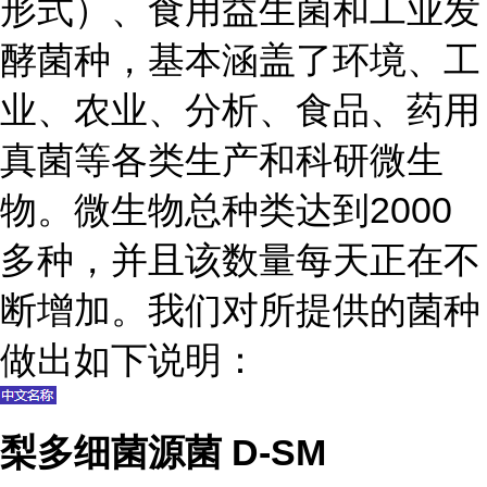
形式）、食用益生菌和工业发
酵菌种，基本涵盖了环境、工
业、农业、分析、食品、药用
真菌等各类生产和科研微生
物。微生物总种类达到2000
多种，并且该数量每天正在不
断增加。我们对所提供的菌种
做出如下说明：
梨多细菌源菌 D-SM