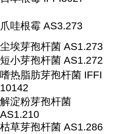
爪哇根霉 AS3.273
尘埃芽孢杆菌 AS1.273
短小芽孢杆菌 AS1.272
嗜热脂肪芽孢杆菌 IFFI
10142
解淀粉芽孢杆菌
AS1.210
枯草芽孢杆菌 AS1.286