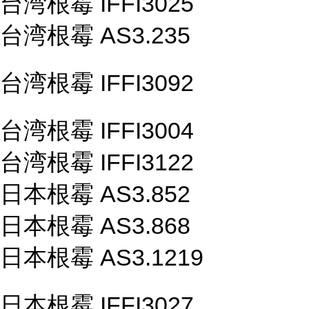
台湾根霉 IFFI3025
台湾根霉 AS3.235
台湾根霉 IFFI3092
台湾根霉 IFFI3004
台湾根霉 IFFI3122
日本根霉 AS3.852
日本根霉 AS3.868
日本根霉 AS3.1219
日本根霉 IFFI3027