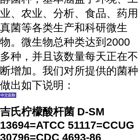
业、农业、分析、食品、药用
真菌等各类生产和科研微生
物。微生物总种类达到2000
多种，并且该数量每天正在不
断增加。我们对所提供的菌种
做出如下说明：
吉氏柠檬酸杆菌 D-SM
13694=ATCC 51117=CCUG
30796=CDC 4693-86