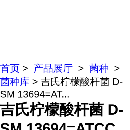
首页
>
产品展厅
>
菌种
>
菌种库
> 吉氏柠檬酸杆菌 D-
SM 13694=AT...
吉氏柠檬酸杆菌 D-
SM 13694=ATCC