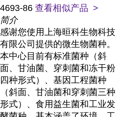
4693-86
查看相似产品 >
简介
感谢您使用上海晅科生物科技
有限公司提供的微生物菌种。
本中心目前有标准菌种（斜
面、甘油菌、穿刺菌和冻干粉
四种形式）、基因工程菌种
（斜面、甘油菌和穿刺菌三种
形式）、食用益生菌和工业发
酵菌种，基本涵盖了环境、工