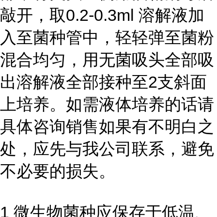
敲开，取0.2-0.3ml 溶解液加
入至菌种管中，轻轻弹至菌粉
混合均匀，用无菌吸头全部吸
出溶解液全部接种至2支斜面
上培养。如需液体培养的话请
具体咨询销售如果有不明白之
处，应先与我公司联系，避免
不必要的损失。
1 微生物菌种应保存于低温、