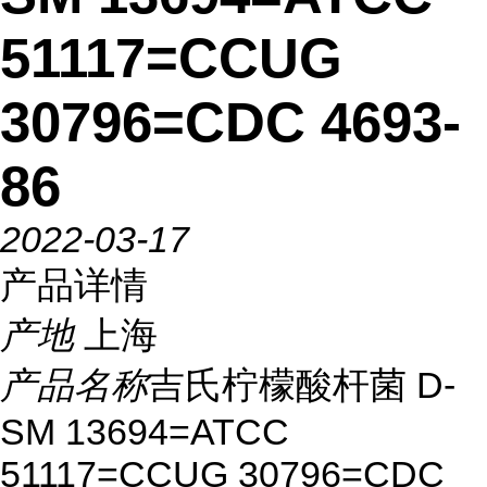
51117=CCUG
30796=CDC 4693-
86
2022-03-17
产品详情
产地
上海
产品名称
吉氏柠檬酸杆菌 D-
SM 13694=ATCC
51117=CCUG 30796=CDC