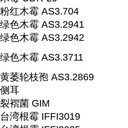
粉红木霉 AS3.704
绿色木霉 AS3.2941
绿色木霉 AS3.2942
绿色木霉 AS3.3711
黄萎轮枝孢 AS3.2869
侧耳
裂褶菌 GIM
台湾根霉 IFFI3019