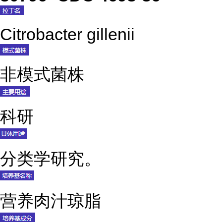
Citrobacter gillenii
非模式菌株
科研
分类学研究。
营养肉汁琼脂