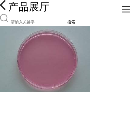
产品展厅
搜索