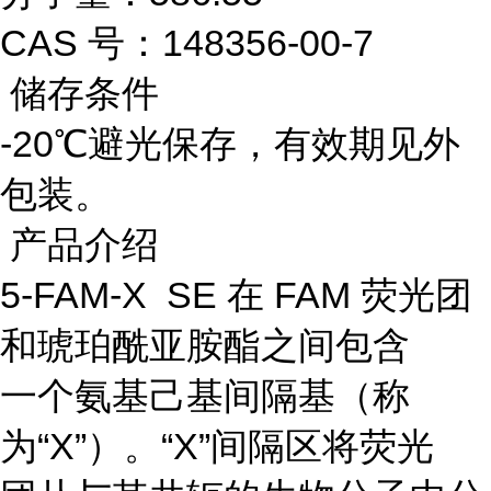
CAS 号：148356-00-7
储存条件
-20℃避光保存，有效期见外
包装。
产品介绍
5-FAM-X SE 在 FAM 荧光团
和琥珀酰亚胺酯之间包含
一个氨基己基间隔基（称
为“X”）。“X”间隔区将荧光