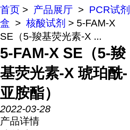
首页
>
产品展厅
>
PCR试剂
盒
>
核酸试剂
> 5-FAM-X
SE（5-羧基荧光素-X ...
5-FAM-X SE（5-羧
基荧光素-X 琥珀酰-
亚胺酯）
2022-03-28
产品详情