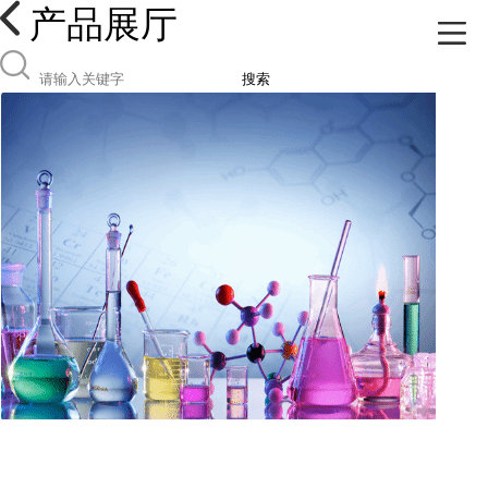
产品展厅
搜索