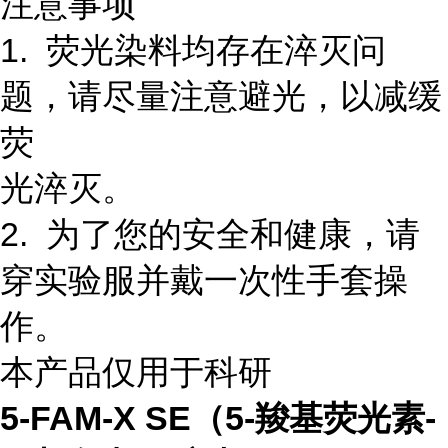
注意事项
1. 荧光染料均存在淬灭问
题，请尽量注意避光，以减缓
荧
光淬灭。
2. 为了您的安全和健康，请
穿实验服并戴一次性手套操
作。
本产品仅用于科研
5-FAM-X SE（5-羧基荧光素-