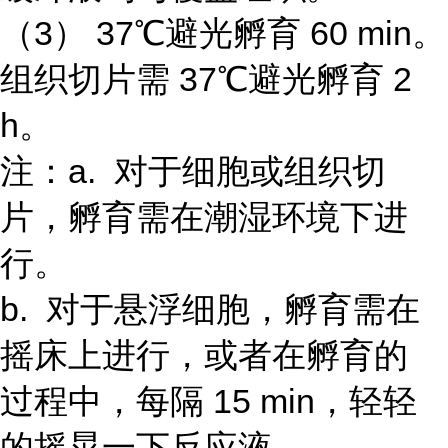
（3） 37℃避光孵育 60 min。
组织切片需 37℃避光孵育 2
h。
注：a. 对于细胞或组织切
片，孵育需在潮湿环境下进
行。
b. 对于悬浮细胞，孵育需在
摇床上进行，或者在孵育的
过程中，每隔 15 min，轻轻
的摇晃一下反应液。