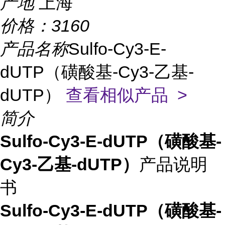
产地
上海
价格：
3160
产品名称
Sulfo-Cy3-E-
dUTP（磺酸基-Cy3-乙基-
dUTP）
查看相似产品 >
简介
Sulfo-Cy3-E-dUTP（磺酸基-
Cy3-乙基-dUTP）
产品说明
书
Sulfo-Cy3-E-dUTP（磺酸基-