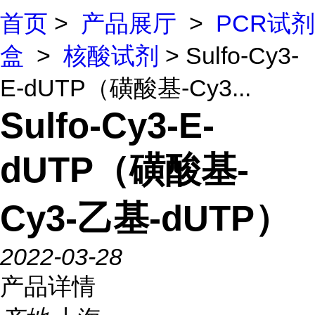
首页
>
产品展厅
>
PCR试剂
盒
>
核酸试剂
> Sulfo-Cy3-
E-dUTP（磺酸基-Cy3...
Sulfo-Cy3-E-
dUTP（磺酸基-
Cy3-乙基-dUTP）
2022-03-28
产品详情