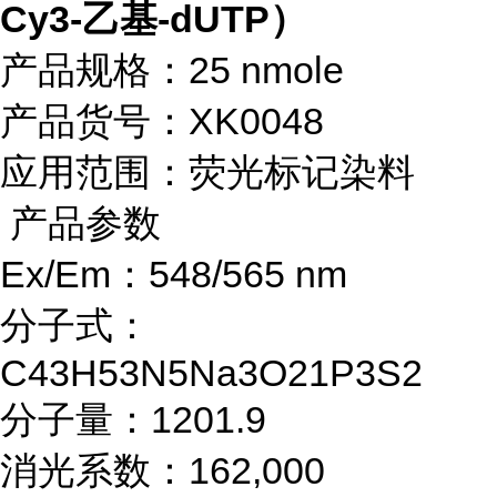
Cy3-乙基-dUTP）
产品规格：25 nmole
产品货号：XK0048
应用范围：荧光标记染料
产品参数
Ex/Em：548/565 nm
分子式：
C43H53N5Na3O21P3S2
分子量：1201.9
消光系数：162,000