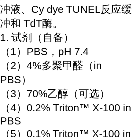
冲液、Cy dye TUNEL反应缓
冲和 TdT酶。
1. 试剂（自备）
（1）PBS，pH 7.4
（2）4%多聚甲醛（in
PBS）
（3）70%乙醇（可选）
（4）0.2% Triton™ X-100 in
PBS
（5）0.1% Triton™ X-100 in