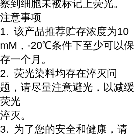
察到细胞未被标记上荧光。
注意事项
1. 该产品推荐贮存浓度为10
mM，-20℃条件下至少可以保
存一个月。
2. 荧光染料均存在淬灭问
题，请尽量注意避光，以减缓
荧光
淬灭。
3. 为了您的安全和健康，请