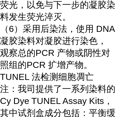
荧光，以免与下一步的凝胶染
料发生荧光淬灭。
（6）采用后染法，使用 DNA
凝胶染料对凝胶进行染色，
观察总的PCR 产物或阴性对
照组的PCR 扩增产物。
TUNEL 法检测细胞凋亡
注：我司提供了一系列染料的
Cy Dye TUNEL Assay Kits，
其中试剂盒成分包括：平衡缓