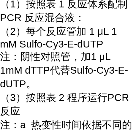
（1）按照表 1 反应体系配制
PCR 反应混合液：
（2）每个反应管加 1 μL 1
mM Sulfo-Cy3-E-dUTP
注：阴性对照管，加1 μL
1mM dTTP代替Sulfo-Cy3-E-
dUTP。
（3）按照表 2 程序运行PCR
反应
注：a 热变性时间依据不同的