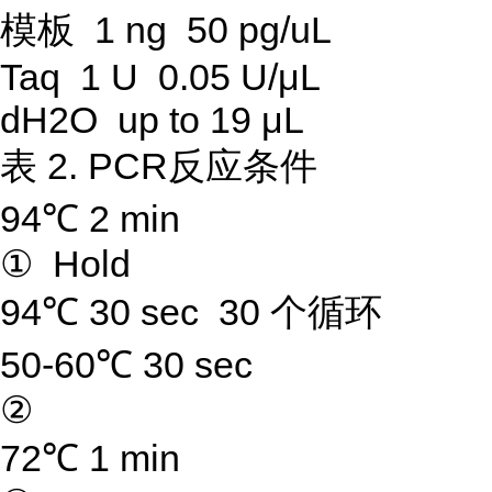
模板 1 ng 50 pg/uL
Taq 1 U 0.05 U/μL
dH2O up to 19 μL
表 2. PCR反应条件
94℃ 2 min
① Hold
94℃ 30 sec 30 个循环
50-60℃ 30 sec
②
72℃ 1 min