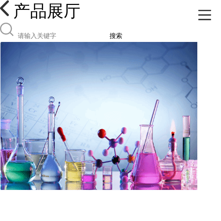
产品展厅
搜索