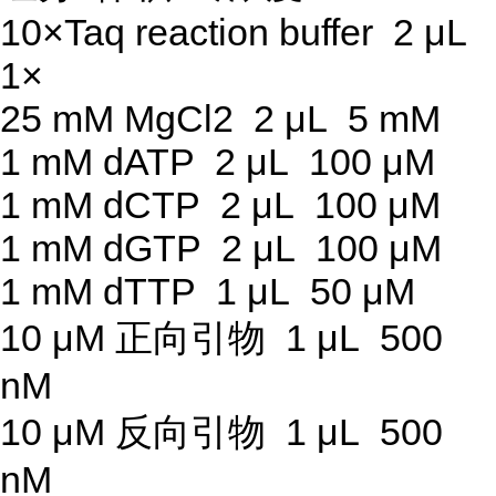
10×Taq reaction buffer 2 μL
1×
25 mM MgCl2 2 μL 5 mM
1 mM dATP 2 μL 100 μM
1 mM dCTP 2 μL 100 μM
1 mM dGTP 2 μL 100 μM
1 mM dTTP 1 μL 50 μM
10 μM 正向引物 1 μL 500
nM
10 μM 反向引物 1 μL 500
nM