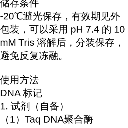
储存条件
-20℃避光保存，有效期见外
包装，可以采用 pH 7.4 的 10
mM Tris 溶解后，分装保存，
避免反复冻融。
使用方法
DNA 标记
1. 试剂（自备）
（1）Taq DNA聚合酶