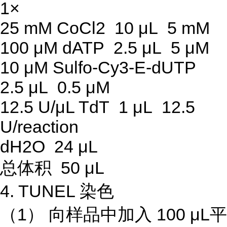
1×
25 mM CoCl2 10 μL 5 mM
100 μM dATP 2.5 μL 5 μM
10 μM Sulfo-Cy3-E-dUTP
2.5 μL 0.5 μM
12.5 U/μL TdT 1 μL 12.5
U/reaction
dH2O 24 μL
总体积 50 μL
4. TUNEL 染色
（1） 向样品中加入 100 μL平