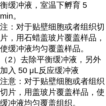
衡缓冲液，室温下孵育 5
min。
注：对于贴壁细胞或者组织切
片，用石蜡盖玻片覆盖样品，
使缓冲液均匀覆盖样品。
（2）去除平衡缓冲液，另外
加入 50 μL反应缓冲液
注意：对于贴壁细胞或者组织
切片，用盖玻片覆盖样品，使
缓冲液均匀覆盖组织。