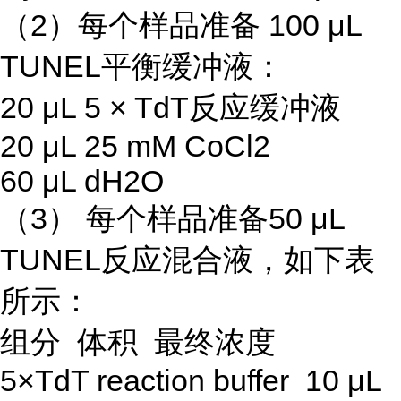
（2）每个样品准备 100 μL
TUNEL平衡缓冲液：
20 μL 5 × TdT反应缓冲液
20 μL 25 mM CoCl2
60 μL dH2O
（3） 每个样品准备50 μL
TUNEL反应混合液，如下表
所示：
组分 体积 最终浓度
5×TdT reaction buffer 10 μL