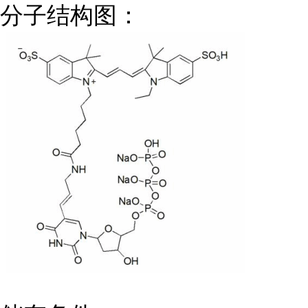
分子结构图：