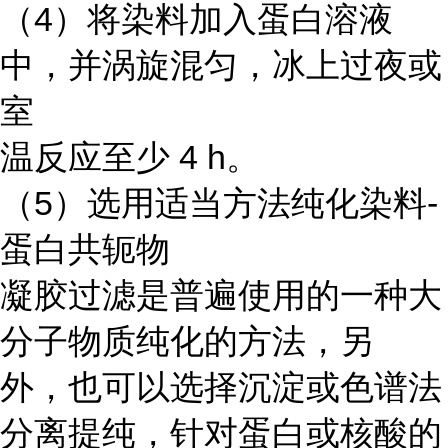
（4）将染料加入蛋白溶液
中，并涡旋混匀，冰上过夜或
室
温反应至少 4 h。
（5）选用适当方法纯化染料-
蛋白共轭物
凝胶过滤是普遍使用的一种大
分子物质纯化的方法，另
外，也可以选择沉淀或色谱法
分离提纯，针对蛋白或核酸的