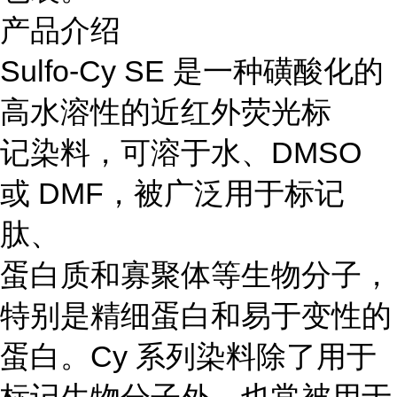
产品介绍
Sulfo-Cy SE 是一种磺酸化的
高水溶性的近红外荧光标
记染料，可溶于水、DMSO
或 DMF，被广泛用于标记
肽、
蛋白质和寡聚体等生物分子，
特别是精细蛋白和易于变性的
蛋白。Cy 系列染料除了用于