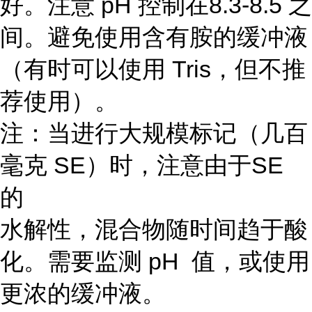
好。注意 pH 控制在8.3-8.5 之
间。避免使用含有胺的缓冲液
（有时可以使用 Tris，但不推
荐使用）。
注：当进行大规模标记（几百
毫克 SE）时，注意由于SE
的
水解性，混合物随时间趋于酸
化。需要监测 pH 值，或使用
更浓的缓冲液。