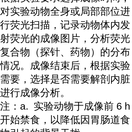
对实验动物全身或局部部位进
行荧光扫描，记录动物体内发
射荧光的成像图片，分析荧光
复合物（探针、药物）的分布
情况。成像结束后，根据实验
需要，选择是否需要解剖内脏
进行成像分析。
注：a. 实验动物于成像前 6 h
开始禁食，以降低因胃肠道食