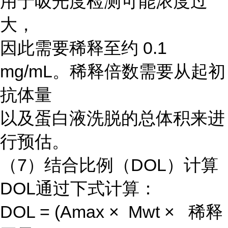
用于吸光度检测可能浓度过
大，
因此需要稀释至约 0.1
mg/mL。稀释倍数需要从起初
抗体量
以及蛋白液洗脱的总体积来进
行预估。
（7）结合比例（DOL）计算
DOL通过下式计算：
DOL = (Amax × Mwt × 稀释