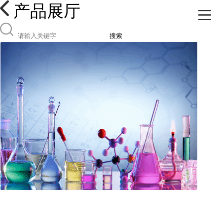
产品展厅
搜索