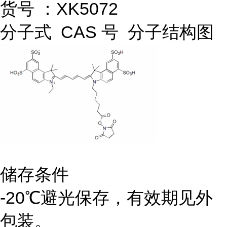
货号 ：XK5072
分子式 CAS 号 分子结构图
储存条件
-20℃避光保存，有效期见外
包装。