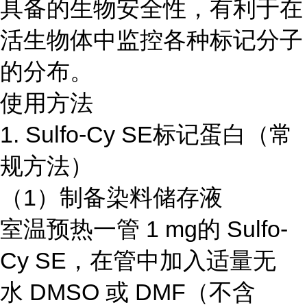
具备的生物安全性，有利于在
活生物体中监控各种标记分子
的分布。
使用方法
1. Sulfo-Cy SE标记蛋白（常
规方法）
（1）制备染料储存液
室温预热一管 1 mg的 Sulfo-
Cy SE，在管中加入适量无
水 DMSO 或 DMF（不含