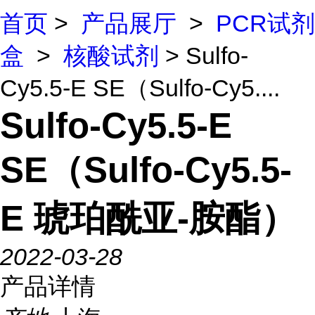
首页
>
产品展厅
>
PCR试剂
盒
>
核酸试剂
> Sulfo-
Cy5.5-E SE（Sulfo-Cy5....
Sulfo-Cy5.5-E
SE（Sulfo-Cy5.5-
E 琥珀酰亚-胺酯）
2022-03-28
产品详情