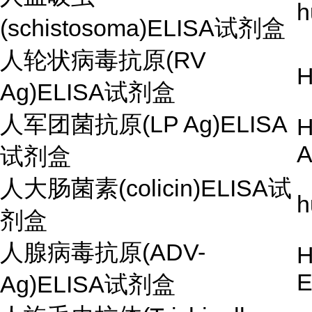
h
(schistosoma)ELISA试剂盒
人轮状病毒抗原(RV
H
Ag)ELISA试剂盒
人军团菌抗原(LP Ag)ELISA
H
A
试剂盒
人大肠菌素(colicin)ELISA试
h
剂盒
人腺病毒抗原(ADV-
H
E
Ag)ELISA试剂盒