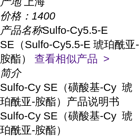
产地
上海
价格：
1400
产品名称
Sulfo-Cy5.5-E
SE（Sulfo-Cy5.5-E 琥珀酰亚-
胺酯）
查看相似产品 >
简介
Sulfo-Cy SE（磺酸基-Cy 琥
珀酰亚-胺酯）产品说明书
Sulfo-Cy SE（磺酸基-Cy 琥
珀酰亚-胺酯）