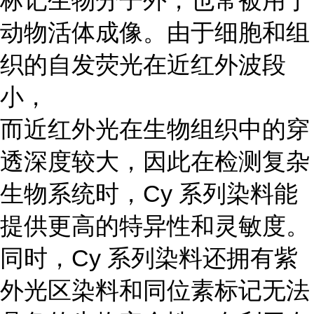
标记生物分子外，也常被用于
动物活体成像。由于细胞和组
织的自发荧光在近红外波段
小，
而近红外光在生物组织中的穿
透深度较大，因此在检测复杂
生物系统时，Cy 系列染料能
提供更高的特异性和灵敏度。
同时，Cy 系列染料还拥有紫
外光区染料和同位素标记无法