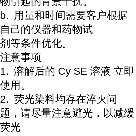
物引起的背景干扰。
b. 用量和时间需要客户根据
自己的仪器和药物试
剂等条件优化。
注意事项
1. 溶解后的 Cy SE 溶液 立即
使用。
2. 荧光染料均存在淬灭问
题，请尽量注意避光，以减缓
荧光