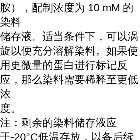
胺），配制浓度为 10 mM 的
染料
储存液。适当条件下，可以涡
旋以便充分溶解染料。如果使
用更微量的蛋白进行标记反
应，那么染料需要稀释至更低
浓
度。
注：剩余的染料储存液应
于-20°C低温存放，以备后续