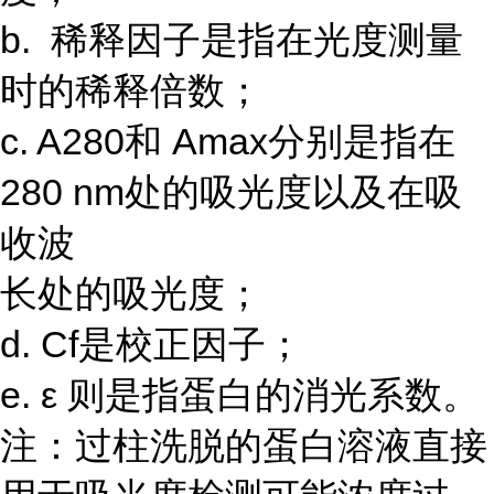
b. 稀释因子是指在光度测量
时的稀释倍数；
c. A280和 Amax分别是指在
280 nm处的吸光度以及在吸
收波
长处的吸光度；
d. Cf是校正因子；
e. ε 则是指蛋白的消光系数。
注：过柱洗脱的蛋白溶液直接