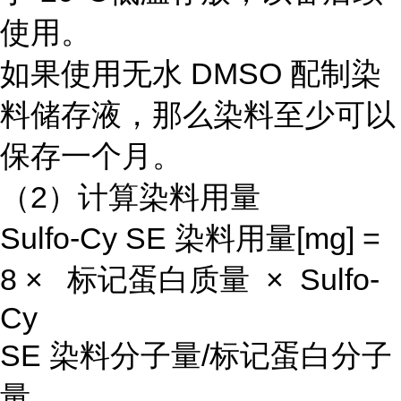
使用。
如果使用无水 DMSO 配制染
料储存液，那么染料至少可以
保存一个月。
（2）计算染料用量
Sulfo-Cy SE 染料用量[mg] =
8 × 标记蛋白质量 × Sulfo-
Cy
SE 染料分子量/标记蛋白分子
量