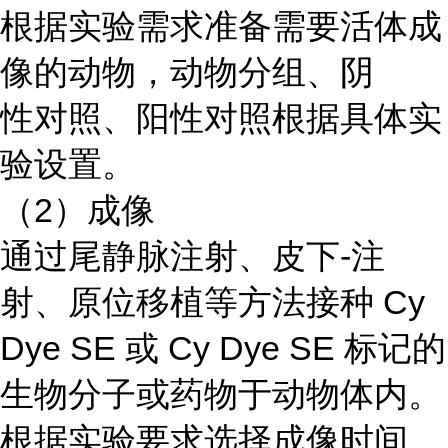
根据实验需求准备需要活体成
像的动物，动物分组、阴
性对照、阳性对照根据具体实
验设置。
（2）成像
通过尾静脉注射、皮下-注
射、原位移植等方法接种 Cy
Dye SE 或 Cy Dye SE 标记的
生物分子或药物于动物体内。
根据实验要求选择成像时间，