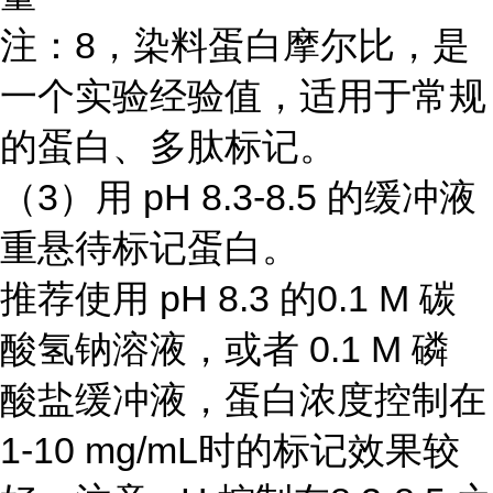
注：8，染料蛋白摩尔比，是
一个实验经验值，适用于常规
的蛋白、多肽标记。
（3）用 pH 8.3-8.5 的缓冲液
重悬待标记蛋白。
推荐使用 pH 8.3 的0.1 M 碳
酸氢钠溶液，或者 0.1 M 磷
酸盐缓冲液，蛋白浓度控制在
1-10 mg/mL时的标记效果较