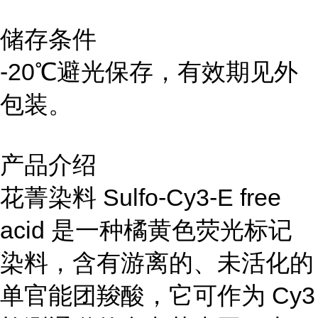
储存条件
-20℃避光保存，有效期见外
包装。
产品介绍
花菁染料 Sulfo-Cy3-E free
acid 是一种橘黄色荧光标记
染料，含有游离的、未活化的
单官能团羧酸，它可作为 Cy3