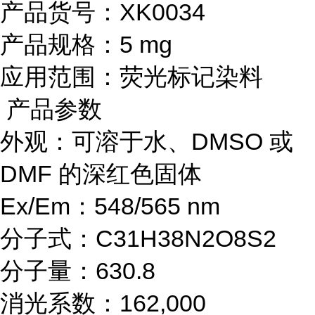
产品货号：XK0034
产品规格：5 mg
应用范围：荧光标记染料
产品参数
外观：可溶于水、DMSO 或
DMF 的深红色固体
Ex/Em：548/565 nm
分子式：C31H38N2O8S2
分子量：630.8
消光系数：162,000