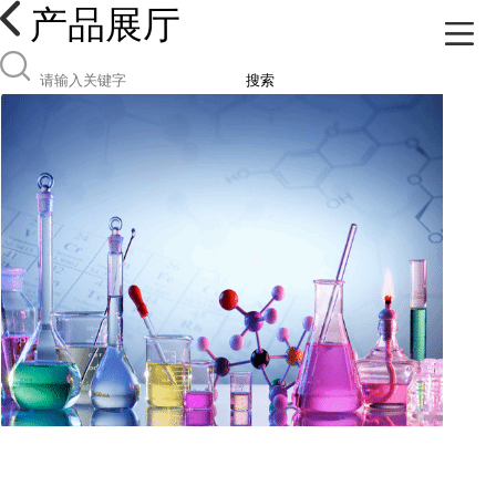
产品展厅
搜索