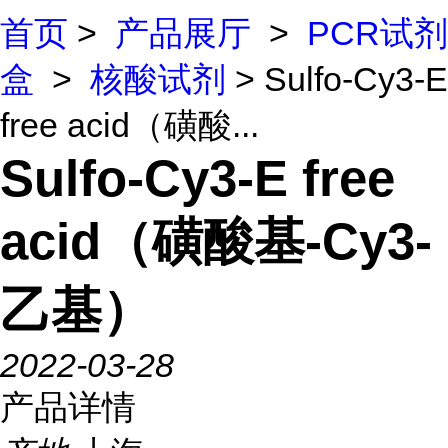
首页
>
产品展厅
>
PCR试剂
盒
>
核酸试剂
> Sulfo-Cy3-E
free acid（磺酸...
Sulfo-Cy3-E free
acid（磺酸基-Cy3-
乙基）
2022-03-28
产品详情