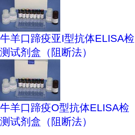
牛羊口蹄疫亚I型抗体ELISA检
测试剂盒（阻断法）
牛羊口蹄疫O型抗体ELISA检
测试剂盒（阻断法）