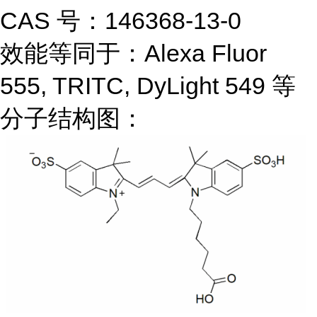
CAS 号：146368-13-0
效能等同于：Alexa Fluor
555, TRITC, DyLight 549 等
分子结构图：