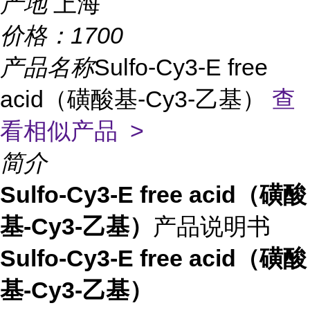
产地
上海
价格：
1700
产品名称
Sulfo-Cy3-E free
acid（磺酸基-Cy3-乙基）
查
看相似产品 >
简介
Sulfo-Cy3-E free acid（磺酸
基-Cy3-乙基）
产品说明书
Sulfo-Cy3-E free acid（磺酸
基-Cy3-乙基）