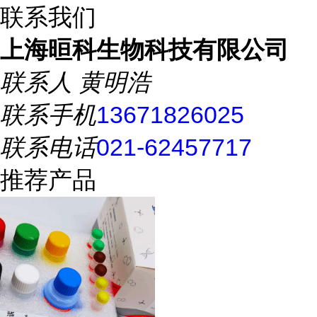
联系我们
上海晅科生物科技有限公司
联系人
黄明浩
联系手机
13671826025
联系电话
021-62457717
推荐产品