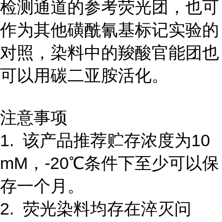
检测通道的参考荧光团，也可
作为其他磺酰氰基标记实验的
对照，染料中的羧酸官能团也
可以用碳二亚胺活化。
注意事项
1. 该产品推荐贮存浓度为10
mM，-20℃条件下至少可以保
存一个月。
2. 荧光染料均存在淬灭问