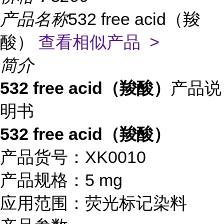
产品名称
532 free acid（羧
酸）
查看相似产品 >
简介
532 free acid（羧酸）
产品说
明书
532 free acid（羧酸）
产品货号：XK0010
产品规格：5 mg
应用范围：荧光标记染料