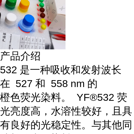
产品介绍
532 是一种吸收和发射波长
在 527 和 558 nm 的
橙色荧光染料。 YF®532 荧
光亮度高，水溶性较好，且具
有良好的光稳定性。与其他同