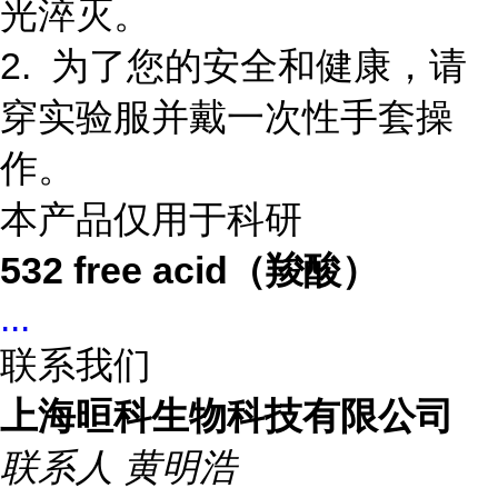
光淬灭。
2. 为了您的安全和健康，请
穿实验服并戴一次性手套操
作。
本产品仅用于科研
532 free acid（羧酸）
...
联系我们
上海晅科生物科技有限公司
联系人
黄明浩