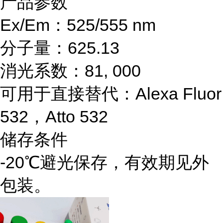
产品参数
Ex/Em：525/555 nm
分子量：625.13
消光系数：81, 000
可用于直接替代：Alexa Fluor
532，Atto 532
储存条件
-20℃避光保存，有效期见外
包装。