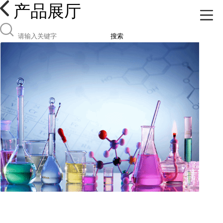
产品展厅
搜索