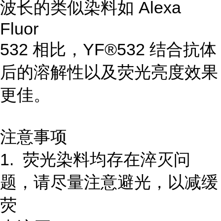
波长的类似染料如 Alexa
Fluor
532 相比，YF®532 结合抗体
后的溶解性以及荧光亮度效果
更佳。
注意事项
1. 荧光染料均存在淬灭问
题，请尽量注意避光，以减缓
荧