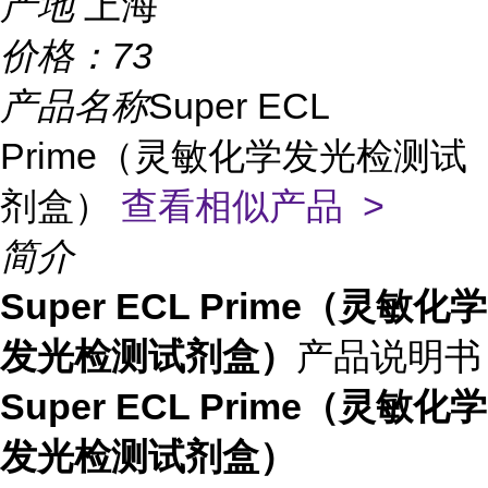
产地
上海
价格：
73
产品名称
Super ECL
Prime（灵敏化学发光检测试
剂盒）
查看相似产品 >
简介
Super ECL Prime（灵敏化学
发光检测试剂盒）
产品说明书
Super ECL Prime（灵敏化学
发光检测试剂盒）