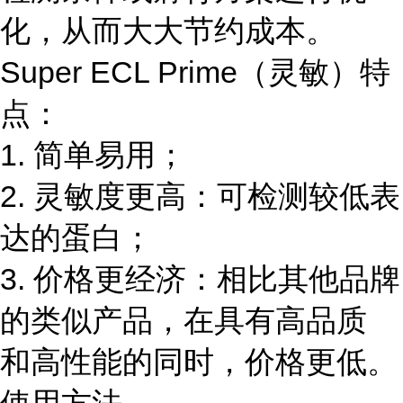
化，从而大大节约成本。
Super ECL Prime（灵敏）特
点：
1. 简单易用；
2. 灵敏度更高：可检测较低表
达的蛋白；
3. 价格更经济：相比其他品牌
的类似产品，在具有高品质
和高性能的同时，价格更低。