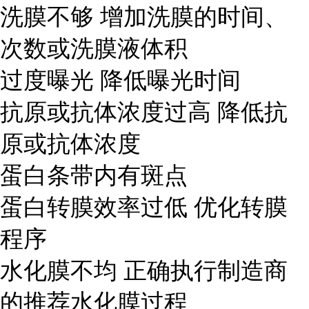
洗膜不够 增加洗膜的时间、
次数或洗膜液体积
过度曝光 降低曝光时间
抗原或抗体浓度过高 降低抗
原或抗体浓度
蛋白条带内有斑点
蛋白转膜效率过低 优化转膜
程序
水化膜不均 正确执行制造商
的推荐水化膜过程