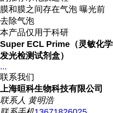
膜和膜之间存在气泡 曝光前
去除气泡
本产品仅用于科研
Super ECL Prime（灵敏化学
发光检测试剂盒）
...
联系我们
上海晅科生物科技有限公司
联系人
黄明浩
联系手机
13671826025