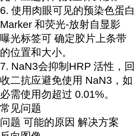
6. 使用肉眼可见的预染色蛋白
Marker 和荧光-放射自显影
曝光标签可 确定胶片上条带
的位置和大小。
7. NaN3会抑制HRP 活性，回
收二抗应避免使用 NaN3，如
必需使用勿超过 0.01%。
常见问题
问题 可能的原因 解决方案