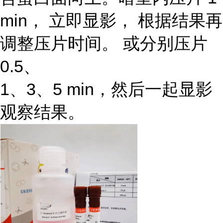
min， 立即显影， 根据结果再
调整压片时间。 或分别压片
0.5、
1、3、5 min，然后一起显影
观察结果。