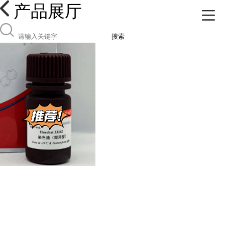
产品展厅
搜索