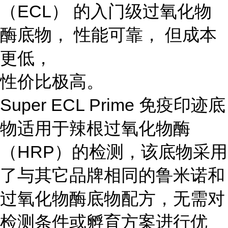
（ECL） 的入门级过氧化物
酶底物， 性能可靠， 但成本
更低，
性价比极高。
Super ECL Prime 免疫印迹底
物适用于辣根过氧化物酶
（HRP）的检测，该底物采用
了与其它品牌相同的鲁米诺和
过氧化物酶底物配方，无需对
检测条件或孵育方案进行优