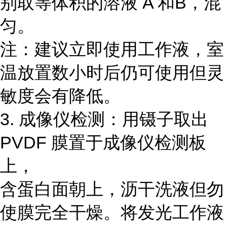
别取等体积的溶液 A 和B，混
匀。
注：建议立即使用工作液，室
温放置数小时后仍可使用但灵
敏度会有降低。
3. 成像仪检测：用镊子取出
PVDF 膜置于成像仪检测板
上，
含蛋白面朝上，沥干洗液但勿
使膜完全干燥。将发光工作液