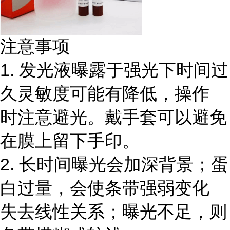
注意事项
1. 发光液曝露于强光下时间过
久灵敏度可能有降低，操作
时注意避光。戴手套可以避免
在膜上留下手印。
2. 长时间曝光会加深背景；蛋
白过量，会使条带强弱变化
失去线性关系；曝光不足，则