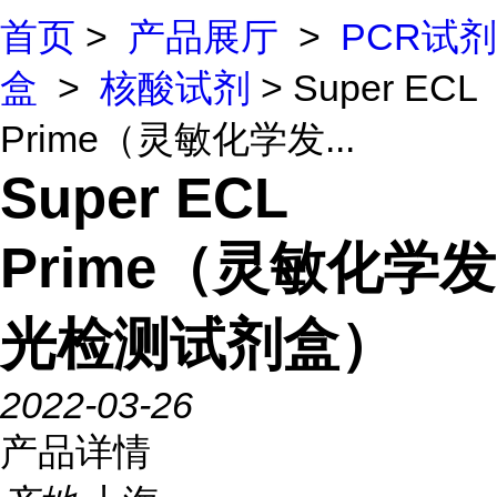
首页
>
产品展厅
>
PCR试剂
盒
>
核酸试剂
> Super ECL
Prime（灵敏化学发...
Super ECL
Prime（灵敏化学发
光检测试剂盒）
2022-03-26
产品详情