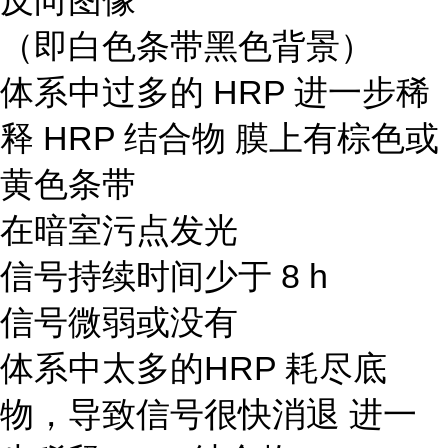
反向图像
（即白色条带黑色背景）
体系中过多的 HRP 进一步稀
释 HRP 结合物 膜上有棕色或
黄色条带
在暗室污点发光
信号持续时间少于 8 h
信号微弱或没有
体系中太多的HRP 耗尽底
物，导致信号很快消退 进一