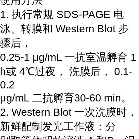
使用方法
1. 执行常规 SDS-PAGE 电
泳、转膜和 Western Blot 步
骤后，
0.25-1 μg/mL 一抗室温孵育 1
h或 4℃过夜， 洗膜后， 0.1-
0.2
μg/mL 二抗孵育30-60 min。
2. Western Blot 一次洗膜时，
新鲜配制发光工作液：分