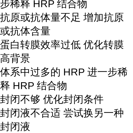
步稀释 HRP 结合物
抗原或抗体量不足 增加抗原
或抗体含量
蛋白转膜效率过低 优化转膜
高背景
体系中过多的 HRP 进一步稀
释 HRP 结合物
封闭不够 优化封闭条件
封闭液不合适 尝试换另一种
封闭液