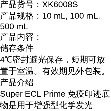
产品货号：XK6008S
产品规格：10 mL, 100 mL,
500 mL
产品内容：
储存条件
4℃密封避光保存，短期可放
置于室温。有效期见外包装。
产品介绍
Super ECL Prime 免疫印迹底
物是用于增强型化学发光