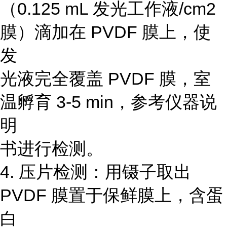
（0.125 mL 发光工作液/cm2
膜）滴加在 PVDF 膜上，使
发
光液完全覆盖 PVDF 膜，室
温孵育 3-5 min，参考仪器说
明
书进行检测。
4. 压片检测：用镊子取出
PVDF 膜置于保鲜膜上，含蛋
白