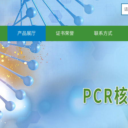
产品展厅
证书荣誉
联系方式