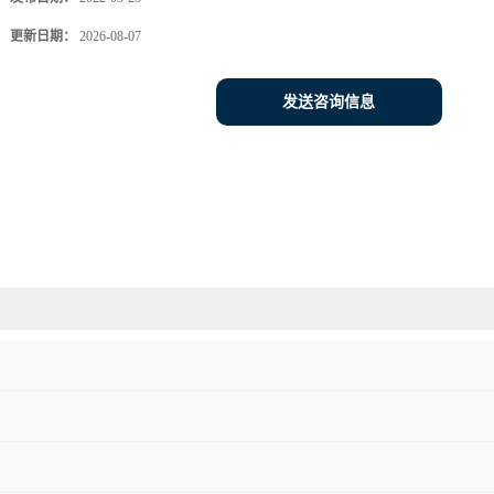
更新日期：
2026-08-07
发送咨询信息