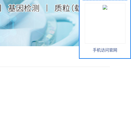
手机访问官网