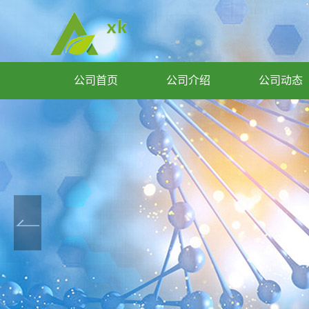
公司首页
公司介绍
公司动态