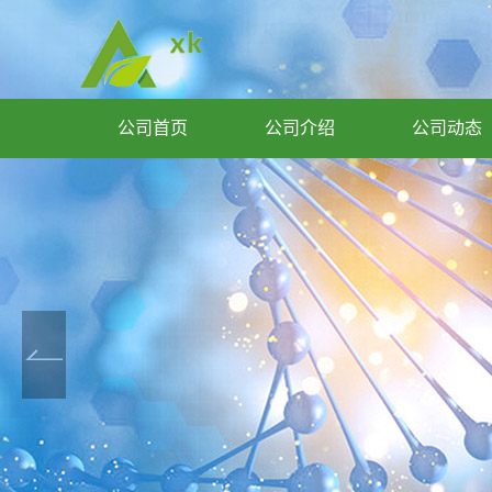
公司首页
公司介绍
公司动态