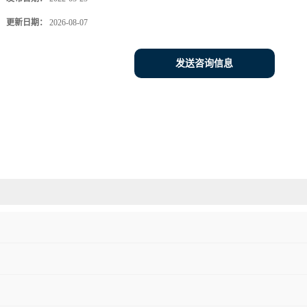
更新日期：
2026-08-07
发送咨询信息