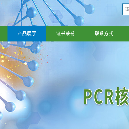
产品展厅
证书荣誉
联系方式