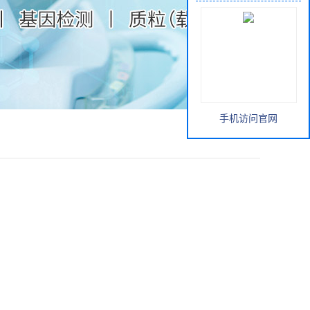
手机访问官网