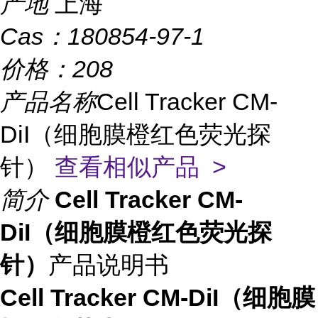
产地
上海
Cas：
180854-97-1
价格：
208
产品名称
Cell Tracker CM-
DiI（细胞膜橙红色荧光探
针）
查看相似产品 >
简介
Cell Tracker CM-
DiI（细胞膜橙红色荧光探
针）
产品说明书
Cell Tracker CM-DiI（细胞膜