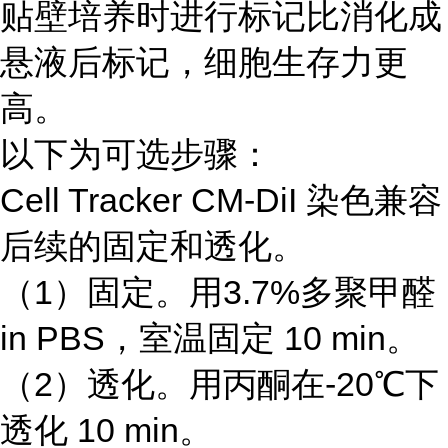
贴壁培养时进行标记比消化成
悬液后标记，细胞生存力更
高。
以下为可选步骤：
Cell Tracker CM-DiI 染色兼容
后续的固定和透化。
（1）固定。用3.7%多聚甲醛
in PBS，室温固定 10 min。
（2）透化。用丙酮在-20℃下
透化 10 min。