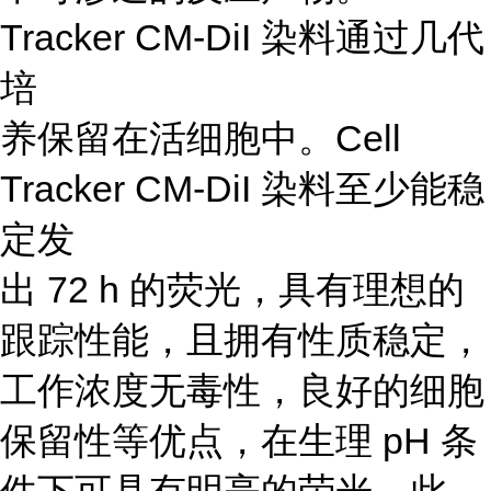
Tracker CM-DiI 染料通过几代
培
养保留在活细胞中。Cell
Tracker CM-DiI 染料至少能稳
定发
出 72 h 的荧光，具有理想的
跟踪性能，且拥有性质稳定，
工作浓度无毒性，良好的细胞
保留性等优点，在生理 pH 条