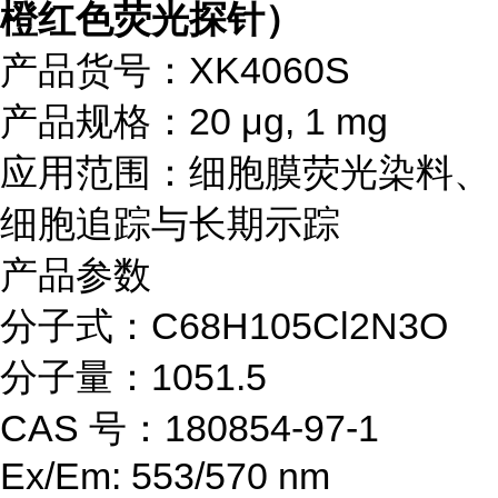
橙红色荧光探针）
产品货号：XK4060S
产品规格：20 μg, 1 mg
应用范围：细胞膜荧光染料、
细胞追踪与长期示踪
产品参数
分子式：C68H105Cl2N3O
分子量：1051.5
CAS 号：180854-97-1
Ex/Em: 553/570 nm