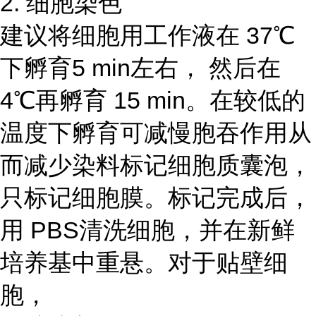
2. 细胞染色
建议将细胞用工作液在 37℃
下孵育5 min左右， 然后在
4℃再孵育 15 min。在较低的
温度下孵育可减慢胞吞作用从
而减少染料标记细胞质囊泡，
只标记细胞膜。标记完成后，
用 PBS清洗细胞，并在新鲜
培养基中重悬。对于贴壁细
胞，