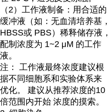
（2）工作液制备：用合适的
缓冲液（如：无血清培养基，
HBSS或 PBS）稀释储存液，
配制浓度为 1~2 μM 的工作
液。
注： 工作液最终浓度建议根
据不同细胞系和实验体系来
优化。 建议从推荐浓度的10
倍范围内开始 浓度的摸索。