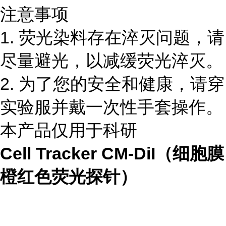
注意事项
1. 荧光染料存在淬灭问题，请
尽量避光，以减缓荧光淬灭。
2. 为了您的安全和健康，请穿
实验服并戴一次性手套操作。
本产品仅用于科研
Cell Tracker CM-DiI（细胞膜
橙红色荧光探针）