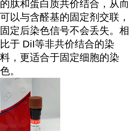
的肽和蛋白质共价结合，从而
可以与含醛基的固定剂交联，
固定后染色信号不会丢失。相
比于 DiI等非共价结合的染
料，更适合于固定细胞的染
色。