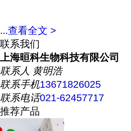
...
查看全文 >
联系我们
上海晅科生物科技有限公司
联系人
黄明浩
联系手机
13671826025
联系电话
021-62457717
推荐产品