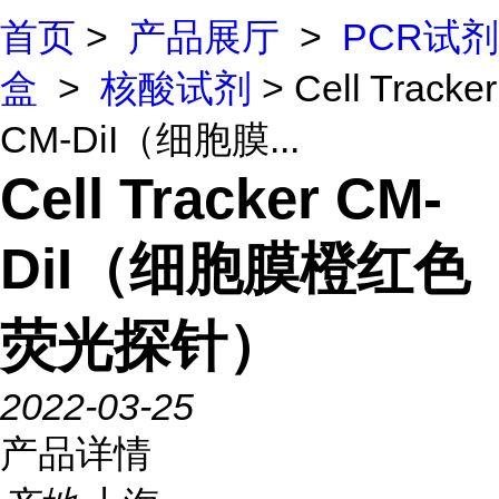
首页
>
产品展厅
>
PCR试剂
盒
>
核酸试剂
> Cell Tracker
CM-DiI（细胞膜...
Cell Tracker CM-
DiI（细胞膜橙红色
荧光探针）
2022-03-25
产品详情