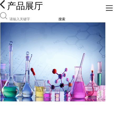
产品展厅
搜索