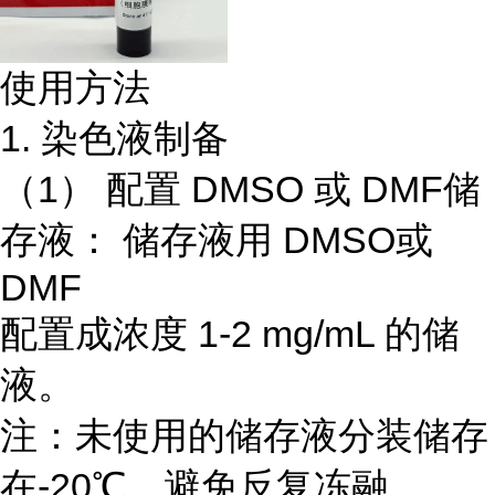
使用方法
1. 染色液制备
（1） 配置 DMSO 或 DMF储
存液： 储存液用 DMSO或
DMF
配置成浓度 1-2 mg/mL 的储
液。
注：未使用的储存液分装储存
在-20℃，避免反复冻融。