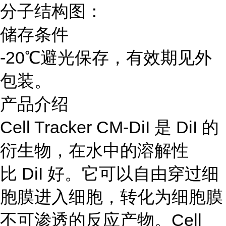
分子结构图：
储存条件
-20℃避光保存，有效期见外
包装。
产品介绍
Cell Tracker CM-DiI 是 DiI 的
衍生物，在水中的溶解性
比 DiI 好。它可以自由穿过细
胞膜进入细胞，转化为细胞膜
不可渗透的反应产物。Cell