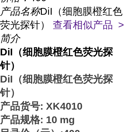
产品名称
DiI（细胞膜橙红色
荧光探针）
查看相似产品 >
简介
DiI（细胞膜橙红色荧光探
针）
DiI（细胞膜橙红色荧光探
针）
产品货号: XK4010
产品规格: 10 mg