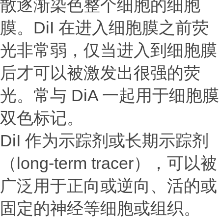
散逐渐染色整个细胞的细胞
膜。DiI 在进入细胞膜之前荧
光非常弱，仅当进入到细胞膜
后才可以被激发出很强的荧
光。常与 DiA 一起用于细胞膜
双色标记。
DiI 作为示踪剂或长期示踪剂
（long-term tracer），可以被
广泛用于正向或逆向、活的或
固定的神经等细胞或组织。