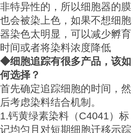
非特异性的，所以细胞器的膜
也会被染上色，如果不想细胞
器染色太明显，可以减少孵育
时间或者将染料浓度降低
◆
细胞追踪有很多产品，该如
何选择？
首先确定追踪细胞的时间，然
后考虑染料结合机制。
1.钙黄绿素染料（C4041）标
记均匀且对短期细胞迁移示踪