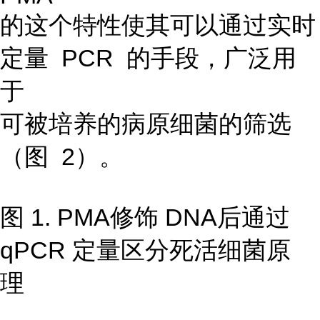
的这个特性使其可以通过实时
定量 PCR 的手段，广泛用
于
可被培养的病原细菌的筛选
（图 2）。
图 1. PMA修饰 DNA后通过
qPCR 定量区分死活细菌原
理