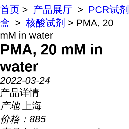
首页
>
产品展厅
>
PCR试剂
盒
>
核酸试剂
> PMA, 20
mM in water
PMA, 20 mM in
water
2022-03-24
产品详情
产地
上海
价格：
885