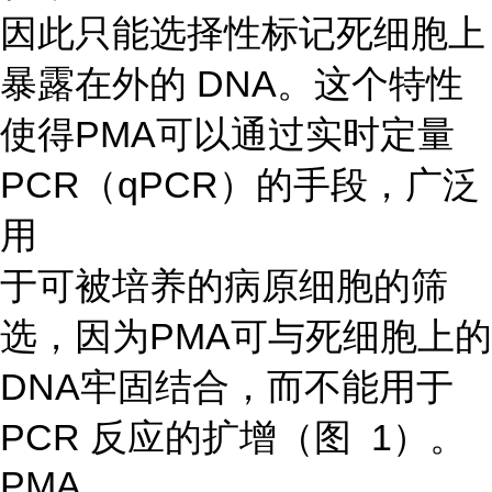
因此只能选择性标记死细胞上
暴露在外的 DNA。这个特性
使得PMA可以通过实时定量
PCR（qPCR）的手段，广泛
用
于可被培养的病原细胞的筛
选，因为PMA可与死细胞上的
DNA牢固结合，而不能用于
PCR 反应的扩增（图 1）。
PMA