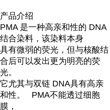
产品介绍
PMA 是一种高亲和性的 DNA
结合染料，该染料本身
具有微弱的荧光，但与核酸结
合后可以发出更为明亮的荧
光。
它尤其与双链 DNA具有高亲
和性。 PMA不能透过细胞
膜，