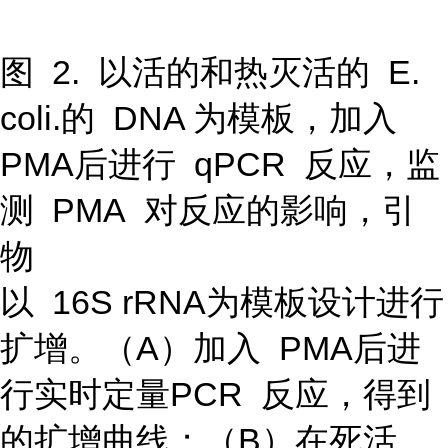
图 2. 以活的和热灭活的 E.
coli.的 DNA 为模板，加入
PMA后进行 qPCR 反应，监
测 PMA 对反应的影响，引
物
以 16S rRNA为模板设计进行
扩增。（A）加入 PMA后进
行实时定量PCR 反应，得到
的扩增曲线；（B）在死活