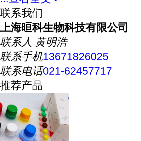
联系我们
上海晅科生物科技有限公司
联系人
黄明浩
联系手机
13671826025
联系电话
021-62457717
推荐产品