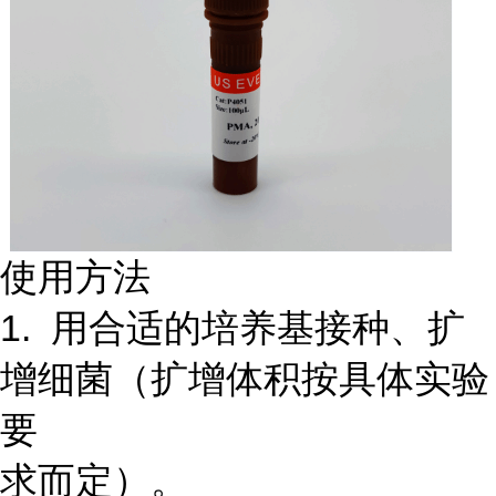
使用方法
1. 用合适的培养基接种、扩
增细菌（扩增体积按具体实验
要
求而定）。