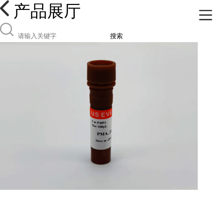
产品展厅
搜索