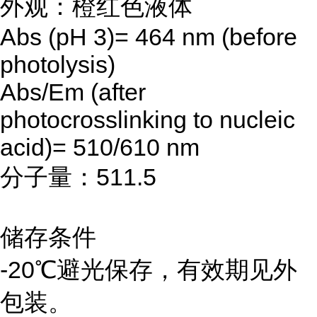
外观：橙红色液体
Abs (pH 3)= 464 nm (before
photolysis)
Abs/Em (after
photocrosslinking to nucleic
acid)= 510/610 nm
分子量：511.5
储存条件
-20℃避光保存，有效期见外
包装。