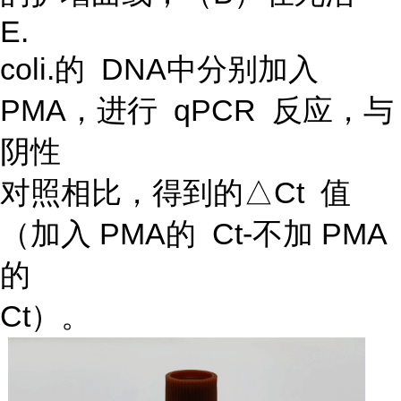
E.
coli.的 DNA中分别加入
PMA，进行 qPCR 反应，与
阴性
对照相比，得到的△Ct 值
（加入 PMA的 Ct-不加 PMA
的
Ct）。