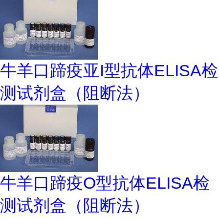
牛羊口蹄疫亚I型抗体ELISA检
测试剂盒（阻断法）
牛羊口蹄疫O型抗体ELISA检
测试剂盒（阻断法）