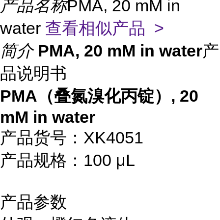
产品名称
PMA, 20 mM in
water
查看相似产品 >
简介
PMA, 20 mM in water
产
品说明书
PMA（叠氮溴化丙锭）, 20
mM in water
产品货号：XK4051
产品规格：100 μL
产品参数