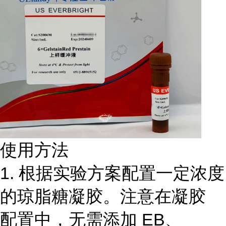
使用方法
1. 根据实验方案配置一定浓度
的琼脂糖凝胶。注意在凝胶
配置中，无需添加 EB、