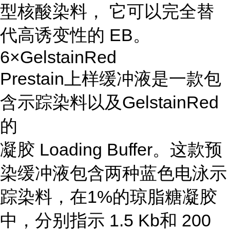
型核酸染料， 它可以完全替
代高诱变性的 EB。
6×GelstainRed
Prestain上样缓冲液是一款包
含示踪染料以及GelstainRed
的
凝胶 Loading Buffer。这款预
染缓冲液包含两种蓝色电泳示
踪染料，在1%的琼脂糖凝胶
中，分别指示 1.5 Kb和 200