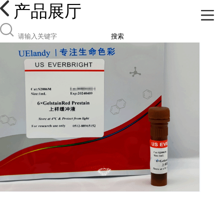
产品展厅
搜索