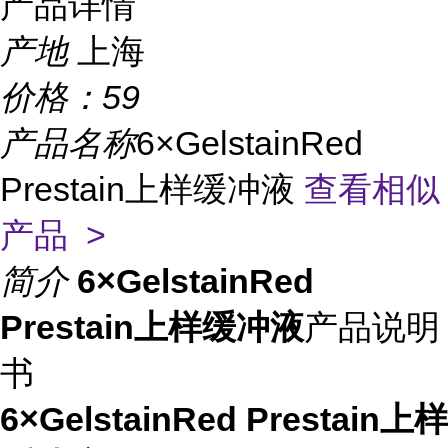
产品详情
产地
上海
价格：
59
产品名称
6×GelstainRed
Prestain上样缓冲液
查看相似
产品 >
简介
6×GelstainRed
Prestain上样缓冲液
产品说明
书
6×GelstainRed Prestain上样