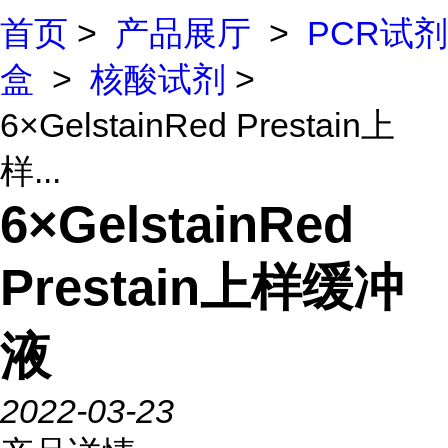
首页
>
产品展厅
>
PCR试剂
盒
>
核酸试剂
>
6×GelstainRed Prestain上
样...
6×GelstainRed
Prestain上样缓冲
液
2022-03-23