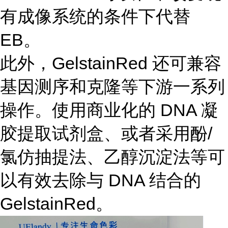
有成像系统的条件下代替
EB。
此外，GelstainRed 还可兼容
基因测序和克隆等下游一系列
操作。使用商业化的 DNA 凝
胶提取试剂盒、或者采用酚/
氯仿抽提法、乙醇沉淀法等可
以有效去除与 DNA 结合的
GelstainRed。