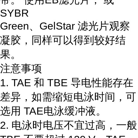
SYBR
Green、GelStar 滤光片观察
凝胶，同样可以得到较好结
果。
注意事项
1. TAE 和 TBE 导电性能存在
差异，如需缩短电泳时间，可
选用 TAE电泳缓冲液。
2. 电泳时电压不宜过高，一般