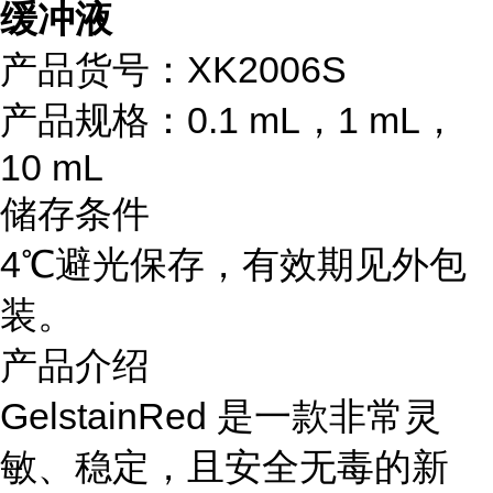
缓冲液
产品货号：XK2006S
产品规格：0.1 mL，1 mL，
10 mL
储存条件
4℃避光保存，有效期见外包
装。
产品介绍
GelstainRed 是一款非常灵
敏、稳定，且安全无毒的新