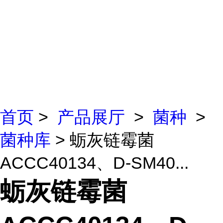
首页
>
产品展厅
>
菌种
>
菌种库
> 蛎灰链霉菌
ACCC40134、D-SM40...
蛎灰链霉菌