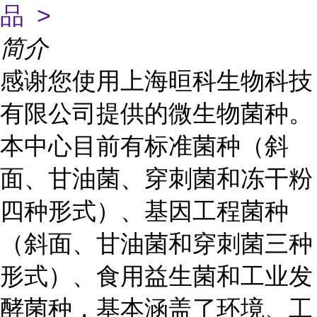
品 >
简介
感谢您使用上海晅科生物科技
有限公司提供的微生物菌种。
本中心目前有标准菌种（斜
面、甘油菌、穿刺菌和冻干粉
四种形式）、基因工程菌种
（斜面、甘油菌和穿刺菌三种
形式）、食用益生菌和工业发
酵菌种，基本涵盖了环境、工