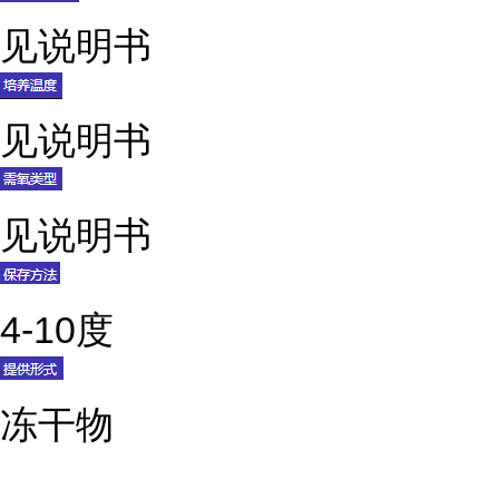
见说明书
见说明书
见说明书
4-10度
冻干物