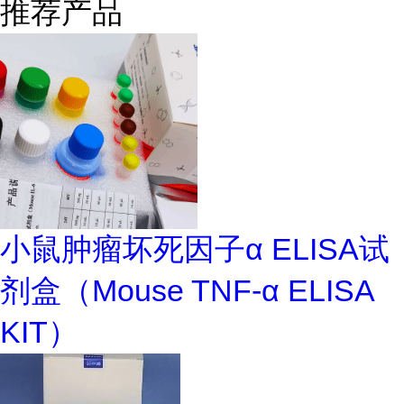
推荐产品
小鼠肿瘤坏死因子α ELISA试
剂盒（Mouse TNF-α ELISA
KIT）