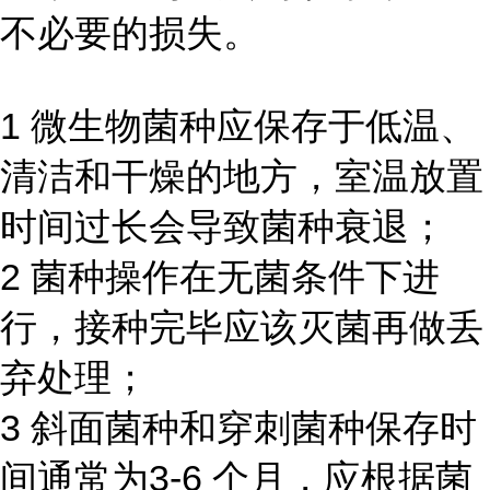
不必要的损失。
1 微生物菌种应保存于低温、
清洁和干燥的地方，室温放置
时间过长会导致菌种衰退；
2 菌种操作在无菌条件下进
行，接种完毕应该灭菌再做丢
弃处理；
3 斜面菌种和穿刺菌种保存时
间通常为3-6 个月，应根据菌