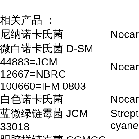
相关产品 ：
尼纳诺卡氏菌
Nocar
微白诺卡氏菌 D-SM
44883=JCM
Nocar
12667=NBRC
100660=IFM 0803
白色诺卡氏菌
Nocar
蓝微绿链霉菌 JCM
Strep
cyane
33018