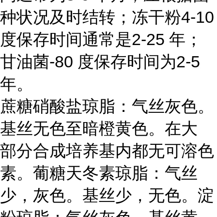
种状况及时结转；冻干粉4-10
度保存时间通常是2-25 年；
甘油菌-80 度保存时间为2-5
年。
蔗糖硝酸盐琼脂：气丝灰色。
基丝无色至暗橙黄色。在大
部分合成培养基内都无可溶色
素。葡糖天冬素琼脂：气丝
少，灰色。基丝少，无色。淀