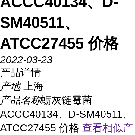
ACCC40134、D-
SM40511、
ATCC27455 价格
2022-03-23
产品详情
产地
上海
产品名称
蛎灰链霉菌
ACCC40134、D-SM40511、
ATCC27455 价格
查看相似产