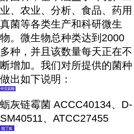
业、农业、分析、食品、药用
真菌等各类生产和科研微生
物。微生物总种类达到2000
多种，并且该数量每天正在不
断增加。我们对所提供的菌种
做出如下说明：
蛎灰链霉菌 ACCC40134、D-
SM40511、ATCC27455