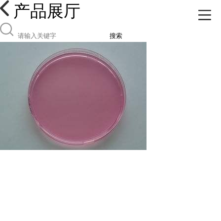
产品展厅
搜索