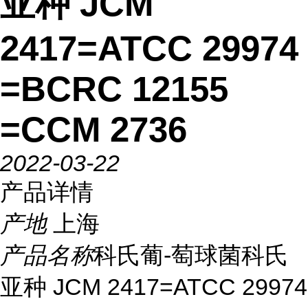
亚种 JCM
2417=ATCC 29974
=BCRC 12155
=CCM 2736
2022-03-22
产品详情
产地
上海
产品名称
科氏葡-萄球菌科氏
亚种 JCM 2417=ATCC 29974