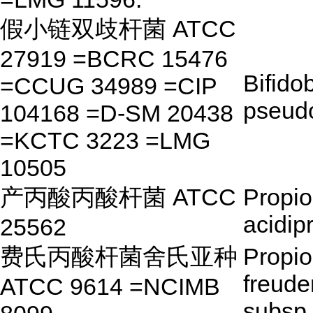
假小链双歧杆菌 ATCC
27919 =BCRC 15476
Bifido
=CCUG 34989 =CIP
pseud
104168 =D-SM 20438
=KCTC 3223 =LMG
10505
产丙酸丙酸杆菌 ATCC
Propio
acidip
25562
费氏丙酸杆菌舍氏亚种
Propio
freude
ATCC 9614 =NCIMB
subsp.