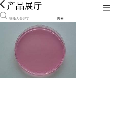
产品展厅
搜索