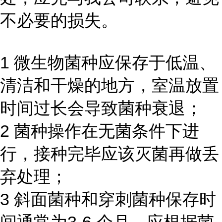
不必要的损失。
1 微生物菌种应保存于低温、
清洁和干燥的地方，室温放置
时间过长会导致菌种衰退；
2 菌种操作在无菌条件下进
行，接种完毕应该灭菌再做丢
弃处理；
3 斜面菌种和穿刺菌种保存时