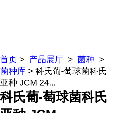
首页
>
产品展厅
>
菌种
>
菌种库
> 科氏葡-萄球菌科氏
亚种 JCM 24...
科氏葡-萄球菌科氏