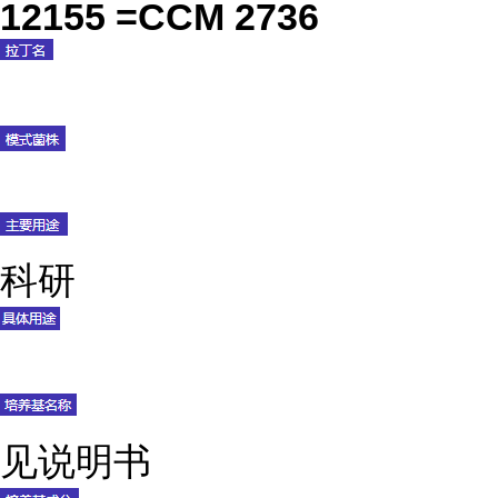
12155 =CCM 2736
科研
见说明书