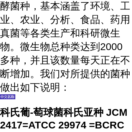
酵菌种，基本涵盖了环境、工
业、农业、分析、食品、药用
真菌等各类生产和科研微生
物。微生物总种类达到2000
多种，并且该数量每天正在不
断增加。我们对所提供的菌种
做出如下说明：
科氏葡-萄球菌科氏亚种 JCM
2417=ATCC 29974 =BCRC