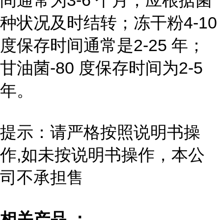
间通常为3-6 个月，应根据菌
种状况及时结转；冻干粉4-10
度保存时间通常是2-25 年；
甘油菌-80 度保存时间为2-5
年。
提示：请严格按照说明书操
作,如未按说明书操作，本公
司不承担售
相关产品 ：