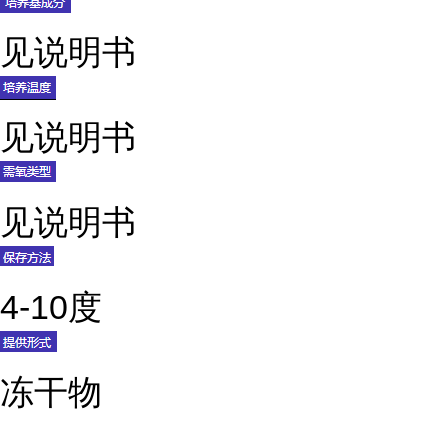
见说明书
见说明书
见说明书
4-10度
冻干物