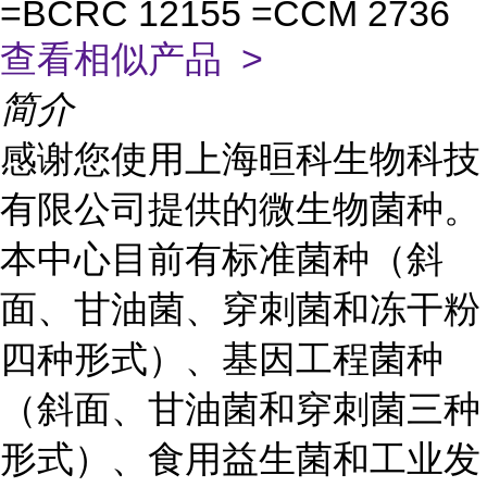
=BCRC 12155 =CCM 2736
查看相似产品 >
简介
感谢您使用上海晅科生物科技
有限公司提供的微生物菌种。
本中心目前有标准菌种（斜
面、甘油菌、穿刺菌和冻干粉
四种形式）、基因工程菌种
（斜面、甘油菌和穿刺菌三种
形式）、食用益生菌和工业发