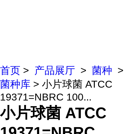
首页
>
产品展厅
>
菌种
>
菌种库
> 小片球菌 ATCC
19371=NBRC 100...
小片球菌 ATCC
19371=NBRC