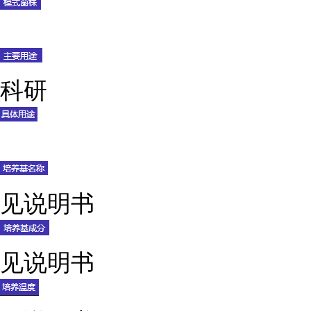
科研
见说明书
见说明书