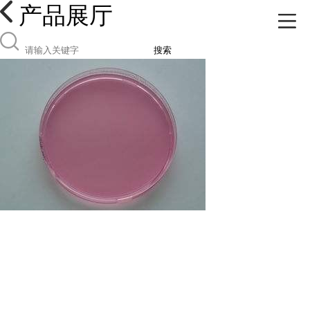
产品展厅
搜索