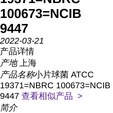
100673=NCIB
9447
2022-03-21
产品详情
产地
上海
产品名称
小片球菌 ATCC
19371=NBRC 100673=NCIB
9447
查看相似产品 >
简介