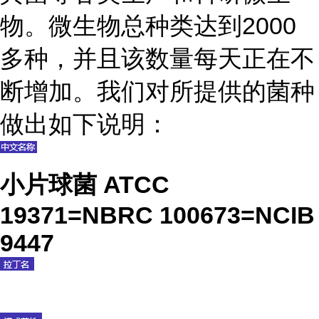
物。微生物总种类达到2000
多种，并且该数量每天正在不
断增加。我们对所提供的菌种
做出如下说明：
小片球菌 ATCC
19371=NBRC 100673=NCIB
9447