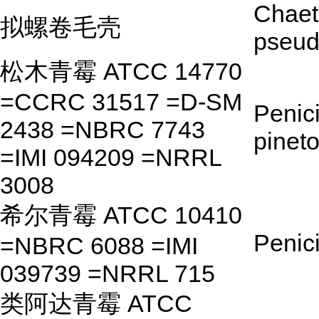
Chae
拟螺卷毛壳
pseud
松木青霉 ATCC 14770
=CCRC 31517 =D-SM
Penici
2438 =NBRC 7743
pinet
=IMI 094209 =NRRL
3008
希尔青霉 ATCC 10410
Penici
=NBRC 6088 =IMI
039739 =NRRL 715
类阿达青霉 ATCC