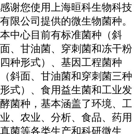
感谢您使用上海晅科生物科技
有限公司提供的微生物菌种。
本中心目前有标准菌种（斜
面、甘油菌、穿刺菌和冻干粉
四种形式）、基因工程菌种
（斜面、甘油菌和穿刺菌三种
形式）、食用益生菌和工业发
酵菌种，基本涵盖了环境、工
业、农业、分析、食品、药用
真菌等各类生产和科研微生