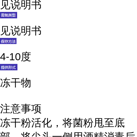
见说明书
见说明书
4-10度
冻干物
注意事项
冻干粉活化，将菌粉甩至底
部，将尖头一侧用酒精消毒后