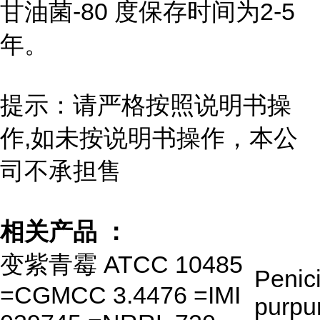
甘油菌-80 度保存时间为2-5
年。
提示：请严格按照说明书操
作,如未按说明书操作，本公
司不承担售
相关产品 ：
变紫青霉 ATCC 10485
Penici
=CGMCC 3.4476 =IMI
purpu