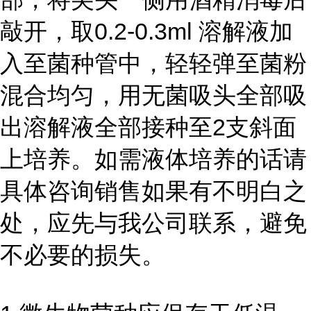
敲开，取0.2-0.3ml 溶解液加
入至菌种管中，轻轻弹至菌粉
混合均匀，用无菌吸头全部吸
出溶解液全部接种至2支斜面
上培养。如需液体培养的话请
具体咨询销售如果有不明白之
处，应先与我公司联系，避免
不必要的损失。