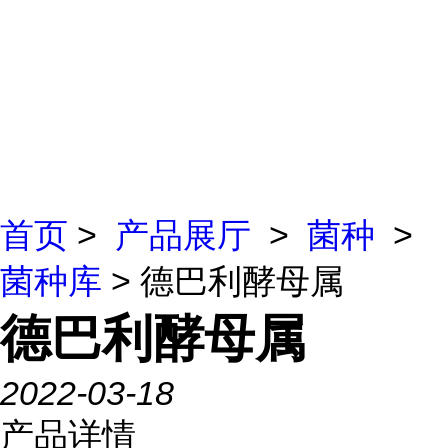
首页
>
产品展厅
>
菌种
>
菌种库
> 德巴利酵母属
德巴利酵母属
2022-03-18
产品详情