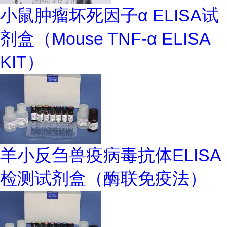
小鼠肿瘤坏死因子α ELISA试
剂盒（Mouse TNF-α ELISA
KIT）
羊小反刍兽疫病毒抗体ELISA
检测试剂盒（酶联免疫法）