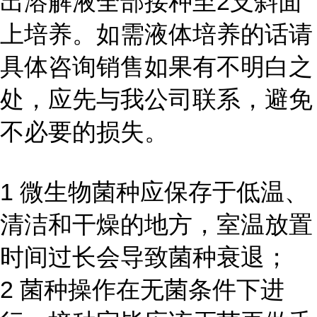
出溶解液全部接种至2支斜面
上培养。如需液体培养的话请
具体咨询销售如果有不明白之
处，应先与我公司联系，避免
不必要的损失。
1 微生物菌种应保存于低温、
清洁和干燥的地方，室温放置
时间过长会导致菌种衰退；
2 菌种操作在无菌条件下进