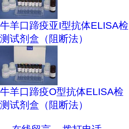
牛羊口蹄疫亚I型抗体ELISA检
测试剂盒（阻断法）
牛羊口蹄疫O型抗体ELISA检
测试剂盒（阻断法）