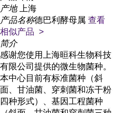
产地
上海
产品名称
德巴利酵母属
查看
相似产品 >
简介
感谢您使用上海晅科生物科技
有限公司提供的微生物菌种。
本中心目前有标准菌种（斜
面、甘油菌、穿刺菌和冻干粉
四种形式）、基因工程菌种
（斜面、甘油菌和穿刺菌三种