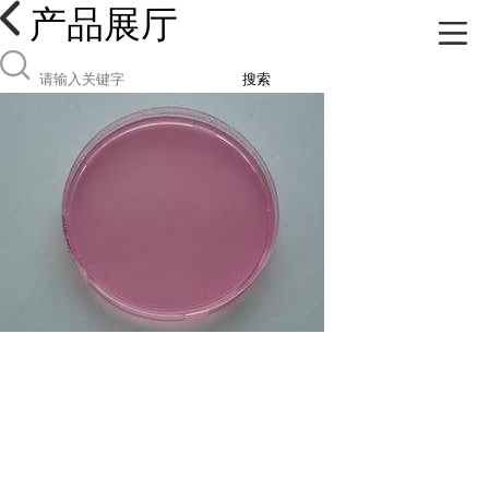
产品展厅
搜索