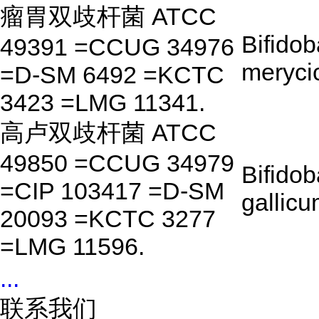
瘤胃双歧杆菌 ATCC
Bifido
49391 =CCUG 34976
meryc
=D-SM 6492 =KCTC
3423 =LMG 11341.
高卢双歧杆菌 ATCC
49850 =CCUG 34979
Bifido
=CIP 103417 =D-SM
gallic
20093 =KCTC 3277
=LMG 11596.
...
联系我们