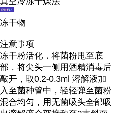
真空冷冻干燥法
冻干物
注意事项
冻干粉活化，将菌粉甩至底
部，将尖头一侧用酒精消毒后
敲开，取0.2-0.3ml 溶解液加
入至菌种管中，轻轻弹至菌粉
混合均匀，用无菌吸头全部吸