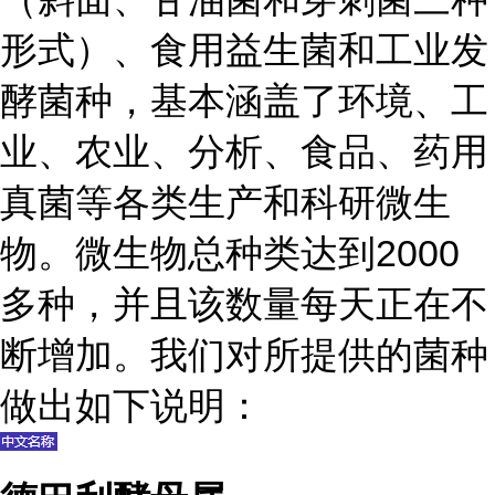
形式）、食用益生菌和工业发
酵菌种，基本涵盖了环境、工
业、农业、分析、食品、药用
真菌等各类生产和科研微生
物。微生物总种类达到2000
多种，并且该数量每天正在不
断增加。我们对所提供的菌种
做出如下说明：