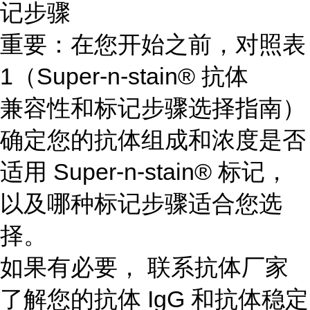
记步骤
重要：在您开始之前，对照表
1（Super-n-stain® 抗体
兼容性和标记步骤选择指南）
确定您的抗体组成和浓度是否
适用 Super-n-stain® 标记，
以及哪种标记步骤适合您选
择。
如果有必要， 联系抗体厂家
了解您的抗体 IgG 和抗体稳定