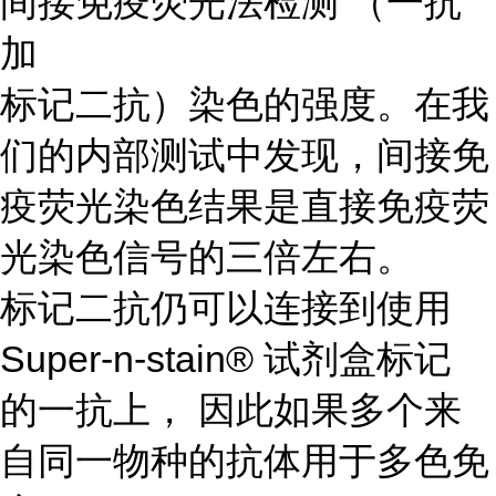
间接免疫荧光法检测 （一抗
加
标记二抗）染色的强度。在我
们的内部测试中发现，间接免
疫荧光染色结果是直接免疫荧
光染色信号的三倍左右。
标记二抗仍可以连接到使用
Super-n-stain® 试剂盒标记
的一抗上， 因此如果多个来
自同一物种的抗体用于多色免