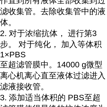
作直到所有液体全部收集到过
滤收集管。去除收集管中的液
体。
2. 对于浓缩抗体， 进行第3
步。 对于纯化， 加入等体积
1×PBS
至超滤管膜中。14000 g微型
离心机离心直至液体过滤进入
滤液接收管。
3. 添加适当体积的 PBS至超