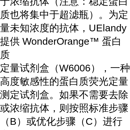
于浓缩抗体（注意：稳定蛋白
质也将集中于超滤瓶）。为定
量未知浓度的抗体，UElandy
提供 WonderOrange™ 蛋白
质
定量试剂盒（W6006），一种
高度敏感性的蛋白质荧光定量
测定试剂盒。如果不需要去除
或浓缩抗体，则按照标准步骤
（B）或优化步骤（C）进行