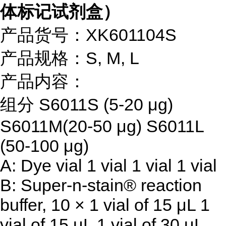
体标记试剂盒）
产品货号：XK601104S
产品规格：S, M, L
产品内容：
组分 S6011S (5-20 μg)
S6011M(20-50 μg) S6011L
(50-100 μg)
A: Dye vial 1 vial 1 vial 1 vial
B: Super-n-stain® reaction
buffer, 10 × 1 vial of 15 μL 1
vial of 15 μL 1 vial of 30 μL