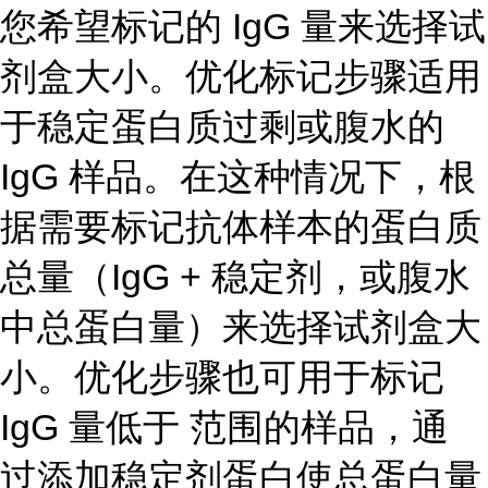
您希望标记的 IgG 量来选择试
剂盒大小。优化标记步骤适用
于稳定蛋白质过剩或腹水的
IgG 样品。在这种情况下，根
据需要标记抗体样本的蛋白质
总量（IgG + 稳定剂，或腹水
中总蛋白量）来选择试剂盒大
小。优化步骤也可用于标记
IgG 量低于 范围的样品，通
过添加稳定剂蛋白使总蛋白量