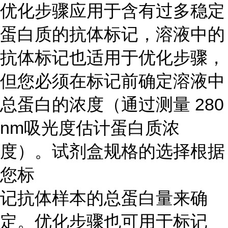
优化步骤应用于含有过多稳定
蛋白质的抗体标记，溶液中的
抗体标记也适用于优化步骤，
但您必须在标记前确定溶液中
总蛋白的浓度（通过测量 280
nm吸光度估计蛋白质浓
度）。试剂盒规格的选择根据
您标
记抗体样本的总蛋白量来确
定。优化步骤也可用于标记