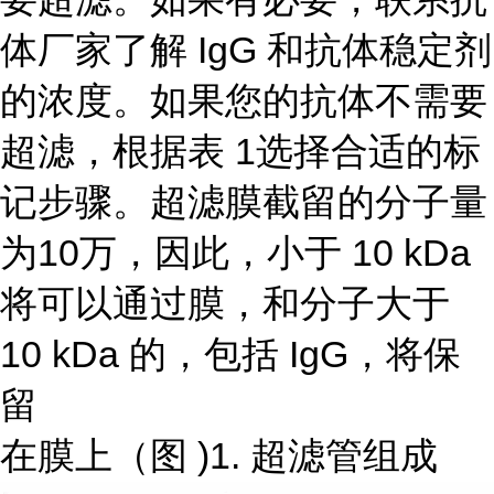
体厂家了解 IgG 和抗体稳定剂
的浓度。如果您的抗体不需要
超滤，根据表 1选择合适的标
记步骤。超滤膜截留的分子量
为10万，因此，小于 10 kDa
将可以通过膜，和分子大于
10 kDa 的，包括 IgG，将保
留
在膜上（图 )1. 超滤管组成