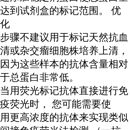
达到试剂盒的标记范围。 优
化
步骤不建议用于标记天然抗血
清或杂交瘤细胞株培养上清，
因为这些样本的抗体含量相对
于总蛋白非常低。
当用荧光标记抗体直接进行免
疫荧光时， 您可能需要使
用更高浓度的抗体来实现类似