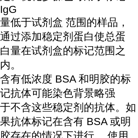
IgG
量低于试剂盒 范围的样品，
通过添加稳定剂蛋白使总蛋
白量在试剂盒的标记范围之
内。
含有低浓度 BSA 和明胶的标
记抗体可能染色背景略强
于不含这些稳定剂的抗体。如
果抗体标记在含有 BSA 或明
胶存在的情况下进行， 使用