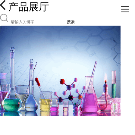
产品展厅
搜索