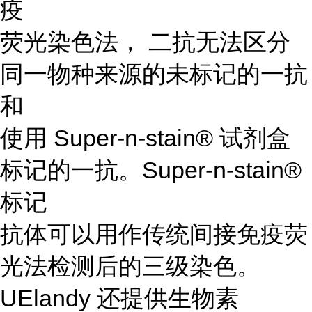
疫
荧光染色法， 二抗无法区分
同一物种来源的未标记的一抗
和
使用 Super-n-stain® 试剂盒
标记的一抗。Super-n-stain®
标记
抗体可以用作传统间接免疫荧
光法检测后的三级染色。
UElandy 还提供生物素