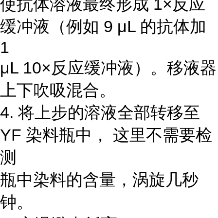
使抗体溶液最终形成 1×反应
缓冲液（例如 9 μL 的抗体加
1
μL 10×反应缓冲液）。移液器
上下吹吸混合。
4. 将上步的溶液全部转移至
YF 染料瓶中， 这里不需要检
测
瓶中染料的含量，涡旋几秒
钟。