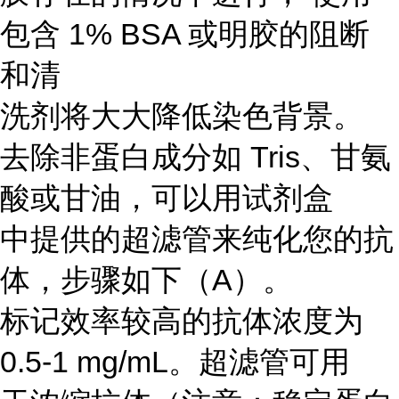
包含 1% BSA 或明胶的阻断
和清
洗剂将大大降低染色背景。
去除非蛋白成分如 Tris、甘氨
酸或甘油，可以用试剂盒
中提供的超滤管来纯化您的抗
体，步骤如下（A）。
标记效率较高的抗体浓度为
0.5-1 mg/mL。超滤管可用