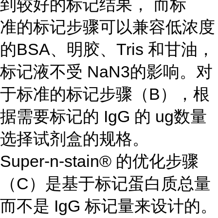
到较好的标记结果， 而标
准的标记步骤可以兼容低浓度
的BSA、明胶、Tris 和甘油，
标记液不受 NaN3的影响。对
于标准的标记步骤（B），根
据需要标记的 IgG 的 ug数量
选择试剂盒的规格。
Super-n-stain® 的优化步骤
（C）是基于标记蛋白质总量
而不是 IgG 标记量来设计的。