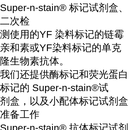
Super-n-stain® 标记试剂盒、
二次检
测使用的YF 染料标记的链霉
亲和素或YF染料标记的单克
隆生物素抗体。
我们还提供酶标记和荧光蛋白
标记的 Super-n-stain®试
剂盒，以及小配体标记试剂盒
准备工作
Super-n-stain® 抗体标记试剂