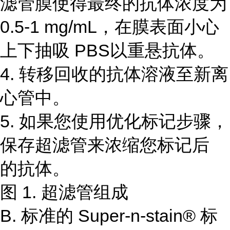
滤管膜使得最终的抗体浓度为
0.5-1 mg/mL，在膜表面小心
上下抽吸 PBS以重悬抗体。
4. 转移回收的抗体溶液至新离
心管中。
5. 如果您使用优化标记步骤，
保存超滤管来浓缩您标记后
的抗体。
图 1. 超滤管组成
B. 标准的 Super-n-stain® 标