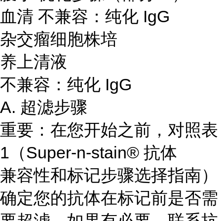
血清 不兼容：纯化 IgG
杂交瘤细胞株培
养上清液
不兼容：纯化 IgG
A. 超滤步骤
重要：在您开始之前，对照表
1（Super-n-stain® 抗体
兼容性和标记步骤选择指南）
确定您的抗体在标记前是否需
要超滤。如果有必要，联系抗