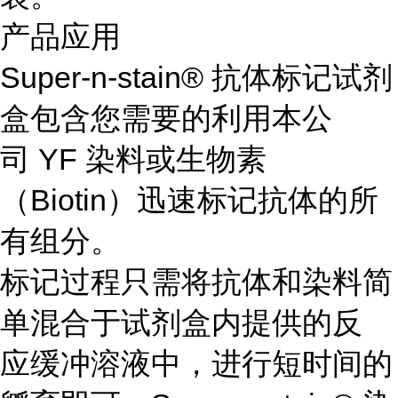
产品应用
Super-n-stain® 抗体标记试剂
盒包含您需要的利用本公
司 YF 染料或生物素
（Biotin）迅速标记抗体的所
有组分。
标记过程只需将抗体和染料简
单混合于试剂盒内提供的反
应缓冲溶液中，进行短时间的