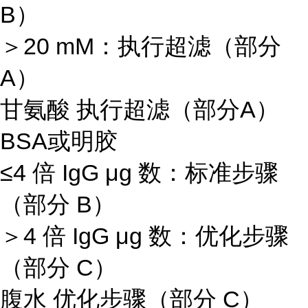
B）
＞20 mM：执行超滤（部分
A）
甘氨酸 执行超滤（部分A）
BSA或明胶
≤4 倍 IgG μg 数：标准步骤
（部分 B）
＞4 倍 IgG μg 数：优化步骤
（部分 C）
腹水 优化步骤（部分 C）