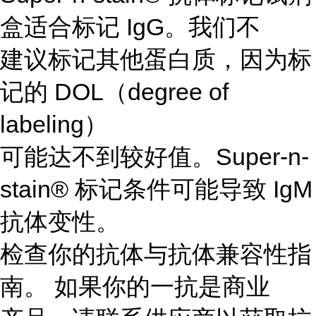
盒适合标记 IgG。我们不
建议标记其他蛋白质，因为标
记的 DOL（degree of
labeling）
可能达不到较好值。Super-n-
stain® 标记条件可能导致 IgM
抗体变性。
检查你的抗体与抗体兼容性指
南。 如果你的一抗是商业