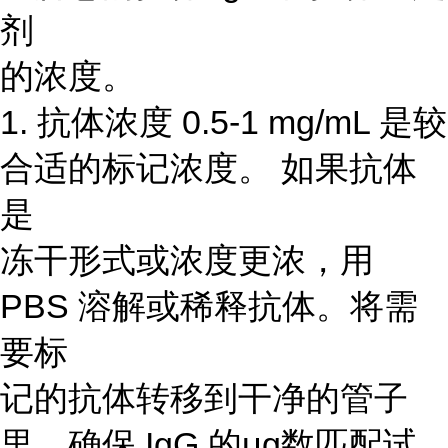
剂
的浓度。
1. 抗体浓度 0.5-1 mg/mL 是较
合适的标记浓度。 如果抗体
是
冻干形式或浓度更浓，用
PBS 溶解或稀释抗体。将需
要标
记的抗体转移到干净的管子
里。确保 IgG 的μg数匹配试