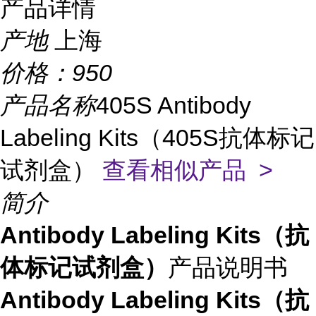
产品详情
产地
上海
价格：
950
产品名称
405S Antibody
Labeling Kits（405S抗体标记
试剂盒）
查看相似产品 >
简介
Antibody Labeling Kits（抗
体标记试剂盒）
产品说明书
Antibody Labeling Kits（抗