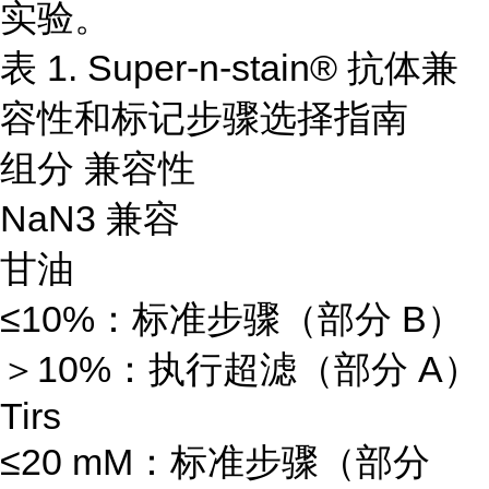
实验。
表 1. Super-n-stain® 抗体兼
容性和标记步骤选择指南
组分 兼容性
NaN3 兼容
甘油
≤10%：标准步骤（部分 B）
＞10%：执行超滤（部分 A）
Tirs
≤20 mM：标准步骤（部分