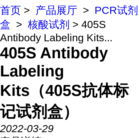
首页
>
产品展厅
>
PCR试剂
盒
>
核酸试剂
> 405S
Antibody Labeling Kits...
405S Antibody
Labeling
Kits（405S抗体标
记试剂盒）
2022-03-29