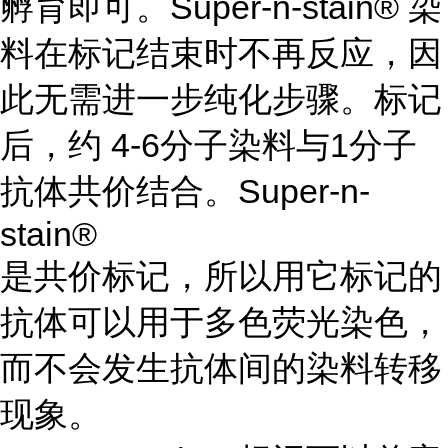
孵育即可。Super-n-stain® 染
料在标记结束时不再反应，因
此无需进一步纯化步骤。标记
后，约 4-6分子染料与1分子
抗体共价结合。Super-n-
stain®
是共价标记，所以用它标记的
抗体可以用于多色荧光染色，
而不会发生抗体间的染料转移
现象。