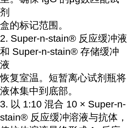
剂
盒的标记范围。
2. Super-n-stain® 反应缓冲液
和 Super-n-stain® 存储缓冲
液
恢复室温。短暂离心试剂瓶将
液体集中到底部。
3. 以 1:10 混合 10 × Super-n-
stain® 反应缓冲溶液与抗体，