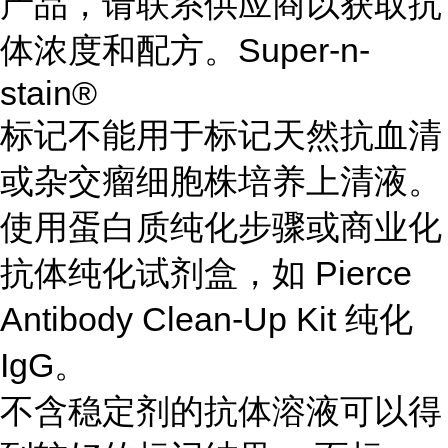
产品，请联系供应商以获取抗
体浓度和配方。Super-n-
stain®
标记不能用于标记天然抗血清
或杂交瘤细胞株培养上清液。
使用蛋白质纯化步骤或商业化
抗体纯化试剂盒，如 Pierce
Antibody Clean-Up Kit 纯化
IgG。
不含稳定剂的抗体溶液可以得